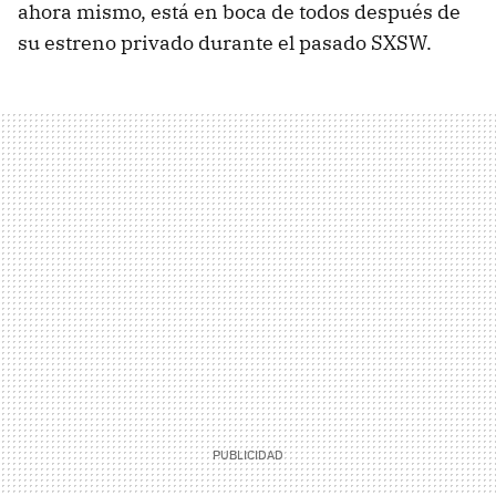
ahora mismo, está en boca de todos después de
su estreno privado durante el pasado SXSW.