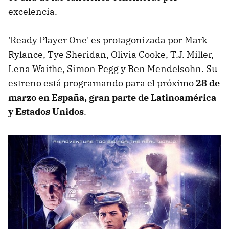
excelencia.
'Ready Player One' es protagonizada por Mark
Rylance, Tye Sheridan, Olivia Cooke, T.J. Miller,
Lena Waithe, Simon Pegg y Ben Mendelsohn. Su
estreno está programando para el próximo
28 de
marzo en España, gran parte de Latinoamérica
y Estados Unidos
.