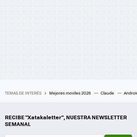
TEMAS DE INTERÉS
Mejores moviles 2026
Claude
Androi
RECIBE "Xatakaletter", NUESTRA NEWSLETTER
SEMANAL