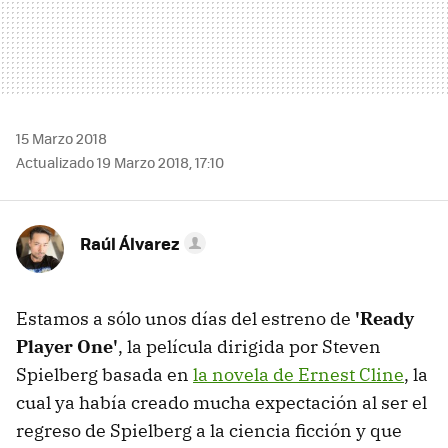
15 Marzo 2018
Actualizado 19 Marzo 2018, 17:10
Raúl Álvarez
Estamos a sólo unos días del estreno de
'Ready
Player One'
, la película dirigida por Steven
Spielberg basada en
la novela de Ernest Cline
, la
cual ya había creado mucha expectación al ser el
regreso de Spielberg a la ciencia ficción y que