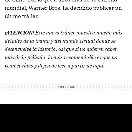
mundial, Warner Bros. ha decidido publicar un
último tráiler.
¡ATENCIÓN!
Este nuevo tráiler muestra mucho más
detalles de la trama y del mundo virtual donde se
desenvuelve la historia, así que si no quieren saber
más de la película, lo más recomendable es que no
vean el vídeo y dejen de leer a partir de aquí.