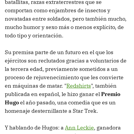
batallitas, razas extraterrestres que se
comportan como enjambres de insectos y
novatadas entre soldados, pero también mucho,
mucho humor y sexo más o menos explícito, de
todo tipo y orientación.
Su premisa parte de un futuro en el que los
ejércitos son reclutados gracias a voluntarios de
la tercera edad, previamente sometidos a un
proceso de rejuvenecimiento que les convierte
en máquinas de matar. "
Redshirts
", también
publicada en español, le hizo ganar el
Premio
Hugo
el año pasado, una comedia que es un
homenaje desternillante a Star Trek.
Y hablando de Hugos: a
Ann Leckie
, ganadora