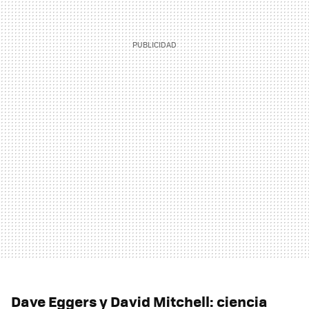
Dave Eggers y David Mitchell: ciencia