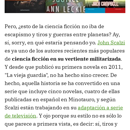
Pero, ¿esto de la ciencia ficción no iba de
escapismo y tiros y guerras entre planetas? Ay,
sí, sorry, en qué estaría pensando yo.
John Scalzi
es ya uno de los autores recientes más populares
de
ciencia ficción en su vertiente militarizada
.
Y desde que publicó su primera novela en 2011,
"La vieja guardia", no ha hecho sino crecer. De
hecho, aquella historia se ha convertido en una
serie que incluye cinco novelas, cuatro de ellas
publicadas en español en Minotauro, y según
Scalzi están trabajando en su
adaptación a serie
de televisión
. Y ojo porque su estilo no es sólo lo
que parece a primera vista, es decir: sí, tiros y