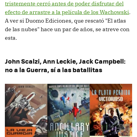
tristemente cerró antes de poder disfrutar del
efecto de arrastre a la película de los Wachowski
.
A ver si Duomo Ediciones, que rescató "El atlas
de las nubes" hace un par de años, se atreve con
esta.
John Scalzi, Ann Leckie, Jack Campbell:
no a la Guerra, sí a las batallitas