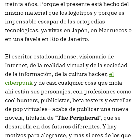
treinta años. Porque el presente está hecho del
mismo material que los logotipos y porque es
impensable escapar de las ortopedias
tecnológicas, ya vivas en Japón, en Marruecos o
en una favela en Río de Janeiro.
El escritor estadounidense, visionario de
Internet, de la realidad virtual y de la sociedad
de la información, de la cultura hacker,
el
ciberpunk
y de casi cualquier cosa que mola –
ahí están sus personajes, con profesiones como
cool hunters, publicistas, beta testers y estrellas
de pop virtuales– acaba de publicar una nueva
novela, titulada de "
The Peripheral
", que se
desarrolla en dos futuros diferentes. Y hay
motivos para alegrarse, y más si eres de los que