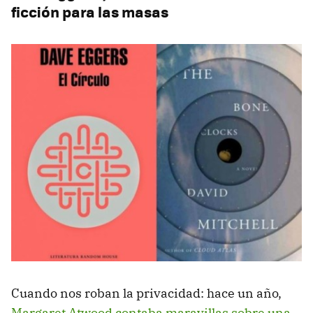
ficción para las masas
Cuando nos roban la privacidad: hace un año,
Margaret Atwood contaba maravillas sobre una