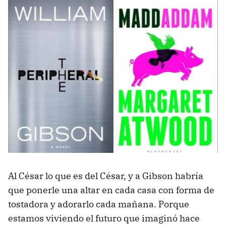
Al César lo que es del César, y a Gibson habría
que ponerle una altar en cada casa con forma de
tostadora y adorarlo cada mañana. Porque
estamos viviendo el futuro que imaginó hace