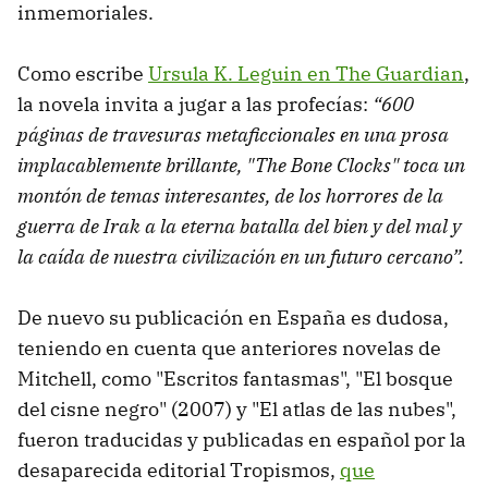
inmemoriales.
Como escribe
Ursula K. Leguin en The Guardian
,
la novela invita a jugar a las profecías:
“600
páginas de travesuras metaficcionales en una prosa
implacablemente brillante, "The Bone Clocks" toca un
montón de temas interesantes, de los horrores de la
guerra de Irak a la eterna batalla del bien y del mal y
la caída de nuestra civilización en un futuro cercano”.
De nuevo su publicación en España es dudosa,
teniendo en cuenta que anteriores novelas de
Mitchell, como "Escritos fantasmas", "El bosque
del cisne negro" (2007) y "El atlas de las nubes",
fueron traducidas y publicadas en español por la
desaparecida editorial Tropismos,
que