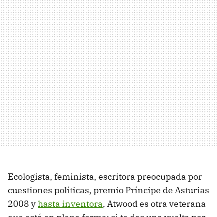
Ecologista, feminista, escritora preocupada por
cuestiones políticas, premio Príncipe de Asturias
2008 y
hasta inventora
, Atwood es otra veterana