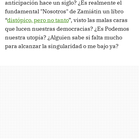
anticipación hace un siglo? ¿Es realmente el
fundamental "Nosotros" de Zamiátin un libro
“
distópico, pero no tanto
”, visto las malas caras
que lucen nuestras democracias? ¿Es Podemos
nuestra utopía? ¿Alguien sabe si falta mucho
para alcanzar la singularidad o me bajo ya?