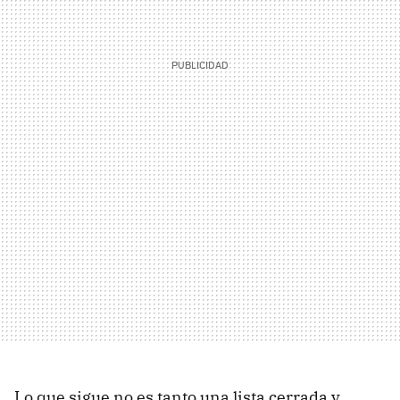
Lo que sigue no es tanto una lista cerrada y