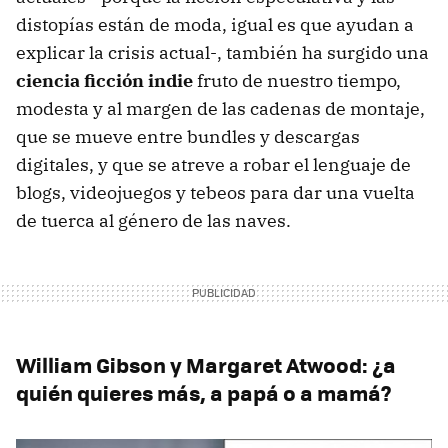
distopías están de moda, igual es que ayudan a
explicar la crisis actual-, también ha surgido una
ciencia ficción indie
fruto de nuestro tiempo,
modesta y al margen de las cadenas de montaje,
que se mueve entre bundles y descargas
digitales, y que se atreve a robar el lenguaje de
blogs, videojuegos y tebeos para dar una vuelta
de tuerca al género de las naves.
William Gibson y Margaret Atwood: ¿a
quién quieres más, a papá o a mamá?