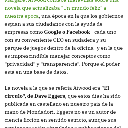
novela que actualizaba "Un mundo feliz" a
nuestra época
, una época en la que los gobiernos
espían a sus ciudadanos con la ayuda de
empresas como
Google o Facebook
–cada uno
con su conveniente CEO en sudadera y su
parque de juegos dentro de la oficina- y en la que
es imprescindible manejar conceptos como
“privacidad” y “transparencia”. Porque el poder
está en una base de datos.
La novela a la que se refería Atwood era
"El
círculo", de Dave Eggers
, que estos días ha sido
publicada en castellano en nuestro país de la
mano de Mondadori. Eggers no es un autor de
ciencia ficción en sentido estricto, aunque sus
comienzos están vinculados a publicaciones del