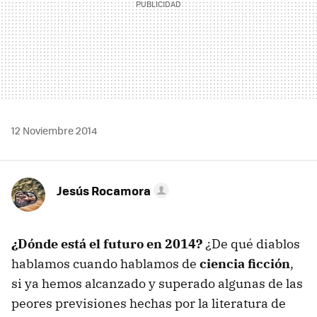
12 Noviembre 2014
Jesús Rocamora
¿Dónde está el futuro en 2014?
¿De qué diablos
hablamos cuando hablamos de
ciencia ficción
,
si ya hemos alcanzado y superado algunas de las
peores previsiones hechas por la literatura de