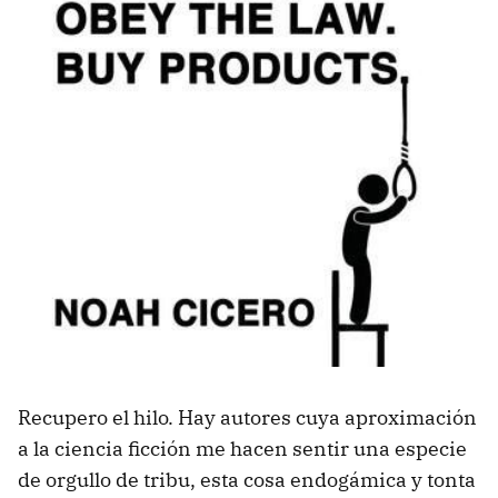
Recupero el hilo. Hay autores cuya aproximación
a la ciencia ficción me hacen sentir una especie
de orgullo de tribu, esta cosa endogámica y tonta