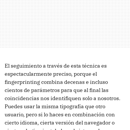
El seguimiento a través de esta técnica es
espectacularmente preciso, porque el
fingerprinting combina decenas e incluso
cientos de parámetros para que al final las
coincidencias nos identifiquen solo a nosotros.
Puedes usar la misma tipografía que otro
usuario, pero si lo haces en combinación con
cierto idioma, cierta versión del navegador o