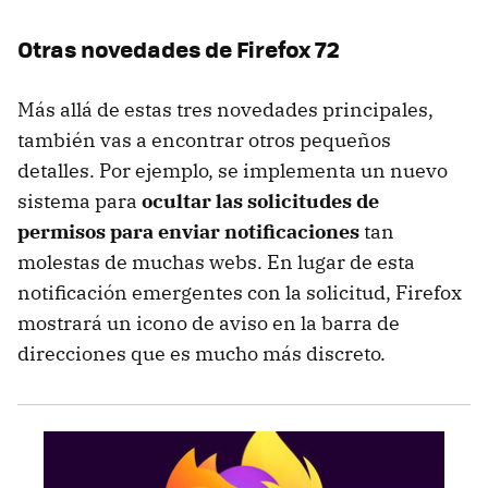
Otras novedades de Firefox 72
Más allá de estas tres novedades principales,
también vas a encontrar otros pequeños
detalles. Por ejemplo, se implementa un nuevo
sistema para
ocultar las solicitudes de
permisos para enviar notificaciones
tan
molestas de muchas webs. En lugar de esta
notificación emergentes con la solicitud, Firefox
mostrará un icono de aviso en la barra de
direcciones que es mucho más discreto.