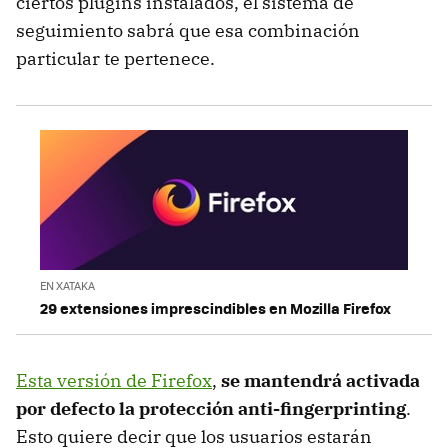
ciertos plugins instalados, el sistema de
seguimiento sabrá que esa combinación
particular te pertenece.
EN XATAKA
29 extensiones imprescindibles en Mozilla Firefox
Esta versión de Firefox
,
se mantendrá activada
por defecto la protección anti-fingerprinting
.
Esto quiere decir que los usuarios estarán