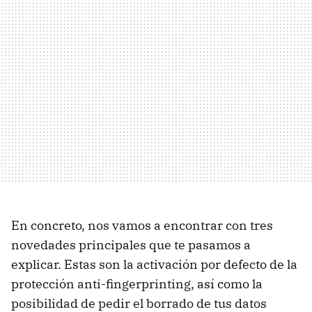
En concreto, nos vamos a encontrar con tres
novedades principales que te pasamos a
explicar. Estas son la activación por defecto de la
protección anti-fingerprinting, así como la
posibilidad de pedir el borrado de tus datos