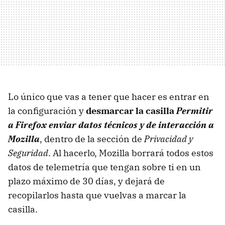
Lo único que vas a tener que hacer es entrar en
la configuración y
desmarcar la casilla
Permitir
a Firefox enviar datos técnicos y de interacción a
Mozilla
, dentro de la sección de
Privacidad y
Seguridad
. Al hacerlo, Mozilla borrará todos estos
datos de telemetría que tengan sobre ti en un
plazo máximo de 30 días, y dejará de
recopilarlos hasta que vuelvas a marcar la
casilla.