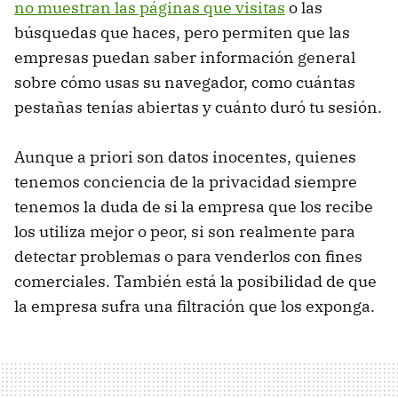
no muestran las páginas que visitas
o las
búsquedas que haces, pero permiten que las
empresas puedan saber información general
sobre cómo usas su navegador, como cuántas
pestañas tenías abiertas y cuánto duró tu sesión.
Aunque a priori son datos inocentes, quienes
tenemos conciencia de la privacidad siempre
tenemos la duda de si la empresa que los recibe
los utiliza mejor o peor, si son realmente para
detectar problemas o para venderlos con fines
comerciales. También está la posibilidad de que
la empresa sufra una filtración que los exponga.