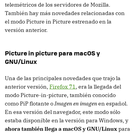
telemétricos de los servidores de Mozilla.
También hay más novedades relacionadas con
el modo Picture in Picture estrenado en la
versión anterior.
Picture in picture para macOS y
GNU/Linux
Una de las principales novedades que trajo la
anterior versión,
Firefox 71
, era la llegada del
modo Picture-in-picture, también conocido
como PiP flotante o
Imagen en imagen
en español.
En esa versión del navegador, este modo sólo
estaba disponible en la versión para Windows, y
ahora también llega a macOS y GNU/Linux
para