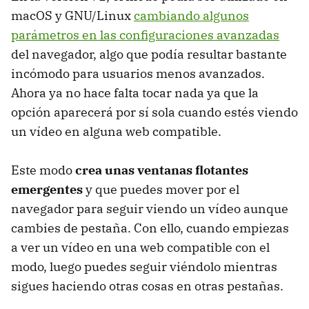
macOS y GNU/Linux
cambiando algunos
parámetros en las configuraciones avanzadas
del navegador, algo que podía resultar bastante
incómodo para usuarios menos avanzados.
Ahora ya no hace falta tocar nada ya que la
opción aparecerá por sí sola cuando estés viendo
un vídeo en alguna web compatible.
Este modo
crea unas ventanas flotantes
emergentes
y que puedes mover por el
navegador para seguir viendo un vídeo aunque
cambies de pestaña. Con ello, cuando empiezas
a ver un vídeo en una web compatible con el
modo, luego puedes seguir viéndolo mientras
sigues haciendo otras cosas en otras pestañas.