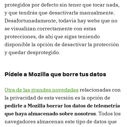
protegidos por defecto sin tener que tocar nada,
y que tendrás que desactivarla manualmente.
Desafortunadamente, todavía hay webs que no
se visualizan correctamente con estas
protecciones, de ahí que sigas teniendo
disponible la opción de desactivar la protección
y quedar desprotegido.
Pídele a Mozilla que borre tus datos
Otra de las grandes novedades
relacionadas con
la privacidad de esta versión es la opción de
pedirle a Mozilla borrar los datos de telemetría
que haya almacenado sobre nosotros
. Todos los
navegadores almacenan este tipo de datos que