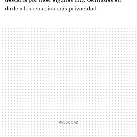
darle a los usuarios más privacidad.