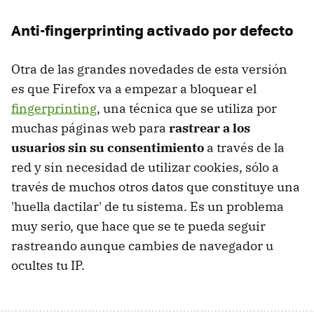
Anti-fingerprinting activado por defecto
Otra de las grandes novedades de esta versión
es que Firefox va a empezar a bloquear el
fingerprinting
, una técnica que se utiliza por
muchas páginas web para
rastrear a los
usuarios sin su consentimiento
a través de la
red y sin necesidad de utilizar cookies, sólo a
través de muchos otros datos que constituye una
'huella dactilar' de tu sistema. Es un problema
muy serio, que hace que se te pueda seguir
rastreando aunque cambies de navegador u
ocultes tu IP.