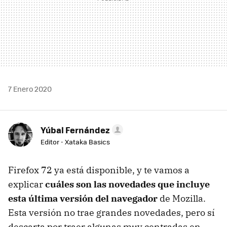
7 Enero 2020
Yúbal Fernández
Editor - Xataka Basics
Firefox 72 ya está disponible, y te vamos a
explicar
cuáles son las novedades que incluye
esta última versión del navegador
de Mozilla.
Esta versión no trae grandes novedades, pero sí
descarta por traer algunas muy centradas en