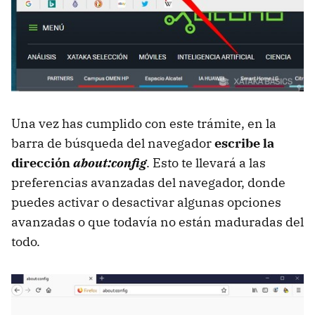
Una vez has cumplido con este trámite, en la
barra de búsqueda del navegador
escribe la
dirección
about:config
. Esto te llevará a las
preferencias avanzadas del navegador, donde
puedes activar o desactivar algunas opciones
avanzadas o que todavía no están maduradas del
todo.