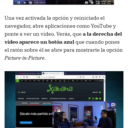
Una vez activada la opción y reiniciado el
navegador, abre aplicaciones como YouTube y
ponte a ver un vídeo. Verás, que
a la derecha del
vídeo aparece un botón azul
que cuando pones
el ratón sobre él se abre para mostrarte la opción
Picture-in-Picture
.