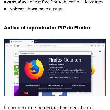
avanzadas
de Firefox. Cómo hacerlo te lo vamos
a explicar ahora paso a paso.
Activa el reproductor PiP de Firefox.
Lo primero que tienes que hacer es abrir el