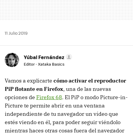
11 Julio 2019
Yúbal Fernández
Editor - Xataka Basics
Vamos a explicarte
cómo activar el reproductor
PiP flotante en Firefox
, una de las nuevas
opciones de
Firefox 68
. El PiP o modo Picture-in-
Picture te permite abrir en una ventana
independiente de tu navegador un vídeo que
estés viendo en él, para poder seguir viéndolo
mientras haces otras cosas fuera del navegador