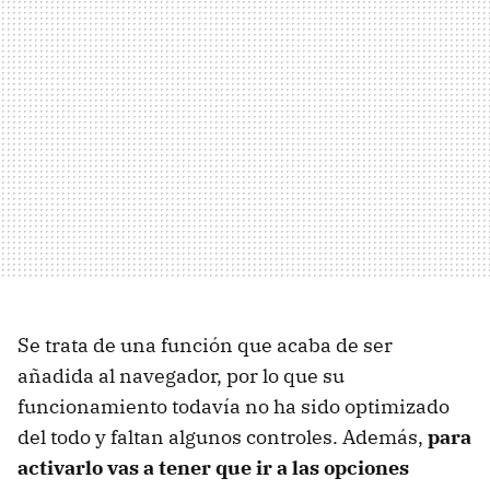
Se trata de una función que acaba de ser
añadida al navegador, por lo que su
funcionamiento todavía no ha sido optimizado
del todo y faltan algunos controles. Además,
para
activarlo vas a tener que ir a las opciones