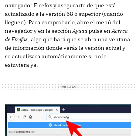
navegador Firefox y asegurarte de que está
actualizado a la versión 68 o superior (cuando
lleguen). Para comprobarlo, abre el menú del
navegador y en la sección
Ayuda
pulsa en
Acerca
de Firefox
, algo que hará que se abra una ventana
de información donde verás la versión actual y
se actualizará automáticamente si no lo
estuviera ya.