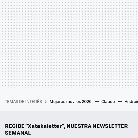
TEMAS DE INTERÉS
Mejores moviles 2026
Claude
Androi
RECIBE "Xatakaletter", NUESTRA NEWSLETTER
SEMANAL