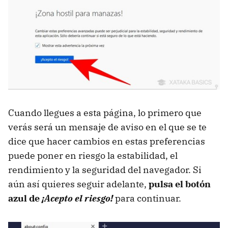
Cuando llegues a esta página, lo primero que
verás será un mensaje de aviso en el que se te
dice que hacer cambios en estas preferencias
puede poner en riesgo la estabilidad, el
rendimiento y la seguridad del navegador. Si
aún así quieres seguir adelante,
pulsa el botón
azul de
¡Acepto el riesgo!
para continuar.