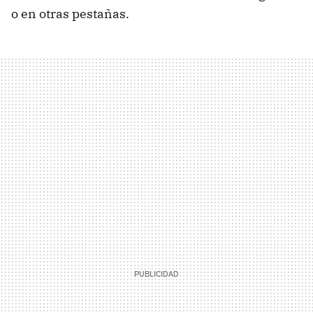
o en otras pestañas.