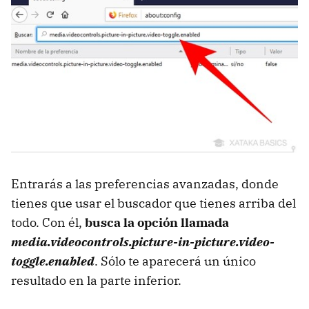
Entrarás a las preferencias avanzadas, donde
tienes que usar el buscador que tienes arriba del
todo. Con él,
busca la opción llamada
media.videocontrols.picture-in-picture.video-
toggle.enabled
. Sólo te aparecerá un único
resultado en la parte inferior.