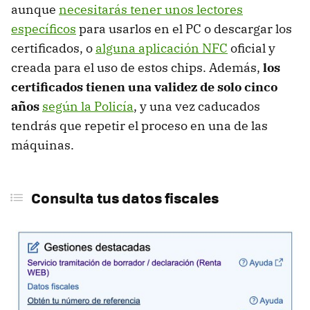
aunque
necesitarás tener unos lectores
específicos
para usarlos en el PC o descargar los
certificados, o
alguna aplicación NFC
oficial y
creada para el uso de estos chips. Además,
los
certificados tienen una validez de solo cinco
años
según la Policía
, y una vez caducados
tendrás que repetir el proceso en una de las
máquinas.
Consulta tus datos fiscales