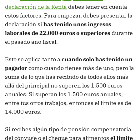
declaración de la Renta
debes tener en cuenta
estos factores. Para empezar, debes presentar la
declaración si
has tenido unos ingresos
laborales de 22.000 euros o superiores
durante
el pasado año fiscal.
Esto se aplica tanto a
cuando solo has tenido un
pagador
como cuando tienes más de uno, pero la
suma de lo que has recibido de todos ellos más
allá del principal no superen los 1.500 euros
anuales. Si superan los 1.500 euros anuales,
entre tus otros trabajos, entonces el límite es de
14.000 euros.
Si recibes algún tipo de pensión compensatoria
del cónyuge o el cheque para alimentos
el límite