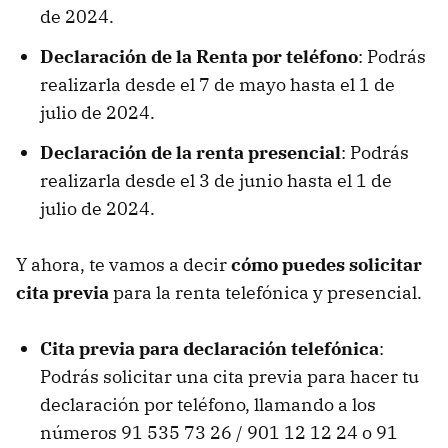
de 2024.
Declaración de la Renta por teléfono
: Podrás
realizarla desde el 7 de mayo hasta el 1 de
julio de 2024.
Declaración de la renta presencial
: Podrás
realizarla desde el 3 de junio hasta el 1 de
julio de 2024.
Y ahora, te vamos a decir
cómo puedes solicitar
cita previa
para la renta telefónica y presencial.
Cita previa para declaración telefónica
:
Podrás solicitar una cita previa para hacer tu
declaración por teléfono, llamando a los
números 91 535 73 26 / 901 12 12 24 o 91