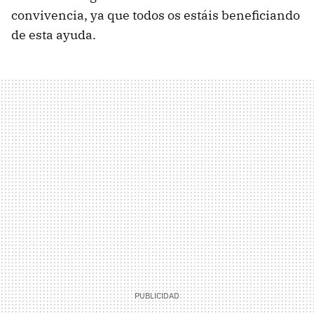
convivencia, ya que todos os estáis beneficiando
de esta ayuda.