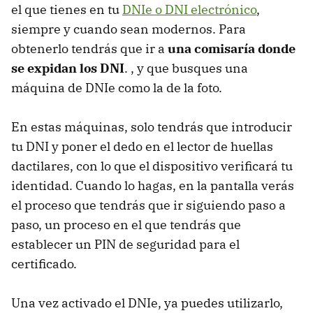
el que tienes en tu
DNIe o DNI electrónico
,
siempre y cuando sean modernos. Para
obtenerlo tendrás que ir a
una comisaría donde
se expidan los DNI
. , y que busques una
máquina de DNIe como la de la foto.
En estas máquinas, solo tendrás que introducir
tu DNI y poner el dedo en el lector de huellas
dactilares, con lo que el dispositivo verificará tu
identidad. Cuando lo hagas, en la pantalla verás
el proceso que tendrás que ir siguiendo paso a
paso, un proceso en el que tendrás que
establecer un PIN de seguridad para el
certificado.
Una vez activado el DNIe, ya puedes utilizarlo,