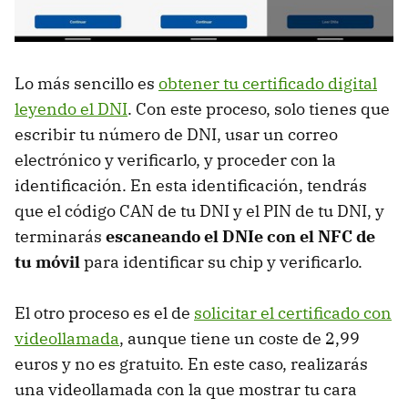
Lo más sencillo es
obtener tu certificado digital
leyendo el DNI
. Con este proceso, solo tienes que
escribir tu número de DNI, usar un correo
electrónico y verificarlo, y proceder con la
identificación. En esta identificación, tendrás
que el código CAN de tu DNI y el PIN de tu DNI, y
terminarás
escaneando el DNIe con el NFC de
tu móvil
para identificar su chip y verificarlo.
El otro proceso es el de
solicitar el certificado con
videollamada
, aunque tiene un coste de 2,99
euros y no es gratuito. En este caso, realizarás
una videollamada con la que mostrar tu cara