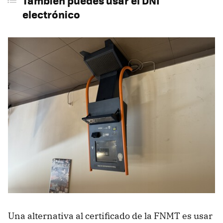
También puedes usar el DNI
electrónico
Una alternativa al certificado de la FNMT es usar