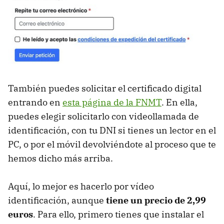
También puedes solicitar el certificado digital
entrando en
esta página de la FNMT
. En ella,
puedes elegir solicitarlo con videollamada de
identificación, con tu DNI si tienes un lector en el
PC, o por el móvil devolviéndote al proceso que te
hemos dicho más arriba.
Aquí, lo mejor es hacerlo por vídeo
identificación, aunque
tiene un precio de 2,99
euros
. Para ello, primero tienes que instalar el