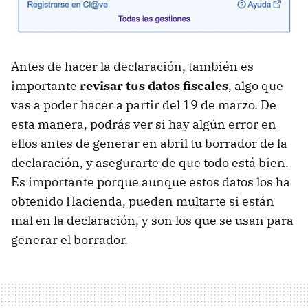
Antes de hacer la declaración, también es
importante
revisar tus datos fiscales
, algo que
vas a poder hacer a partir del 19 de marzo. De
esta manera, podrás ver si hay algún error en
ellos antes de generar en abril tu borrador de la
declaración, y asegurarte de que todo está bien.
Es importante porque aunque estos datos los ha
obtenido Hacienda, pueden multarte si están
mal en la declaración, y son los que se usan para
generar el borrador.