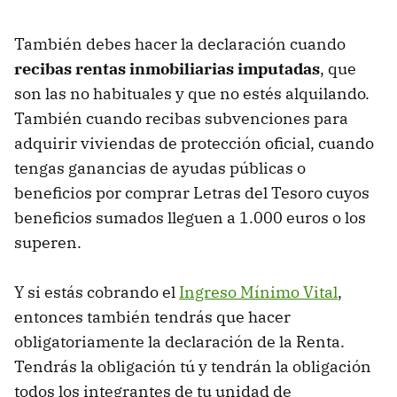
También debes hacer la declaración cuando
recibas rentas inmobiliarias imputadas
, que
son las no habituales y que no estés alquilando.
También cuando recibas subvenciones para
adquirir viviendas de protección oficial, cuando
tengas ganancias de ayudas públicas o
beneficios por comprar Letras del Tesoro cuyos
beneficios sumados lleguen a 1.000 euros o los
superen.
Y si estás cobrando el
Ingreso Mínimo Vital
,
entonces también tendrás que hacer
obligatoriamente la declaración de la Renta.
Tendrás la obligación tú y tendrán la obligación
todos los integrantes de tu unidad de