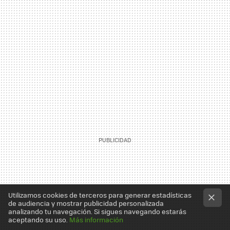
Utilizamos cookies de terceros para generar estadísticas
de audiencia y mostrar publicidad personalizada
analizando tu navegación. Si sigues navegando estarás
aceptando su uso.
Más información