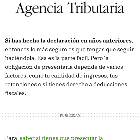
Si has hecho la declaración en años anteriores
,
entonces lo más seguro es que tengas que seguir
haciéndola. Esa es la parte fácil. Pero la
obligación de presentarla depende de varios
factores, como tu cantidad de ingresos, tus
retenciones o si tienes derecho a deducciones
fiscales.
Para
saber si tienes que presentar la