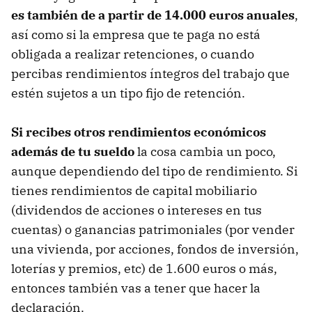
es también de a partir de 14.000 euros anuales
,
así como si la empresa que te paga no está
obligada a realizar retenciones, o cuando
percibas rendimientos íntegros del trabajo que
estén sujetos a un tipo fijo de retención.
Si recibes otros rendimientos económicos
además de tu sueldo
la cosa cambia un poco,
aunque dependiendo del tipo de rendimiento. Si
tienes rendimientos de capital mobiliario
(dividendos de acciones o intereses en tus
cuentas) o ganancias patrimoniales (por vender
una vivienda, por acciones, fondos de inversión,
loterías y premios, etc) de 1.600 euros o más,
entonces también vas a tener que hacer la
declaración.