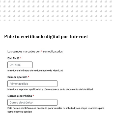
Pide tu certificado digital por Internet