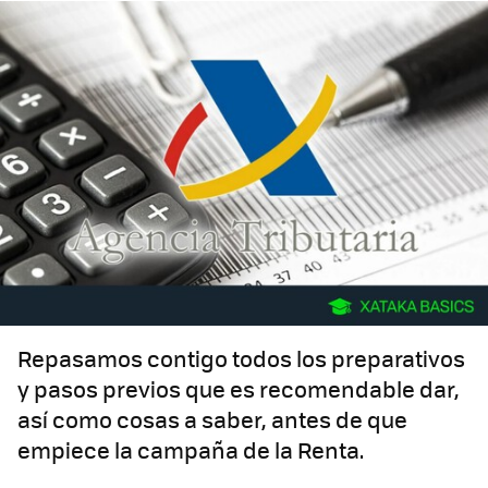
Repasamos contigo todos los preparativos
y pasos previos que es recomendable dar,
así como cosas a saber, antes de que
empiece la campaña de la Renta.