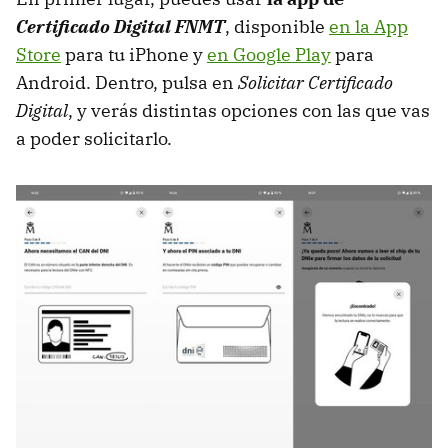
Certificado Digital FNMT
, disponible
en la App
Store
para tu iPhone y
en Google Play
para
Android. Dentro, pulsa en
Solicitar Certificado
Digital
, y verás distintas opciones con las que vas
a poder solicitarlo.