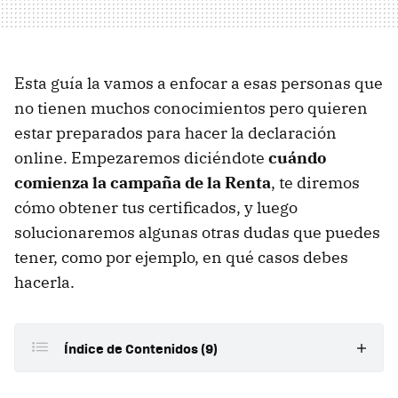
Esta guía la vamos a enfocar a esas personas que
no tienen muchos conocimientos pero quieren
estar preparados para hacer la declaración
online. Empezaremos diciéndote
cuándo
comienza la campaña de la Renta
, te diremos
cómo obtener tus certificados, y luego
solucionaremos algunas otras dudas que puedes
tener, como por ejemplo, en qué casos debes
hacerla.
Índice de Contenidos (9)
Cuándo empieza la campaña de la Renta