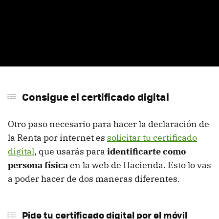
Consigue el certificado digital
Otro paso necesario para hacer la declaración de
la Renta por internet es
solicitar tu certificado
digital
, que usarás para
identificarte como
persona física
en la web de Hacienda. Esto lo vas
a poder hacer de dos maneras diferentes.
Pide tu certificado digital por el móvil