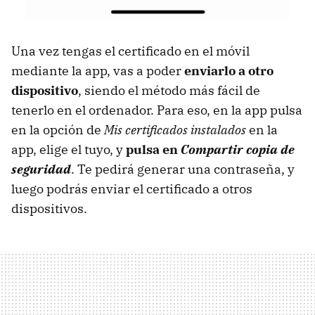
Una vez tengas el certificado en el móvil
mediante la app, vas a poder
enviarlo a otro
dispositivo
, siendo el método más fácil de
tenerlo en el ordenador. Para eso, en la app pulsa
en la opción de
Mis certificados instalados
en la
app, elige el tuyo, y
pulsa en
Compartir copia de
seguridad
. Te pedirá generar una contraseña, y
luego podrás enviar el certificado a otros
dispositivos.