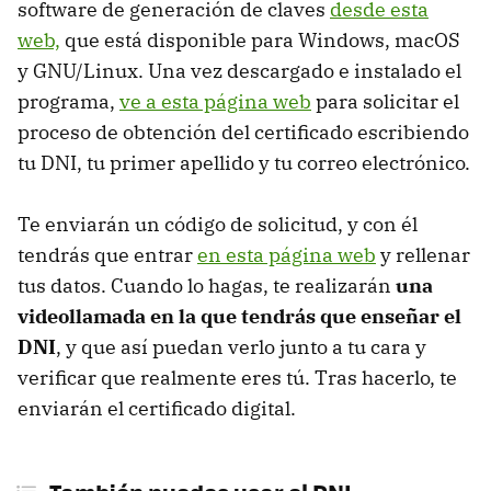
software de generación de claves
desde esta
web,
que está disponible para Windows, macOS
y GNU/Linux. Una vez descargado e instalado el
programa,
ve a esta página web
para solicitar el
proceso de obtención del certificado escribiendo
tu DNI, tu primer apellido y tu correo electrónico.
Te enviarán un código de solicitud, y con él
tendrás que entrar
en esta página web
y rellenar
tus datos. Cuando lo hagas, te realizarán
una
videollamada en la que tendrás que enseñar el
DNI
, y que así puedan verlo junto a tu cara y
verificar que realmente eres tú. Tras hacerlo, te
enviarán el certificado digital.