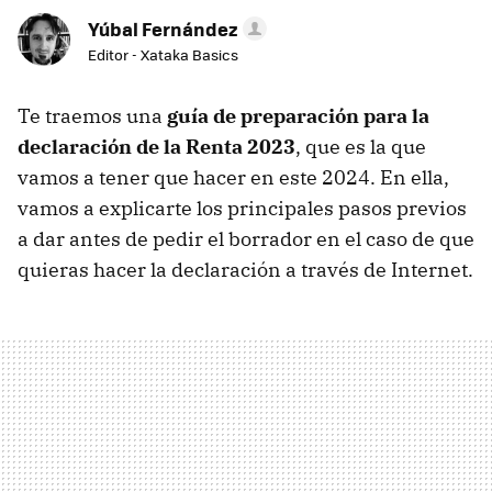
Yúbal Fernández
Editor - Xataka Basics
Te traemos una
guía de preparación para la
declaración de la Renta 2023
, que es la que
vamos a tener que hacer en este 2024. En ella,
vamos a explicarte los principales pasos previos
a dar antes de pedir el borrador en el caso de que
quieras hacer la declaración a través de Internet.