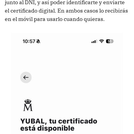
junto al DNI, y así poder identificarte y enviarte
el certificado digital. En ambos casos lo recibirás
en el móvil para usarlo cuando quieras.