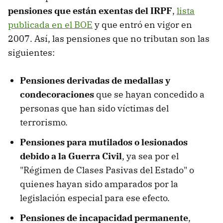
pensiones que están exentas del IRPF
,
lista
publicada en el BOE
y que entró en vigor en
2007. Así, las pensiones que no tributan son las
siguientes:
Pensiones derivadas de medallas y
condecoraciones
que se hayan concedido a
personas que han sido víctimas del
terrorismo.
Pensiones para mutilados o lesionados
debido a la Guerra Civil
, ya sea por el
"Régimen de Clases Pasivas del Estado" o
quienes hayan sido amparados por la
legislación especial para ese efecto.
Pensiones de incapacidad permanente
,