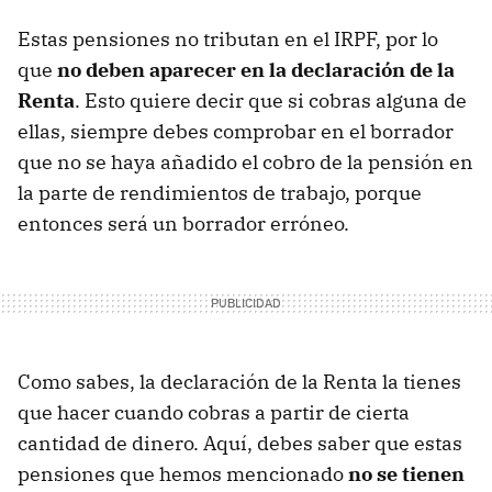
Estas pensiones no tributan en el IRPF, por lo
que
no deben aparecer en la declaración de la
Renta
. Esto quiere decir que si cobras alguna de
ellas, siempre debes comprobar en el borrador
que no se haya añadido el cobro de la pensión en
la parte de rendimientos de trabajo, porque
entonces será un borrador erróneo.
Como sabes, la declaración de la Renta la tienes
que hacer cuando cobras a partir de cierta
cantidad de dinero. Aquí, debes saber que estas
pensiones que hemos mencionado
no se tienen