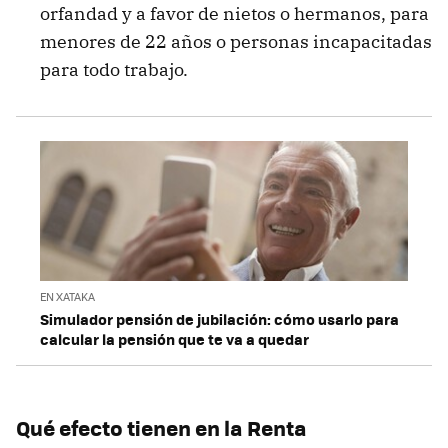
orfandad y a favor de nietos o hermanos, para
menores de 22 años o personas incapacitadas
para todo trabajo.
EN XATAKA
Simulador pensión de jubilación: cómo usarlo para
calcular la pensión que te va a quedar
Qué efecto tienen en la Renta