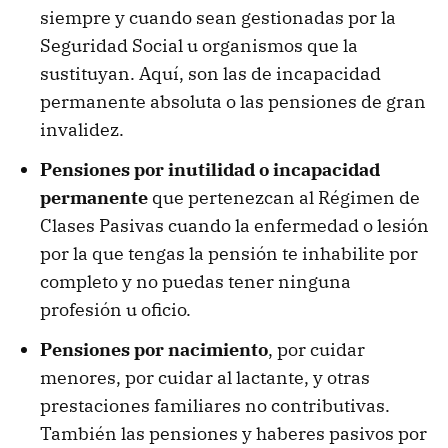
siempre y cuando sean gestionadas por la
Seguridad Social u organismos que la
sustituyan. Aquí, son las de incapacidad
permanente absoluta o las pensiones de gran
invalidez.
Pensiones por inutilidad o incapacidad
permanente
que pertenezcan al Régimen de
Clases Pasivas cuando la enfermedad o lesión
por la que tengas la pensión te inhabilite por
completo y no puedas tener ninguna
profesión u oficio.
Pensiones por nacimiento
, por cuidar
menores, por cuidar al lactante, y otras
prestaciones familiares no contributivas.
También las pensiones y haberes pasivos por