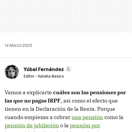
14 Marzo 2023
Yúbal Fernández
Editor - Xataka Basics
Vamos a explicarte
cuáles son las pensiones por
las que no pagas IRPF
, así como el efecto que
tienen en la Declaración de la Renta. Porque
cuando empiezas a cobrar
una pensión
como la
pensión de jubilación
o la
pensión por