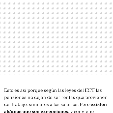
Esto es así porque según las leyes del IRPF las
pensiones no dejan de ser rentas que provienen
del trabajo, similares a los salarios. Pero
existen
algunas que son excepciones
, y conviene