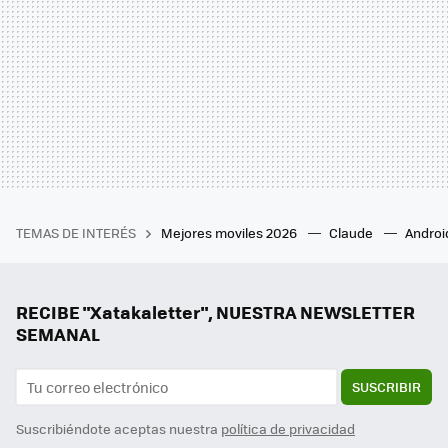
TEMAS DE INTERÉS
Mejores moviles 2026
Claude
Androi
RECIBE "Xatakaletter", NUESTRA NEWSLETTER
SEMANAL
SUSCRIBIR
Suscribiéndote aceptas nuestra
política de privacidad