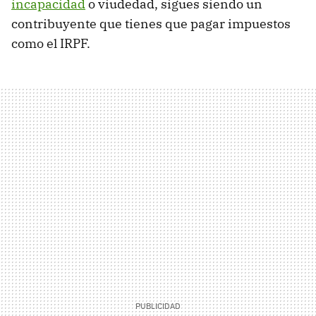
incapacidad
o viudedad, sigues siendo un
contribuyente que tienes que pagar impuestos
como el IRPF.