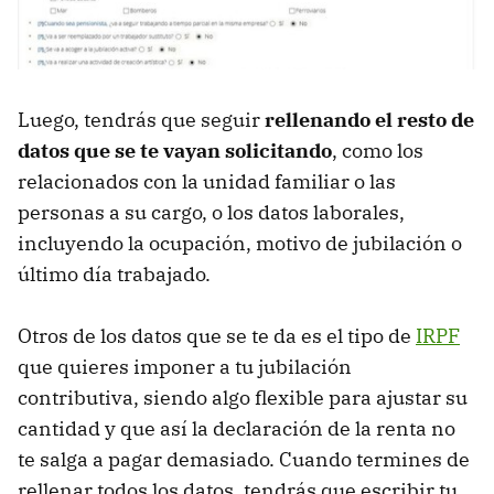
Luego, tendrás que seguir
rellenando el resto de
datos que se te vayan solicitando
, como los
relacionados con la unidad familiar o las
personas a su cargo, o los datos laborales,
incluyendo la ocupación, motivo de jubilación o
último día trabajado.
Otros de los datos que se te da es el tipo de
IRPF
que quieres imponer a tu jubilación
contributiva, siendo algo flexible para ajustar su
cantidad y que así la declaración de la renta no
te salga a pagar demasiado. Cuando termines de
rellenar todos los datos, tendrás que escribir tu