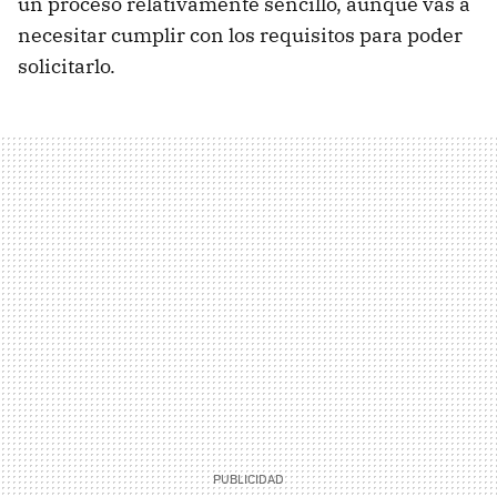
un proceso relativamente sencillo, aunque vas a
necesitar cumplir con los requisitos para poder
solicitarlo.