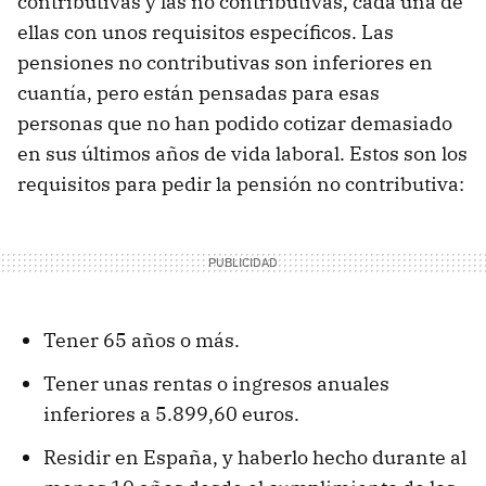
contributivas y las no contributivas, cada una de
ellas con unos requisitos específicos. Las
pensiones no contributivas son inferiores en
cuantía, pero están pensadas para esas
personas que no han podido cotizar demasiado
en sus últimos años de vida laboral. Estos son los
requisitos para pedir la pensión no contributiva:
Tener 65 años o más.
Tener unas rentas o ingresos anuales
inferiores a 5.899,60 euros.
Residir en España, y haberlo hecho durante al