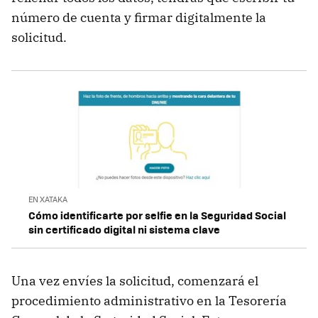
número de cuenta y firmar digitalmente la
solicitud.
EN XATAKA
Cómo identificarte por selfie en la Seguridad Social
sin certificado digital ni sistema clave
Una vez envíes la solicitud, comenzará el
procedimiento administrativo en la Tesorería