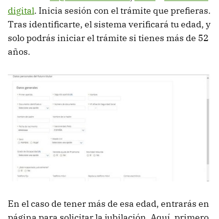
digital
. Inicia sesión con el trámite que prefieras.
Tras identificarte, el sistema verificará tu edad, y
solo podrás iniciar el trámite si tienes más de 52
años.
En el caso de tener más de esa edad, entrarás en
página para solicitar la jubilación. Aquí, primero