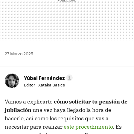
27 Marzo 2023
Yúbal Fernández
Editor - Xataka Basics
Vamos a explicarte
cómo solicitar tu pensión de
jubilación
una vez haya llegado la hora de
hacerlo, así como los requisitos que vas a
necesitar para realizar
este procedimiento
. Es