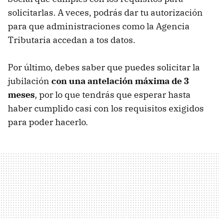
solicitarlas. A veces, podrás dar tu autorización
para que administraciones como la Agencia
Tributaria accedan a tos datos.
Por último, debes saber que puedes solicitar la
jubilación
con una antelación máxima de 3
meses
, por lo que tendrás que esperar hasta
haber cumplido casi con los requisitos exigidos
para poder hacerlo.