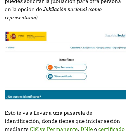
puedes solicitar la jubilación para otra persona
en la opción de
Jubilación nacional (como
representante)
.
Esto te va a llevar a una pasarela de
identificación, donde tienes que iniciar sesión
mediante
Cl@ve Permanente
,
DNIe
o
certificado