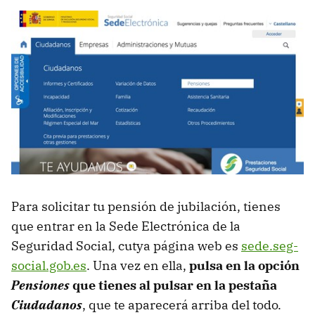
Para solicitar tu pensión de jubilación, tienes
que entrar en la Sede Electrónica de la
Seguridad Social, cutya página web es
sede.seg-
social.gob.es
. Una vez en ella,
pulsa en la opción
Pensiones
que tienes al pulsar en la pestaña
Ciudadanos
, que te aparecerá arriba del todo.