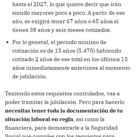
hasta el 2027, lo que quiere decir que irán
siendo mayores poco a poco. A partir de ese
año, se exigirá tener 67 años o 65 años si
tienes 38 años y seis meses cotizados.
Por lo general, el periodo mínimo de
cotización es de 15 años (5.475) habiendo
cotizado 2 años de ese total en los últimos 15
años inmediatamente anteriores al momento
de jubilación.
Teniendo estos requisitos controlados, vas a
poder tramitar la jubilación. Pero para hacerlo
necesitas tener toda la documentación de tu
situación laboral en regla
, así como la
financiera, para demostrarle a la Seguridad
Social que cumples con los requisitos para