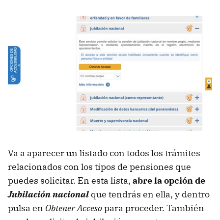
Va a aparecer un listado con todos los trámites
relacionados con los tipos de pensiones que
puedes solicitar. En esta lista,
abre la opción de
Jubilación nacional
que tendrás en ella, y dentro
pulsa en
Obtener Acceso
para proceder. También