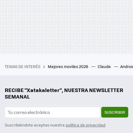
TEMAS DE INTERÉS
Mejores moviles 2026
Claude
Androi
RECIBE "Xatakaletter", NUESTRA NEWSLETTER
SEMANAL
SUSCRIBIR
Suscribiéndote aceptas nuestra
política de privacidad