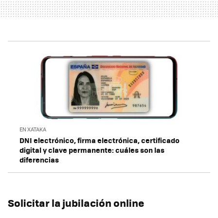
EN XATAKA
DNI electrónico, firma electrónica, certificado
digital y clave permanente: cuáles son las
diferencias
Solicitar la jubilación online