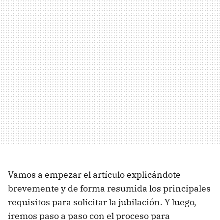
Vamos a empezar el artículo explicándote
brevemente y de forma resumida los principales
requisitos para solicitar la jubilación. Y luego,
iremos paso a paso con el proceso para