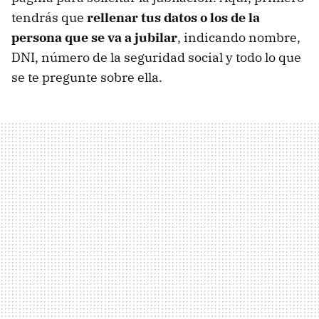
tendrás que
rellenar tus datos o los de la
persona que se va a jubilar
, indicando nombre,
DNI, número de la seguridad social y todo lo que
se te pregunte sobre ella.