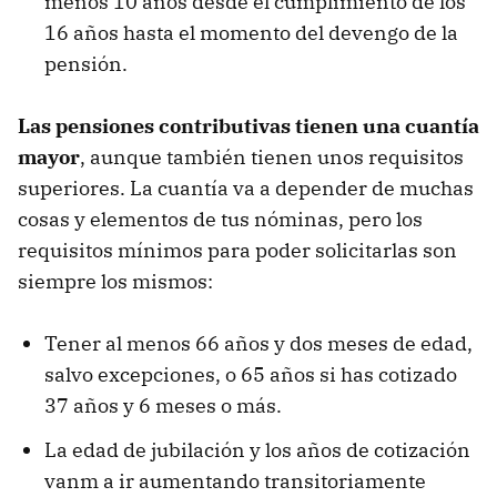
menos 10 años desde el cumplimiento de los
16 años hasta el momento del devengo de la
pensión.
Las pensiones contributivas tienen una cuantía
mayor
, aunque también tienen unos requisitos
superiores. La cuantía va a depender de muchas
cosas y elementos de tus nóminas, pero los
requisitos mínimos para poder solicitarlas son
siempre los mismos:
Tener al menos 66 años y dos meses de edad,
salvo excepciones, o 65 años si has cotizado
37 años y 6 meses o más.
La edad de jubilación y los años de cotización
vanm a ir aumentando transitoriamente