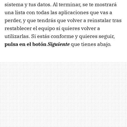
sistema y tus datos. Al terminar, se te mostrará
una lista con todas las aplicaciones que vas a
perder, y que tendrás que volver a reinstalar tras
restablecer el equipo si quieres volver a
utilizarlas. Si estás conforme y quieres seguir,
pulsa en el botón
Siguiente
que tienes abajo.