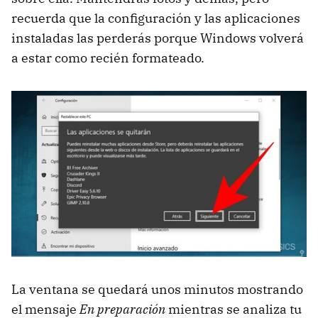
recuerda que la configuración y las aplicaciones
instaladas las perderás porque Windows volverá
a estar como recién formateado.
La ventana se quedará unos minutos mostrando
el mensaje
En preparación
mientras se analiza tu