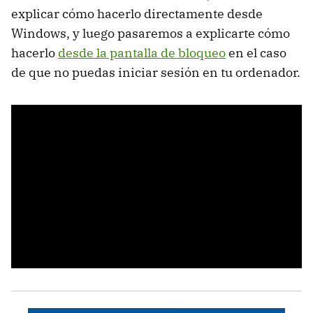
explicar cómo hacerlo directamente desde
Windows, y luego pasaremos a explicarte cómo
hacerlo
desde la pantalla de bloqueo
en el caso
de que no puedas iniciar sesión en tu ordenador.