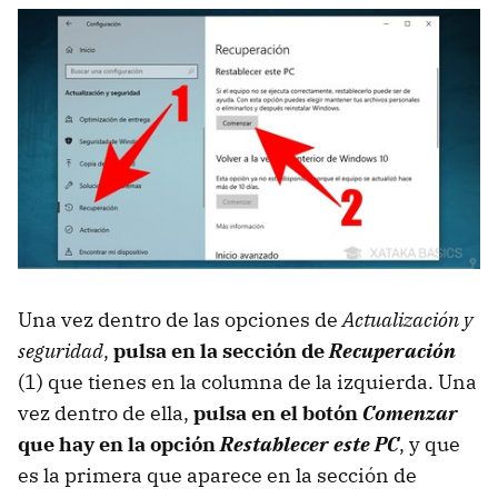
Una vez dentro de las opciones de
Actualización y
seguridad
,
pulsa en la sección de
Recuperación
(1) que tienes en la columna de la izquierda. Una
vez dentro de ella,
pulsa en el botón
Comenzar
que hay en la opción
Restablecer este PC
, y que
es la primera que aparece en la sección de