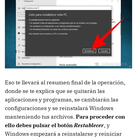
Eso te llevará al resumen final de la operación,
donde se te explica que se quitarán las
aplicaciones y programas, se cambiarán las
configuraciones y se reinstalará Windows
manteniendo tus archivos.
Para proceder con
ello debes pulsar el botón
Restablecer
, y
Windows empezará a reinstalarse y reiniciar