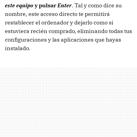
este equipo
y pulsar
Enter
. Tal y como dice su
nombre, este acceso directo te permitirá
restablecer el ordenador y dejarlo como si
estuviera recién comprado, eliminando todas tus
configuraciones y las aplicaciones que hayas
instalado.