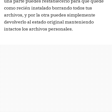
una parte puedes restablecerlo para que quede
como recién instalado borrando todos tus
archivos, y por la otra puedes simplemente
devolverlo al estado original manteniendo
intactos los archivos personales.