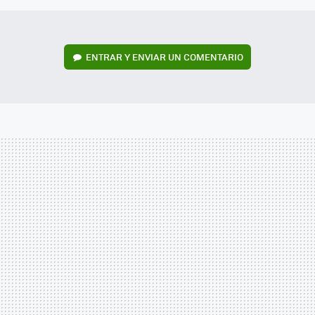
ENTRAR Y ENVIAR UN COMENTARIO