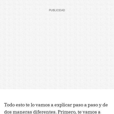
Todo esto te lo vamos a explicar paso a paso y de
dos maneras diferentes. Primero, te vamos a