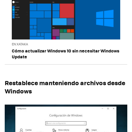
EN XATAKA
Cómo actualizar Windows 10 sin necesitar Windows
Update
Restablece manteniendo archivos desde
Windows