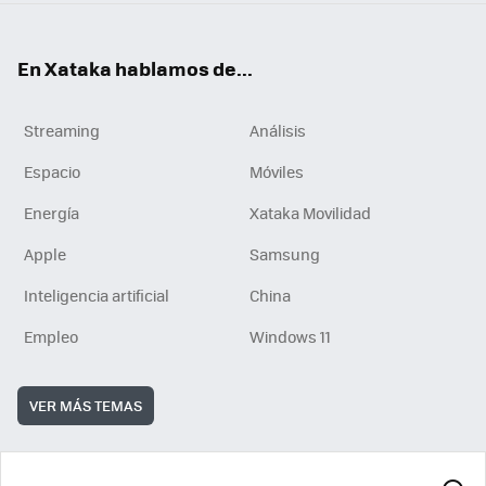
En Xataka hablamos de...
Streaming
Análisis
Espacio
Móviles
Energía
Xataka Movilidad
Apple
Samsung
Inteligencia artificial
China
Empleo
Windows 11
VER MÁS TEMAS