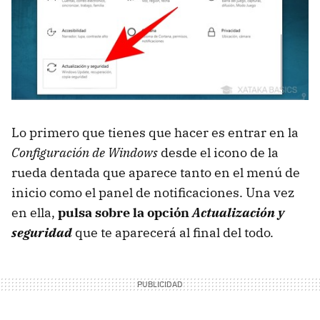
Lo primero que tienes que hacer es entrar en la
Configuración de Windows
desde el icono de la
rueda dentada que aparece tanto en el menú de
inicio como el panel de notificaciones. Una vez
en ella,
pulsa sobre la opción
Actualización y
seguridad
que te aparecerá al final del todo.