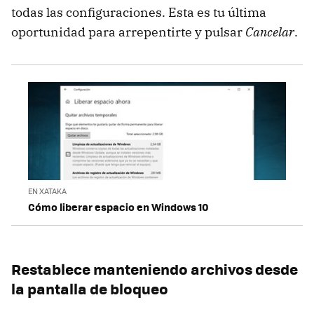
todas las configuraciones. Esta es tu última
oportunidad para arrepentirte y pulsar
Cancelar
.
EN XATAKA
Cómo liberar espacio en Windows 10
Restablece manteniendo archivos desde
la pantalla de bloqueo