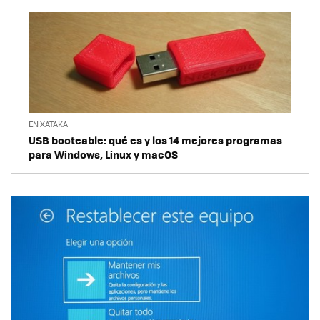
EN XATAKA
USB booteable: qué es y los 14 mejores programas
para Windows, Linux y macOS