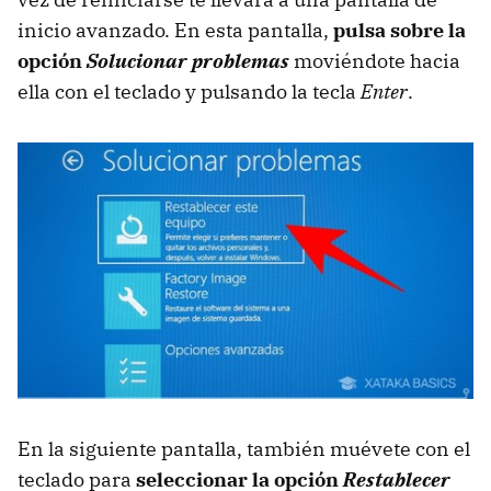
inicio avanzado. En esta pantalla,
pulsa sobre la
opción
Solucionar problemas
moviéndote hacia
ella con el teclado y pulsando la tecla
Enter
.
En la siguiente pantalla, también muévete con el
teclado para
seleccionar la opción
Restablecer