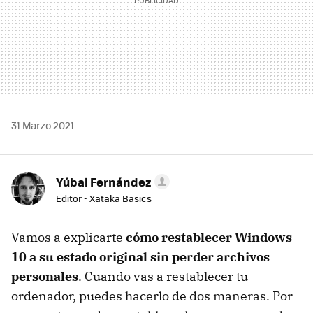
31 Marzo 2021
Yúbal Fernández
Editor - Xataka Basics
Vamos a explicarte
cómo restablecer Windows
10 a su estado original sin perder archivos
personales
. Cuando vas a restablecer tu
ordenador, puedes hacerlo de dos maneras. Por