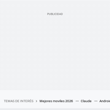
TEMAS DE INTERÉS
Mejores moviles 2026
Claude
Androi