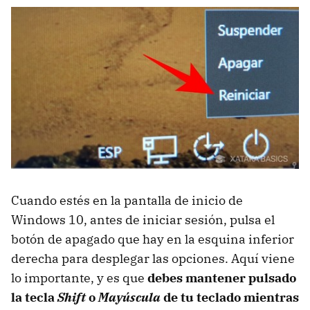
Cuando estés en la pantalla de inicio de
Windows 10, antes de iniciar sesión, pulsa el
botón de apagado que hay en la esquina inferior
derecha para desplegar las opciones. Aquí viene
lo importante, y es que
debes mantener pulsado
la tecla
Shift
o
Mayúscula
de tu teclado mientras