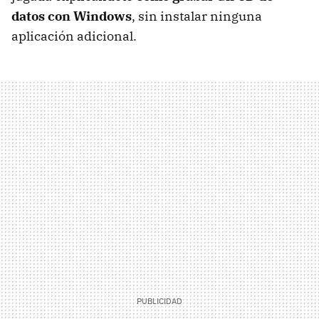
datos con Windows
, sin instalar ninguna
aplicación adicional.