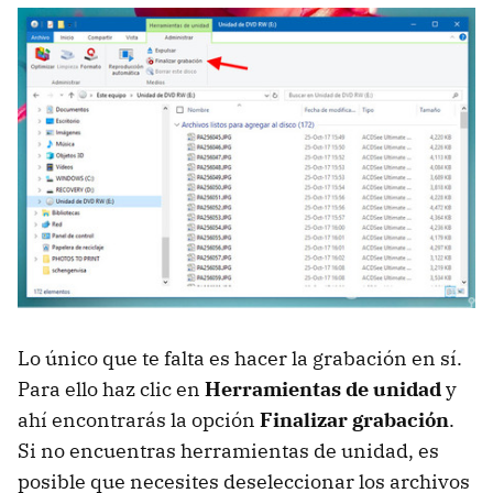
Lo único que te falta es hacer la grabación en sí.
Para ello haz clic en
Herramientas de unidad
y
ahí encontrarás la opción
Finalizar grabación
.
Si no encuentras herramientas de unidad, es
posible que necesites deseleccionar los archivos