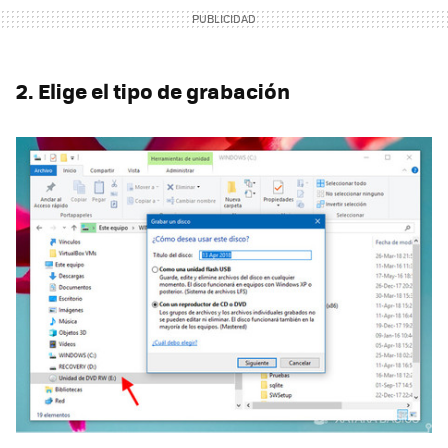
2. Elige el tipo de grabación