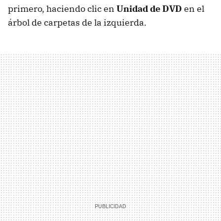
primero, haciendo clic en
Unidad de DVD
en el
árbol de carpetas de la izquierda.