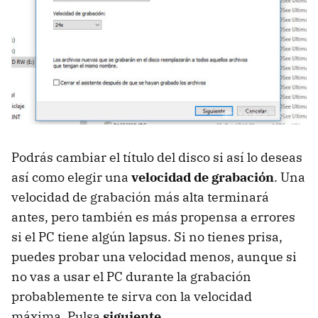
Podrás cambiar el título del disco si así lo deseas
así como elegir una
velocidad de grabación
. Una
velocidad de grabación más alta terminará
antes, pero también es más propensa a errores
si el PC tiene algún lapsus. Si no tienes prisa,
puedes probar una velocidad menos, aunque si
no vas a usar el PC durante la grabación
probablemente te sirva con la velocidad
máxima. Pulsa
siguiente
.