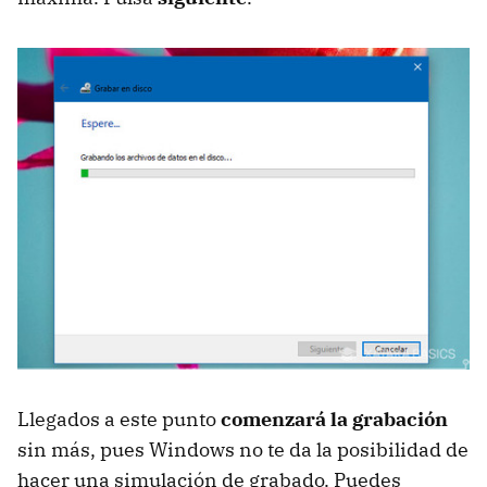
Llegados a este punto
comenzará la grabación
sin más, pues Windows no te da la posibilidad de
hacer una simulación de grabado. Puedes