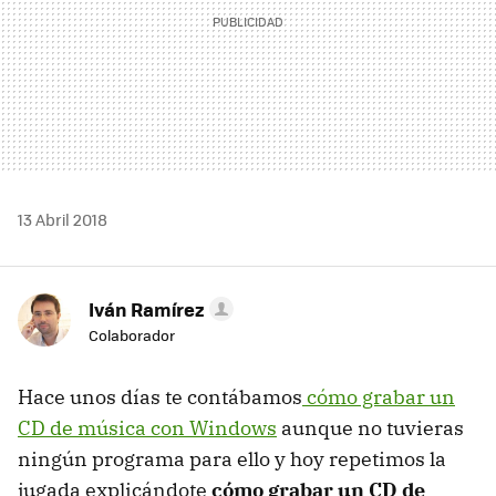
13 Abril 2018
Iván Ramírez
Colaborador
Hace unos días te contábamos
cómo grabar un
CD de música con Windows
aunque no tuvieras
ningún programa para ello y hoy repetimos la
jugada explicándote
cómo grabar un CD de