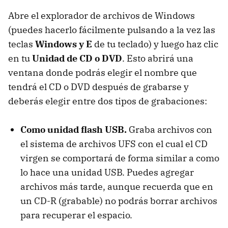
Abre el explorador de archivos de Windows
(puedes hacerlo fácilmente pulsando a la vez las
teclas
Windows y E
de tu teclado) y luego haz clic
en tu
Unidad de CD o DVD
. Esto abrirá una
ventana donde podrás elegir el nombre que
tendrá el CD o DVD después de grabarse y
deberás elegir entre dos tipos de grabaciones:
Como unidad flash USB.
Graba archivos con
el sistema de archivos UFS con el cual el CD
virgen se comportará de forma similar a como
lo hace una unidad USB. Puedes agregar
archivos más tarde, aunque recuerda que en
un CD-R (grabable) no podrás borrar archivos
para recuperar el espacio.