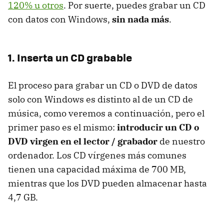
120% u otros
. Por suerte, puedes grabar un CD
con datos con Windows,
sin nada más
.
1. Inserta un CD grabable
El proceso para grabar un CD o DVD de datos
solo con Windows es distinto al de un CD de
música, como veremos a continuación, pero el
primer paso es el mismo:
introducir un CD o
DVD virgen en el lector / grabador
de nuestro
ordenador. Los CD vírgenes más comunes
tienen una capacidad máxima de 700 MB,
mientras que los DVD pueden almacenar hasta
4,7 GB.