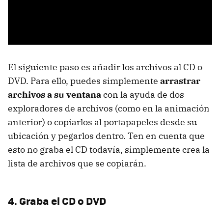
El siguiente paso es añadir los archivos al CD o
DVD. Para ello, puedes simplemente
arrastrar
archivos a su ventana
con la ayuda de dos
exploradores de archivos (como en la animación
anterior) o copiarlos al portapapeles desde su
ubicación y pegarlos dentro. Ten en cuenta que
esto no graba el CD todavía, simplemente crea la
lista de archivos que se copiarán.
4. Graba el CD o DVD