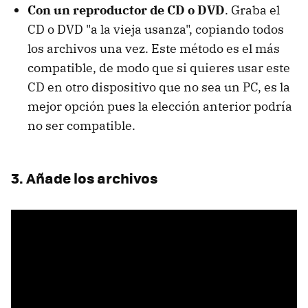
Con un reproductor de CD o DVD
. Graba el
CD o DVD "a la vieja usanza", copiando todos
los archivos una vez. Este método es el más
compatible, de modo que si quieres usar este
CD en otro dispositivo que no sea un PC, es la
mejor opción pues la elección anterior podría
no ser compatible.
3. Añade los archivos