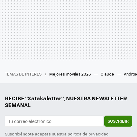
TEMAS DE INTERÉS
Mejores moviles 2026
Claude
Androi
RECIBE "Xatakaletter", NUESTRA NEWSLETTER
SEMANAL
SUSCRIBIR
Suscribiéndote aceptas nuestra
política de privacidad