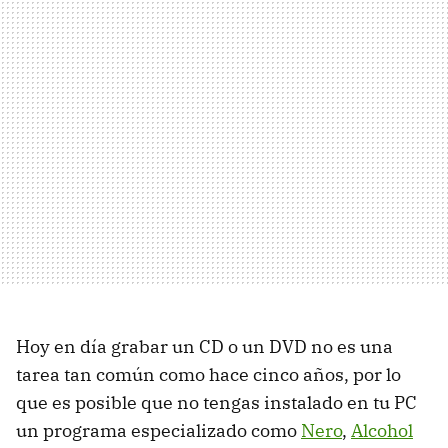
Hoy en día grabar un CD o un DVD no es una
tarea tan común como hace cinco años, por lo
que es posible que no tengas instalado en tu PC
un programa especializado como
Nero
,
Alcohol