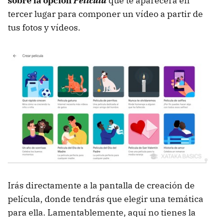
sobre la opción
Película
que te aparecerá en
tercer lugar para componer un vídeo a partir de
tus fotos y vídeos.
Irás directamente a la pantalla de creación de
película, donde tendrás que elegir una temática
para ella. Lamentablemente, aquí no tienes la