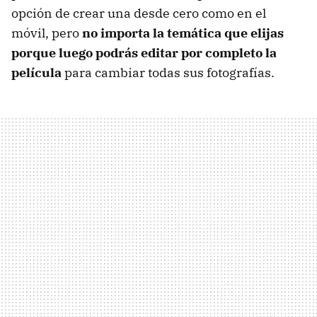
opción de crear una desde cero como en el
móvil, pero
no importa la temática que elijas
porque luego podrás editar por completo la
película
para cambiar todas sus fotografías.