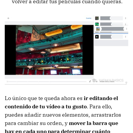
volver a editar tus películas cuando quieras.
Lo único que te queda ahora es
ir editando el
contenido de tu vídeo a tu gusto
. Para ello,
puedes añadir nuevos elementos, arrastrarlos
para cambiar su orden, y
mover la barra que
hay en cada uno para determinar cuánto