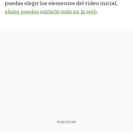
puedas elegir los elementos del vídeo inicial,
ahora puedes editarlo todo en la web
.