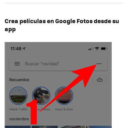
Crea películas en Google Fotos desde su
app