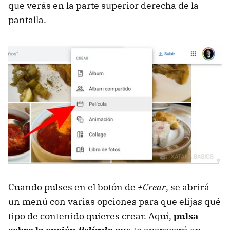
que verás en la parte superior derecha de la
pantalla.
Cuando pulses en el botón de
+Crear
, se abrirá
un menú con varias opciones para que elijas qué
tipo de contenido quieres crear. Aquí,
pulsa