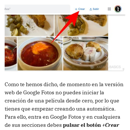
Como te hemos dicho, de momento en la versión
web de Google Fotos no puedes iniciar la
creación de una película desde cero, por lo que
tienes que empezar creando una automática.
Para ello, entra en Google Fotos y en cualquiera
de sus secciones debes
pulsar el botón
+Crear