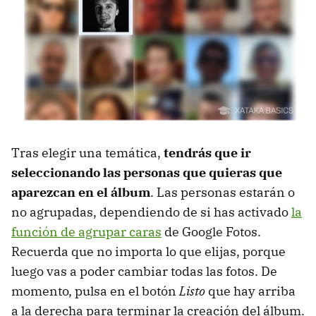
Tras elegir una temática,
tendrás que ir
seleccionando las personas que quieras que
aparezcan en el álbum
. Las personas estarán o
no agrupadas, dependiendo de si has activado
la
función de agrupar caras
de Google Fotos.
Recuerda que no importa lo que elijas, porque
luego vas a poder cambiar todas las fotos. De
momento, pulsa en el botón
Listo
que hay arriba
a la derecha para terminar la creación del álbum.