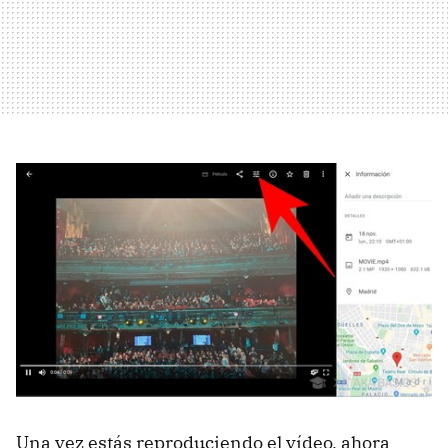
Una vez estás reproduciendo el vídeo, ahora