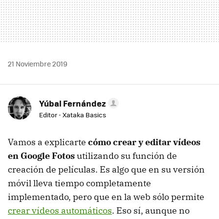
21 Noviembre 2019
Yúbal Fernández
Editor - Xataka Basics
Vamos a explicarte
cómo crear y editar vídeos
en Google Fotos
utilizando su función de
creación de películas. Es algo que en su versión
móvil lleva tiempo completamente
implementado, pero que en la web sólo permite
crear vídeos automáticos
. Eso sí, aunque no