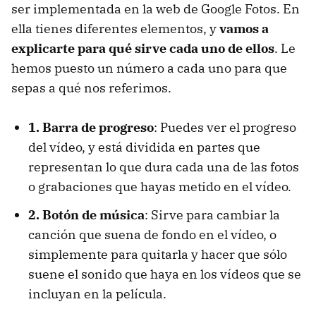
ser implementada en la web de Google Fotos. En
ella tienes diferentes elementos, y
vamos a
explicarte para qué sirve cada uno de ellos
. Le
hemos puesto un número a cada uno para que
sepas a qué nos referimos.
1. Barra de progreso
: Puedes ver el progreso
del vídeo, y está dividida en partes que
representan lo que dura cada una de las fotos
o grabaciones que hayas metido en el vídeo.
2. Botón de música
: Sirve para cambiar la
canción que suena de fondo en el vídeo, o
simplemente para quitarla y hacer que sólo
suene el sonido que haya en los vídeos que se
incluyan en la película.