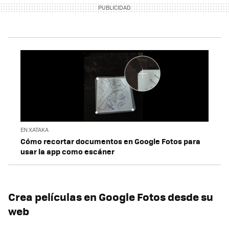
EN XATAKA
Cómo recortar documentos en Google Fotos para
usar la app como escáner
Crea películas en Google Fotos desde su
web