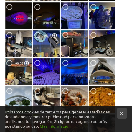
Utilizamos cookies de terceros para generar estadísticas
de audiencia y mostrar publicidad personalizada
analizando tu navegación. Si sigues navegando estarás
aceptando su uso.
Más información