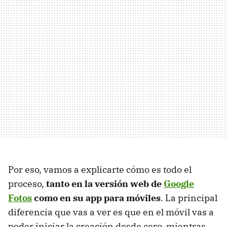
Por eso, vamos a explicarte cómo es todo el
proceso,
tanto en la versión web de
Google
Fotos
como en su app para móviles
. La principal
diferencia que vas a ver es que en el móvil vas a
poder iniciar la creación desde cero, mientras