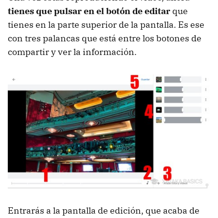
tienes que pulsar en el botón de editar
que
tienes en la parte superior de la pantalla. Es ese
con tres palancas que está entre los botones de
compartir y ver la información.
Entrarás a la pantalla de edición, que acaba de