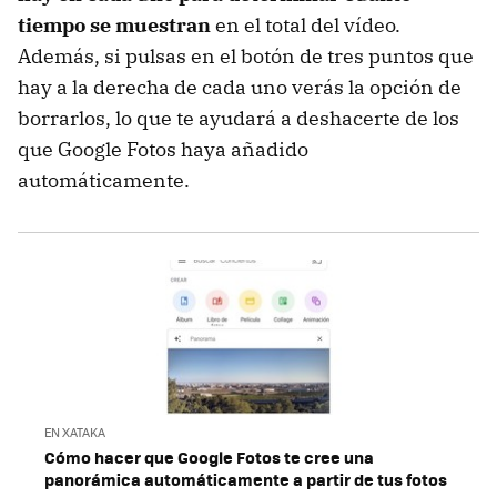
tiempo se muestran
en el total del vídeo.
Además, si pulsas en el botón de tres puntos que
hay a la derecha de cada uno verás la opción de
borrarlos, lo que te ayudará a deshacerte de los
que Google Fotos haya añadido
automáticamente.
EN XATAKA
Cómo hacer que Google Fotos te cree una
panorámica automáticamente a partir de tus fotos