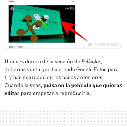
Una vez dentro de la sección de
Películas
,
deberías ver la que ha creado Google Fotos para
ti y has guardado en los pasos anteriores.
Cuando la veas,
pulsa en la película que quieras
editar
para empezar a reproducirla.