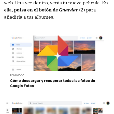
web. Una vez dentro, verás tu nueva película. En
ella,
pulsa en el botón de
Guardar
(2) para
añadirla a tus álbumes.
EN XATAKA
Cómo descargar y recuperar todas las fotos de
Google Fotos