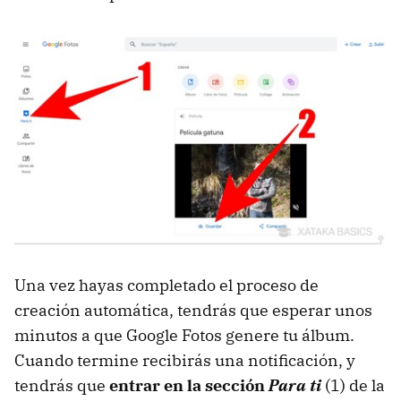
Una vez hayas completado el proceso de
creación automática, tendrás que esperar unos
minutos a que Google Fotos genere tu álbum.
Cuando termine recibirás una notificación, y
tendrás que
entrar en la sección
Para ti
(1) de la