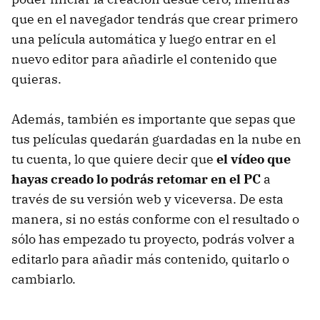
que en el navegador tendrás que crear primero
una película automática y luego entrar en el
nuevo editor para añadirle el contenido que
quieras.
Además, también es importante que sepas que
tus películas quedarán guardadas en la nube en
tu cuenta, lo que quiere decir que
el vídeo que
hayas creado lo podrás retomar en el PC
a
través de su versión web y viceversa. De esta
manera, si no estás conforme con el resultado o
sólo has empezado tu proyecto, podrás volver a
editarlo para añadir más contenido, quitarlo o
cambiarlo.