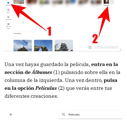
Una vez hayas guardado la película,
entra en la
sección de
Álbumes
(1) pulsando sobre ella en la
columna de la izquierda. Una vez dentro,
pulsa
en la opción
Películas
(2) que verás entre tus
diferentes creaciones.