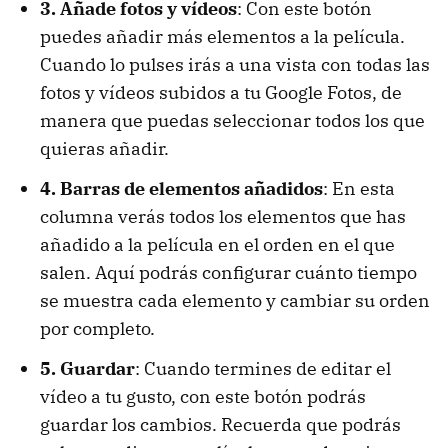
3. Añade fotos y vídeos
: Con este botón
puedes añadir más elementos a la película.
Cuando lo pulses irás a una vista con todas las
fotos y vídeos subidos a tu Google Fotos, de
manera que puedas seleccionar todos los que
quieras añadir.
4. Barras de elementos añadidos
: En esta
columna verás todos los elementos que has
añadido a la película en el orden en el que
salen. Aquí podrás configurar cuánto tiempo
se muestra cada elemento y cambiar su orden
por completo.
5. Guardar
: Cuando termines de editar el
vídeo a tu gusto, con este botón podrás
guardar los cambios. Recuerda que podrás