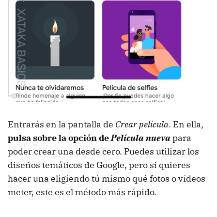
Entrarás en la pantalla de
Crear película
. En ella,
pulsa sobre la opción de
Película nueva
para
poder crear una desde cero. Puedes utilizar los
diseños temáticos de Google, pero si quieres
hacer una eligiendo tú mismo qué fotos o vídeos
meter, este es el método más rápido.