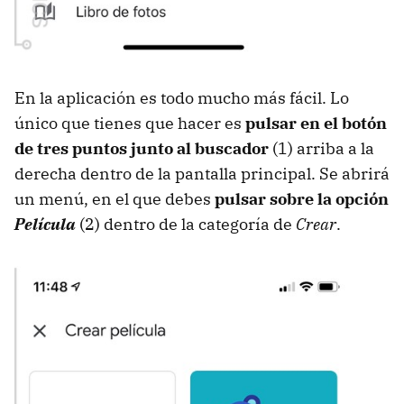
En la aplicación es todo mucho más fácil. Lo
único que tienes que hacer es
pulsar en el botón
de tres puntos junto al buscador
(1) arriba a la
derecha dentro de la pantalla principal. Se abrirá
un menú, en el que debes
pulsar sobre la opción
Película
(2) dentro de la categoría de
Crear
.