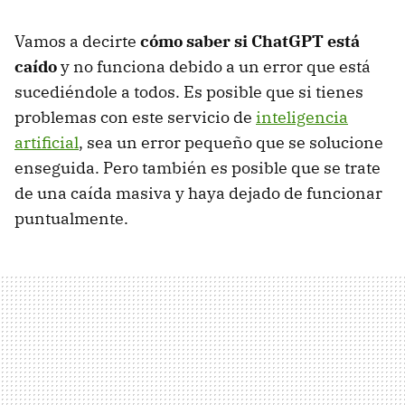
Vamos a decirte
cómo saber si ChatGPT está
caído
y no funciona debido a un error que está
sucediéndole a todos. Es posible que si tienes
problemas con este servicio de
inteligencia
artificial
, sea un error pequeño que se solucione
enseguida. Pero también es posible que se trate
de una caída masiva y haya dejado de funcionar
puntualmente.