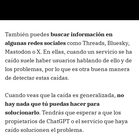
También puedes
buscar información en
algunas redes sociales
como Threads, Bluesky,
Mastodon o X. En ellas, cuando un servicio se ha
caído suele haber usuarios hablando de ello y de
los problemas, por lo que es otra buena manera
de detectar estas caídas.
Cuando veas que la caída es generalizada,
no
hay nada que tú puedas hacer para
solucionarlo
. Tendrás que esperar a que los
propietarios de ChatGPT o el servicio que haya
caído solucionen el problema.