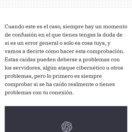
Cuando este es el caso, siempre hay un momento
de confusión en el que tienes tengas la duda de
si es un error general o solo es cosa tuya, y
vamos a decirte cómo hacer esta comprobación.
Estas caídas pueden deberse a problemas con
los servidores, algún ataque cibernético u otros
problemas, pero lo primero es siempre
comprobar si se ha caído realmente o tienes
problemas con tu conexión.