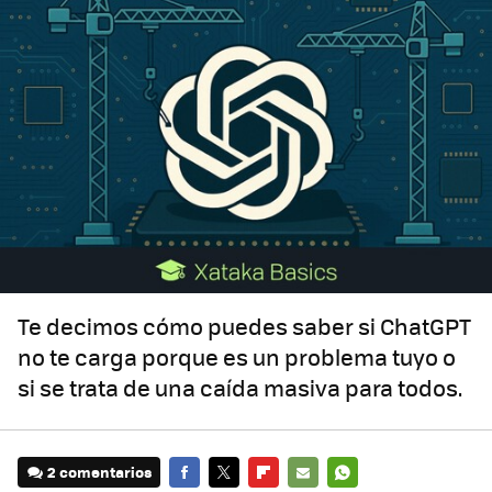
Te decimos cómo puedes saber si ChatGPT
no te carga porque es un problema tuyo o
si se trata de una caída masiva para todos.
2 comentarios