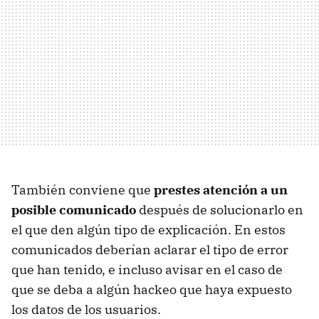
También conviene que
prestes atención a un
posible comunicado
después de solucionarlo en
el que den algún tipo de explicación. En estos
comunicados deberían aclarar el tipo de error
que han tenido, e incluso avisar en el caso de
que se deba a algún hackeo que haya expuesto
los datos de los usuarios.