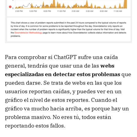
Para comprobar si ChatGPT sufre una caída
general, tendrás que usar una de las
webs
especializadas en detectar estos problemas
que
pueden darse. Se trata de webs en las que los
usuarios reportan caídas, y puedes ver en un
gráfico el nivel de estos reportes. Cuando el
gráfico va mucho hacia arriba, es porque hay un
problema masivo. No eres tú, todos están
reportando estos fallos.