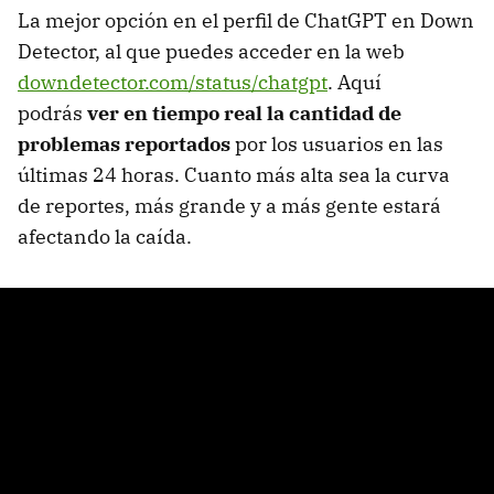
La mejor opción en el perfil de ChatGPT en Down
Detector, al que puedes acceder en la web
downdetector.com/status/chatgpt
. Aquí
podrás
ver en tiempo real la cantidad de
problemas reportados
por los usuarios en las
últimas 24 horas. Cuanto más alta sea la curva
de reportes, más grande y a más gente estará
afectando la caída.