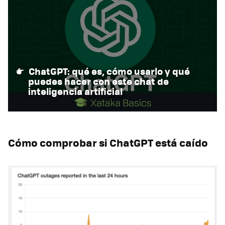
ChatGPT: qué es, cómo usarlo y qué
puedes hacer con este chat de
inteligencia artificial
Cómo comprobar si ChatGPT está caído