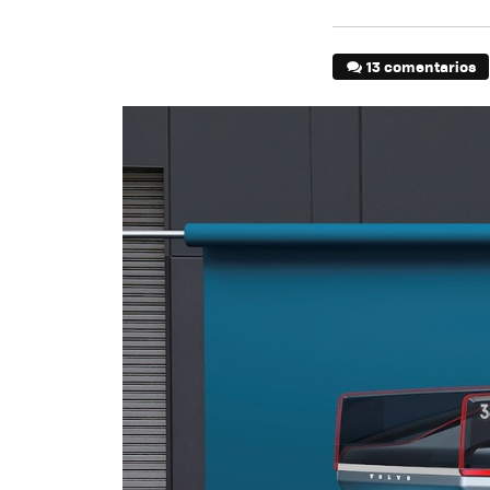
13 comentarios