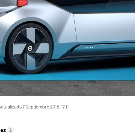
ctualizado 7 Septiembre 2018, 17:11
rez