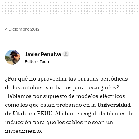
4 Diciembre 2012
Javier Penalva
Editor - Tech
¿Por qué no aprovechar las paradas periódicas
de los autobuses urbanos para recargarlos?
Hablamos por supuesto de modelos eléctricos
como los que están probando en la
Universidad
de Utah
, en EEUU. Allí han escogido la técnica de
inducción para que los cables no sean un
impedimento.