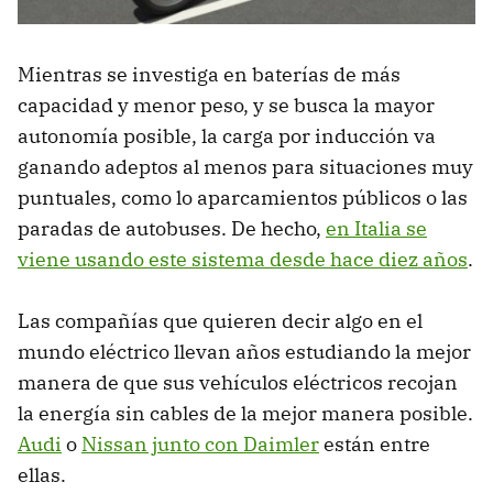
Mientras se investiga en baterías de más
capacidad y menor peso, y se busca la mayor
autonomía posible, la carga por inducción va
ganando adeptos al menos para situaciones muy
puntuales, como lo aparcamientos públicos o las
paradas de autobuses. De hecho,
en Italia se
viene usando este sistema desde hace diez años
.
Las compañías que quieren decir algo en el
mundo eléctrico llevan años estudiando la mejor
manera de que sus vehículos eléctricos recojan
la energía sin cables de la mejor manera posible.
Audi
o
Nissan junto con Daimler
están entre
ellas.