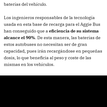
baterías del vehículo.
Los ingenieros responsables de la tecnología
usada en esta base de recarga para el Aggie Bus
han conseguido que a
eficiencia de su sistema
alcance el 90%
. De esta manera, las baterías de
estos autobuses no necesitan ser de gran
capacidad, pues irán recargándose en pequeñas
dosis, lo que beneficia al peso y coste de las
mismas en los vehículos.