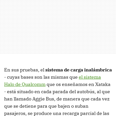
En sus pruebas, el
sistema de carga inalámbrica
- cuyas bases son las mismas que
el sistema
Halo de Qualcomm
que os enseñamos en Xataka
- está situado en cada parada del autobús, al que
han llamado Aggie Bus, de manera que cada vez
que se detiene para que bajen o suban
pasajeros, se produce una recarga parcial de las