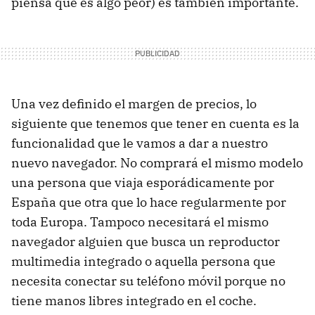
piensa que es algo peor) es también importante.
Una vez definido el margen de precios, lo
siguiente que tenemos que tener en cuenta es la
funcionalidad que le vamos a dar a nuestro
nuevo navegador. No comprará el mismo modelo
una persona que viaja esporádicamente por
España que otra que lo hace regularmente por
toda Europa. Tampoco necesitará el mismo
navegador alguien que busca un reproductor
multimedia integrado o aquella persona que
necesita conectar su teléfono móvil porque no
tiene manos libres integrado en el coche.