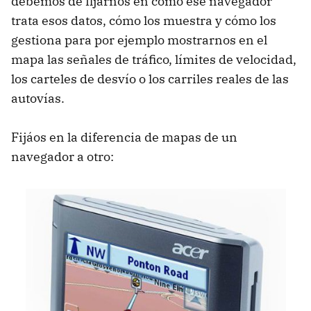
debemos de fijarnos en cómo ese navegador
trata esos datos, cómo los muestra y cómo los
gestiona para por ejemplo mostrarnos en el
mapa las señales de tráfico, límites de velocidad,
los carteles de desvío o los carriles reales de las
autovías.
Fijáos en la diferencia de mapas de un
navegador a otro: