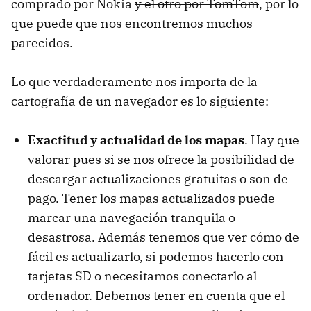
comprado por Nokia
y el otro por TomTom
, por lo
que puede que nos encontremos muchos
parecidos.
Lo que verdaderamente nos importa de la
cartografía de un navegador es lo siguiente:
Exactitud y actualidad de los mapas
. Hay que
valorar pues si se nos ofrece la posibilidad de
descargar actualizaciones gratuitas o son de
pago. Tener los mapas actualizados puede
marcar una navegación tranquila o
desastrosa. Además tenemos que ver cómo de
fácil es actualizarlo, si podemos hacerlo con
tarjetas SD o necesitamos conectarlo al
ordenador. Debemos tener en cuenta que el