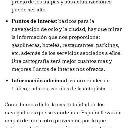
precio de los mapas y sus actualizaciones
puede ser alto.
Puntos de Interés
: básicos para la
navegación de ocio y la ciudad, hay que mirar
la información que nos proporciona:
gasolineras, hoteles, restaurantes, parkings,
etc, además de los servicios asociados a ellos.
Una cartografía será mejor cuantos más y
mejores Puntos de Interés nos ofrezca.
Información adicional
, como señales de
tráfico, radares, carriles de la autopista ...
Como hemos dicho la casi totalidad de los
navegadores que se venden en España llevarán
mapas de uno u otro proveedor, por lo que