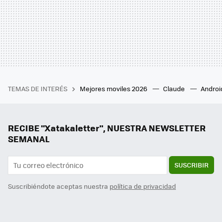
TEMAS DE INTERÉS
Mejores moviles 2026
Claude
Androi
RECIBE "Xatakaletter", NUESTRA NEWSLETTER
SEMANAL
SUSCRIBIR
Suscribiéndote aceptas nuestra
política de privacidad