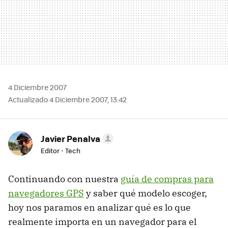
4 Diciembre 2007
Actualizado 4 Diciembre 2007, 13:42
Javier Penalva
Editor - Tech
Continuando con nuestra
guía de compras para
navegadores GPS
y saber qué modelo escoger,
hoy nos paramos en analizar qué es lo que
realmente importa en un navegador para el