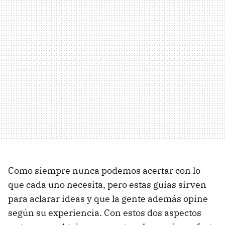
Como siempre nunca podemos acertar con lo
que cada uno necesita, pero estas guías sirven
para aclarar ideas y que la gente además opine
según su experiencia. Con estos dos aspectos