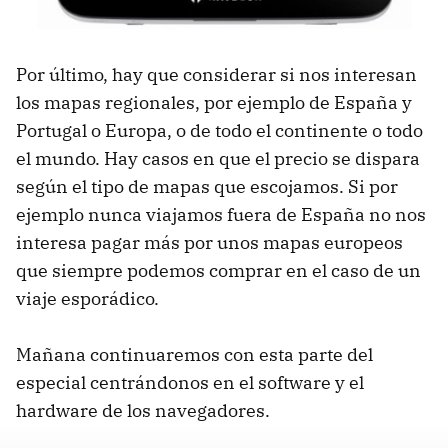
Por último, hay que considerar si nos interesan
los mapas regionales, por ejemplo de España y
Portugal o Europa, o de todo el continente o todo
el mundo. Hay casos en que el precio se dispara
según el tipo de mapas que escojamos. Si por
ejemplo nunca viajamos fuera de España no nos
interesa pagar más por unos mapas europeos
que siempre podemos comprar en el caso de un
viaje esporádico.
Mañana continuaremos con esta parte del
especial centrándonos en el software y el
hardware de los navegadores.