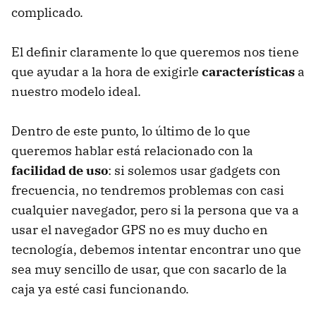
complicado.
El definir claramente lo que queremos nos tiene
que ayudar a la hora de exigirle
características
a
nuestro modelo ideal.
Dentro de este punto, lo último de lo que
queremos hablar está relacionado con la
facilidad de uso
: si solemos usar gadgets con
frecuencia, no tendremos problemas con casi
cualquier navegador, pero si la persona que va a
usar el navegador GPS no es muy ducho en
tecnología, debemos intentar encontrar uno que
sea muy sencillo de usar, que con sacarlo de la
caja ya esté casi funcionando.