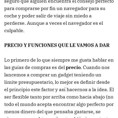
seguro que alguien encuentra el consejo perfecto
para comprarse por fin un navegador para su
coche y poder salir de viaje sin miedo a
perderse. Aunque a veces el navegador es el
culpable.
PRECIO Y FUNCIONES QUE LE VAMOS A DAR
Lo primero de lo que siempre me gusta hablar en
las guías de compras es del
precio
. Cuando nos
lancemos a comprar un gadget teniendo un
límite presupuestario, lo mejor es definir desde
el principio este factor y así hacernos a la idea. El
ser flexible tanto por arriba como hacia abajo (no
todo el mundo acepta encontrar algo perfecto por
menos dinero del que pensaba gastarse, se