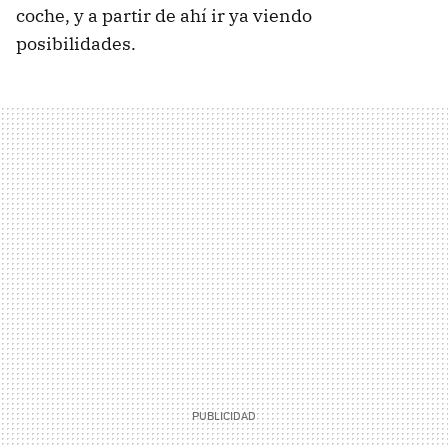
coche, y a partir de ahí ir ya viendo
posibilidades.