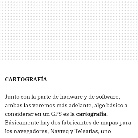
CARTOGRAFÍA
Junto con la parte de hadware y de software,
ambas las veremos más adelante, algo básico a
considerar en un GPS es la
cartografía
.
Básicamente hay dos fabricantes de mapas para
los navegadores, Navteq y Teleatlas, uno