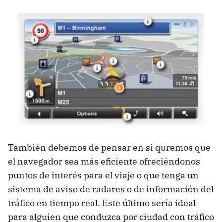
También debemos de pensar en si quremos que
el navegador sea más eficiente ofreciéndonos
puntos de interés para el viaje o que tenga un
sistema de aviso de radares o de información del
tráfico en tiempo real. Este último sería ideal
para alguien que conduzca por ciudad con tráfico