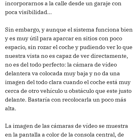
incorporarnos a la calle desde un garaje con
poca visibilidad...
Sin embargo, y aunque el sistema funciona bien
y es muy útil para aparcar en sitios con poco
espacio, sin rozar el coche y pudiendo ver lo que
nuestra vista no es capaz de ver directamente,
no es del todo perfecto: la cámara de vídeo
delantera va colocada muy baja y no da una
imagen del todo clara cuando el coche está muy
cerca de otro vehículo u obstáculo que este justo
delante. Bastaría con recolocarla un poco más
alta.
La imagen de las cámaras de vídeo se muestra
en la pantalla a color de la consola central, de