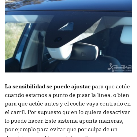
La sensibilidad se puede ajustar
para que actúe
cuando estamos a punto de pisar la línea, o bien
para que actúe antes y el coche vaya centrado en
el carril. Por supuesto quien lo quiera desactivar
lo puede hacer. Este sistema apunta maneras,
por ejemplo para evitar que por culpa de un