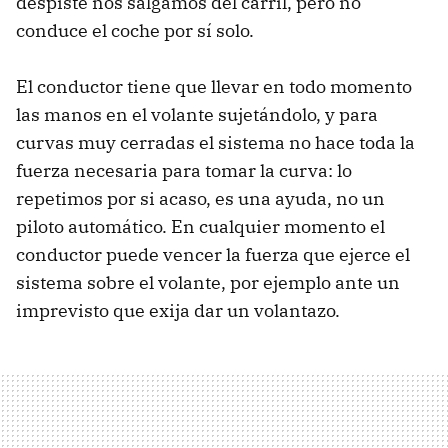
despiste nos salgamos del carril, pero no
conduce el coche por sí solo.
El conductor tiene que llevar en todo momento
las manos en el volante sujetándolo, y para
curvas muy cerradas el sistema no hace toda la
fuerza necesaria para tomar la curva: lo
repetimos por si acaso, es una ayuda, no un
piloto automático. En cualquier momento el
conductor puede vencer la fuerza que ejerce el
sistema sobre el volante, por ejemplo ante un
imprevisto que exija dar un volantazo.