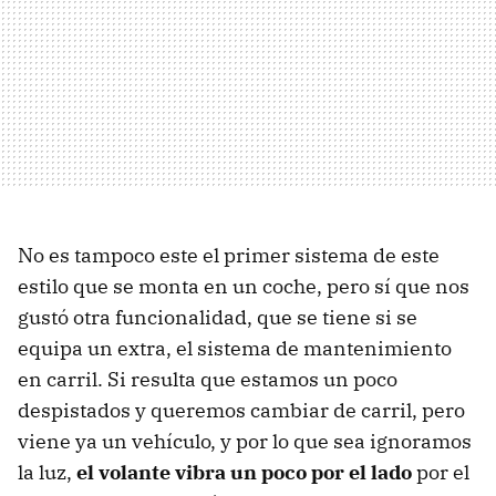
No es tampoco este el primer sistema de este
estilo que se monta en un coche, pero sí que nos
gustó otra funcionalidad, que se tiene si se
equipa un extra, el sistema de mantenimiento
en carril. Si resulta que estamos un poco
despistados y queremos cambiar de carril, pero
viene ya un vehículo, y por lo que sea ignoramos
la luz,
el volante vibra un poco por el lado
por el