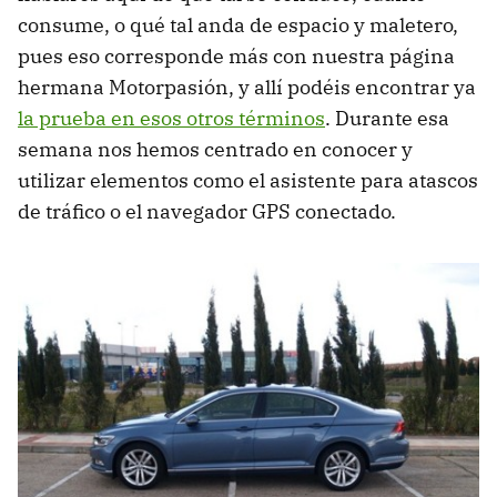
consume, o qué tal anda de espacio y maletero,
pues eso corresponde más con nuestra página
hermana Motorpasión, y allí podéis encontrar ya
la prueba en esos otros términos
. Durante esa
semana nos hemos centrado en conocer y
utilizar elementos como el asistente para atascos
de tráfico o el navegador GPS conectado.