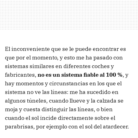
El inconveniente que se le puede encontrar es
que por el momento, y esto me ha pasado con
sistemas similares en diferentes coches y
fabricantes,
no es un sistema fiable al 100 %
, y
hay momentos y circunstancias en los que el
sistema no ve las líneas: me ha sucedido en
algunos túneles, cuando llueve y la calzada se
moja y cuesta distinguir las líneas, o bien
cuando el sol incide directamente sobre el
parabrisas, por ejemplo con el sol del atardecer.