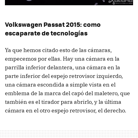
Volkswagen Passat 2015: como
escaparate de tecnologías
Ya que hemos citado esto de las cámaras,
empecemos por ellas. Hay una cámara en la
parrilla inferior delantera, una cámara en la
parte inferior del espejo retrovisor izquierdo,
una cámara escondida a simple vista en el
emblema de la marca del capó del maletero, que
también es el tirador para abrirlo, y la última
cámara en el otro espejo retrovisor, el derecho.