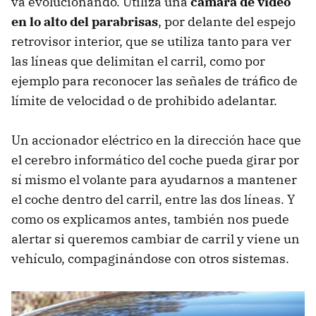
va evolucionando. Utiliza una
cámara de vídeo
en lo alto del parabrisas
, por delante del espejo
retrovisor interior, que se utiliza tanto para ver
las líneas que delimitan el carril, como por
ejemplo para reconocer las señales de tráfico de
límite de velocidad o de prohibido adelantar.
Un accionador eléctrico en la dirección hace que
el cerebro informático del coche pueda girar por
sí mismo el volante para ayudarnos a mantener
el coche dentro del carril, entre las dos líneas. Y
como os explicamos antes, también nos puede
alertar si queremos cambiar de carril y viene un
vehículo, compaginándose con otros sistemas.