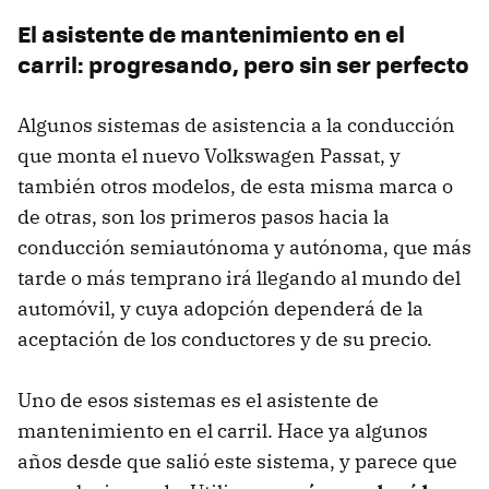
El asistente de mantenimiento en el
carril: progresando, pero sin ser perfecto
Algunos sistemas de asistencia a la conducción
que monta el nuevo Volkswagen Passat, y
también otros modelos, de esta misma marca o
de otras, son los primeros pasos hacia la
conducción semiautónoma y autónoma, que más
tarde o más temprano irá llegando al mundo del
automóvil, y cuya adopción dependerá de la
aceptación de los conductores y de su precio.
Uno de esos sistemas es el asistente de
mantenimiento en el carril. Hace ya algunos
años desde que salió este sistema, y parece que