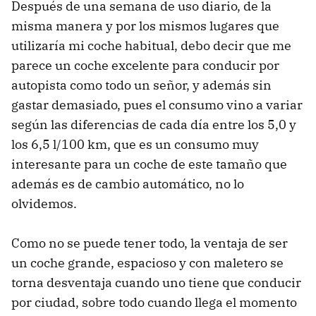
Después de una semana de uso diario, de la
misma manera y por los mismos lugares que
utilizaría mi coche habitual, debo decir que me
parece un coche excelente para conducir por
autopista como todo un señor, y además sin
gastar demasiado, pues el consumo vino a variar
según las diferencias de cada día entre los 5,0 y
los 6,5 l/100 km, que es un consumo muy
interesante para un coche de este tamaño que
además es de cambio automático, no lo
olvidemos.
Como no se puede tener todo, la ventaja de ser
un coche grande, espacioso y con maletero se
torna desventaja cuando uno tiene que conducir
por ciudad, sobre todo cuando llega el momento