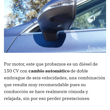
Por motor, este que probamos es un diésel de
150 CV con
cambio automático
de doble
embrague de seis velocidades, una combinación
que resulta muy recomendable pues su
conducción se hace realmente cómoda y
relajada, sin por eso perder prestaciones.