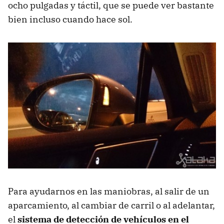
ocho pulgadas y táctil, que se puede ver bastante
bien incluso cuando hace sol.
Para ayudarnos en las maniobras, al salir de un
aparcamiento, al cambiar de carril o al adelantar,
el
sistema de detección de vehículos en el