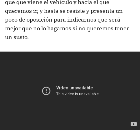
que que viene el vehículo y hacia el que
queremos ir, y hasta se resiste y presenta un
poco de oposición para indicarnos que será
mejor que no lo hagamos si no queremos tener
un susto.