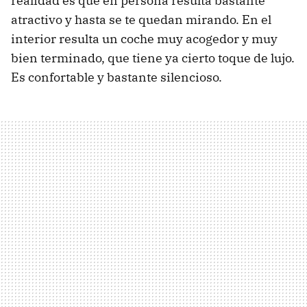
realidad es que en persona resulta bastante
atractivo y hasta se te quedan mirando. En el
interior resulta un coche muy acogedor y muy
bien terminado, que tiene ya cierto toque de lujo.
Es confortable y bastante silencioso.