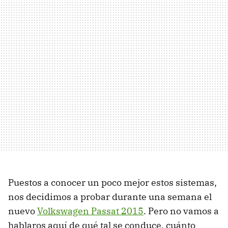
Puestos a conocer un poco mejor estos sistemas,
nos decidimos a probar durante una semana el
nuevo
Volkswagen Passat 2015
. Pero no vamos a
hablaros aquí de qué tal se conduce, cuánto