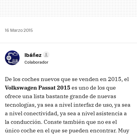
16 Marzo 2015
Ibáñez
Colaborador
De los coches nuevos que se venden en 2015, el
Volkswagen Passat 2015
es uno de los que
ofrece una lista bastante grande de nuevas
tecnologías, ya sea a nivel interfaz de uso, ya sea
a nivel conectividad, ya sea a nivel asistencia a
la conducción. Conste también que no es el
único coche en el que se pueden encontrar. Muy