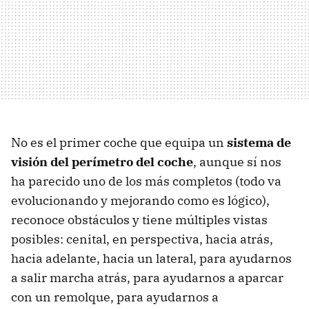
No es el primer coche que equipa un
sistema de
visión del perímetro del coche
, aunque sí nos
ha parecido uno de los más completos (todo va
evolucionando y mejorando como es lógico),
reconoce obstáculos y tiene múltiples vistas
posibles: cenital, en perspectiva, hacia atrás,
hacia adelante, hacia un lateral, para ayudarnos
a salir marcha atrás, para ayudarnos a aparcar
con un remolque, para ayudarnos a