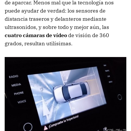
de aparcar. Menos mal que la tecnología nos
puede ayudar de verdad: los sensores de
distancia traseros y delanteros mediante
ultrasonidos, y sobre todo y mejor aún, las
cuatro cámaras de vídeo
de visión de 360
grados, resultan utilísimas.