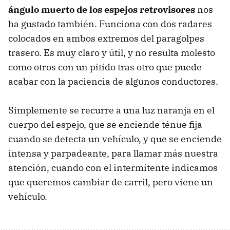
ángulo muerto de los espejos retrovisores
nos
ha gustado también. Funciona con dos radares
colocados en ambos extremos del paragolpes
trasero. Es muy claro y útil, y no resulta molesto
como otros con un pitido tras otro que puede
acabar con la paciencia de algunos conductores.
Simplemente se recurre a una luz naranja en el
cuerpo del espejo, que se enciende ténue fija
cuando se detecta un vehículo, y que se enciende
intensa y parpadeante, para llamar más nuestra
atención, cuando con el intermitente indicamos
que queremos cambiar de carril, pero viene un
vehículo.