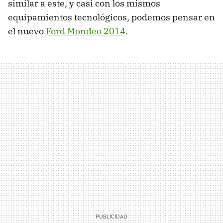
similar a este, y casi con los mismos
equipamientos tecnológicos, podemos pensar en
el nuevo
Ford Mondeo 2014
.