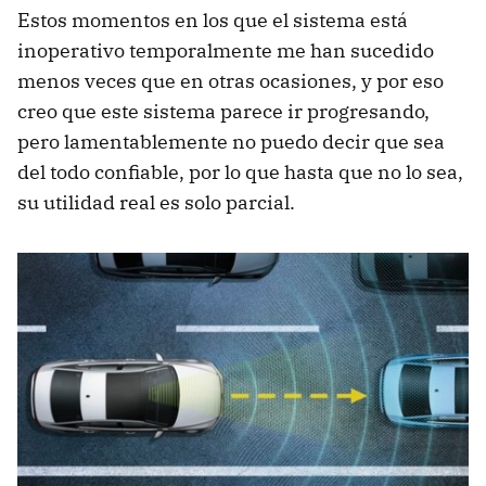
Estos momentos en los que el sistema está
inoperativo temporalmente me han sucedido
menos veces que en otras ocasiones, y por eso
creo que este sistema parece ir progresando,
pero lamentablemente no puedo decir que sea
del todo confiable, por lo que hasta que no lo sea,
su utilidad real es solo parcial.