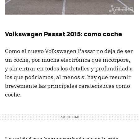
Volkswagen Passat 2015: como coche
Como el nuevo Volkswagen Passat no deja de ser
un coche, por mucha electrónica que incorpore,
y sin entrar en todos los detalles y profundidad a
los que podríamos, al menos sí hay que resumir
brevemente las principales caraterísticas como
coche.