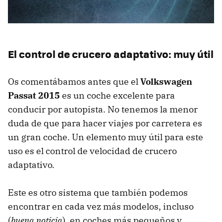
El control de crucero adaptativo: muy útil
Os comentábamos antes que el
Volkswagen
Passat 2015
es un coche excelente para
conducir por autopista. No tenemos la menor
duda de que para hacer viajes por carretera es
un gran coche. Un elemento muy útil para este
uso es el control de velocidad de crucero
adaptativo.
Este es otro sistema que también podemos
encontrar en cada vez más modelos, incluso
(
buena noticia
), en coches más pequeños y