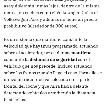
asequibles: sin ir más lejos, dentro de la misma
marca, en coches como el Volkswagen Golf o el
Volkswagen Polo, y además no tiene un precio
prohibitivo (alrededor de 300 euros).
Es un sistema que mantiene constante la
velocidad que hayamos programado, actuando
sobre el acelerador, pero además
mantiene
constante
la distancia de seguridad
con el
vehículo que nos precede, incluso actuando
sobre los frenos cuando llega el caso. Para ello se
utiliza un radar que va colocado en la parte
frontal del coche y que mira hacia delante
detectando vehículos y midiendo la distancia
hasta ellos.