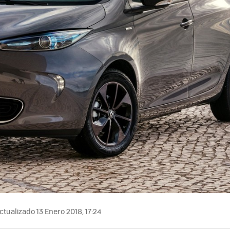
ctualizado 13 Enero 2018, 17:24