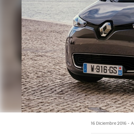
16 Diciembre 2016
A