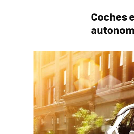
Coches e
autonom