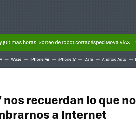
🌿¡Últimas horas! Sorteo de robot cortacésped Mova ViAX
A
Waze
iPhone Air
iPhone 17
Café
Android Auto
nos recuerdan lo que no
brarnos a Internet