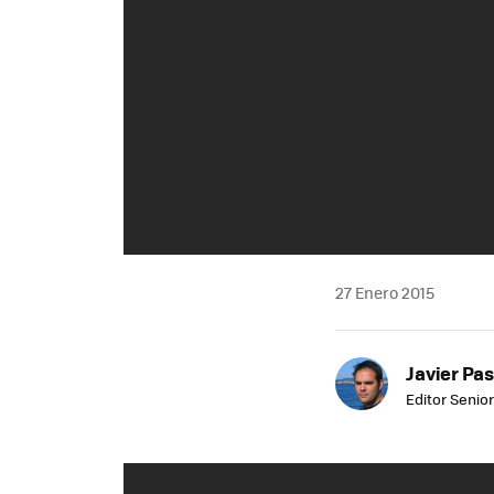
27 Enero 2015
Javier Pas
Editor Senior