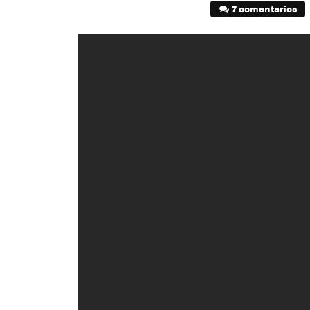
7 comentarios