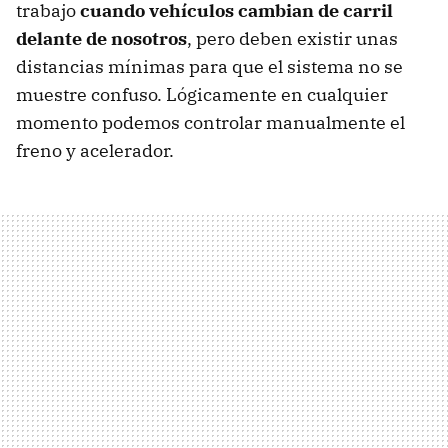
trabajo
cuando vehículos cambian de carril
delante de nosotros
, pero deben existir unas
distancias mínimas para que el sistema no se
muestre confuso. Lógicamente en cualquier
momento podemos controlar manualmente el
freno y acelerador.