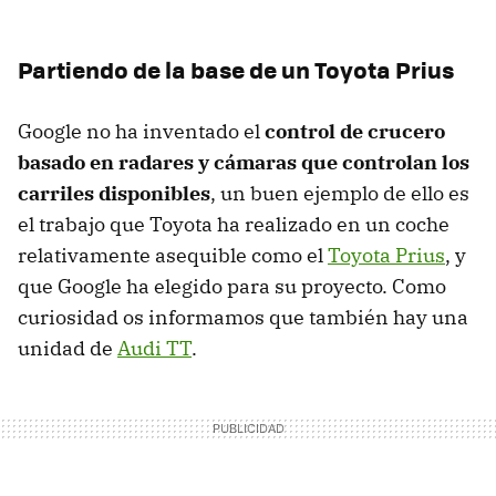
Partiendo de la base de un Toyota Prius
Google no ha inventado el
control de crucero
basado en radares y cámaras que controlan los
carriles disponibles
, un buen ejemplo de ello es
el trabajo que Toyota ha realizado en un coche
relativamente asequible como el
Toyota Prius
, y
que Google ha elegido para su proyecto. Como
curiosidad os informamos que también hay una
unidad de
Audi TT
.