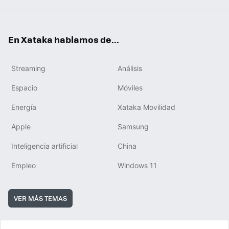
En Xataka hablamos de...
Streaming
Análisis
Espacio
Móviles
Energía
Xataka Movilidad
Apple
Samsung
Inteligencia artificial
China
Empleo
Windows 11
VER MÁS TEMAS