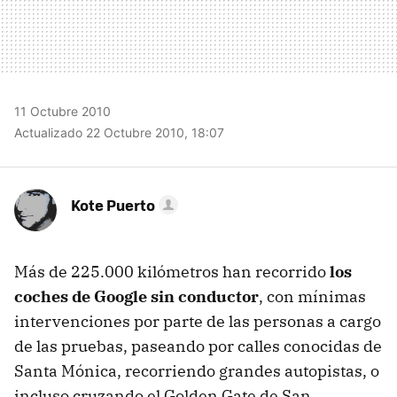
11 Octubre 2010
Actualizado 22 Octubre 2010, 18:07
Kote Puerto
Más de 225.000 kilómetros han recorrido
los
coches de Google sin conductor
, con mínimas
intervenciones por parte de las personas a cargo
de las pruebas, paseando por calles conocidas de
Santa Mónica, recorriendo grandes autopistas, o
incluso cruzando el Golden Gate de San