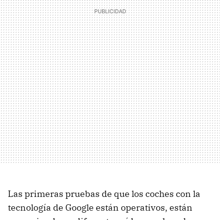
Las primeras pruebas de que los coches con la
tecnología de Google están operativos, están