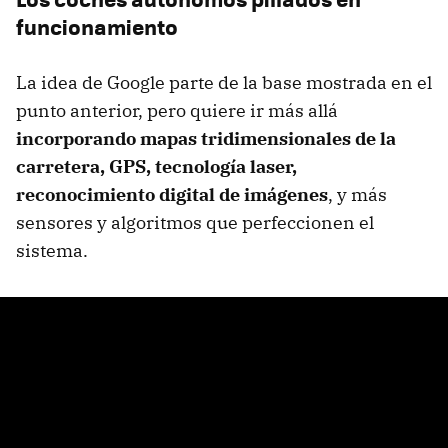
funcionamiento
La idea de Google parte de la base mostrada en el
punto anterior, pero quiere ir más allá
incorporando mapas tridimensionales de la
carretera,
GPS
, tecnología laser,
reconocimiento digital de imágenes
, y más
sensores y algoritmos que perfeccionen el
sistema.