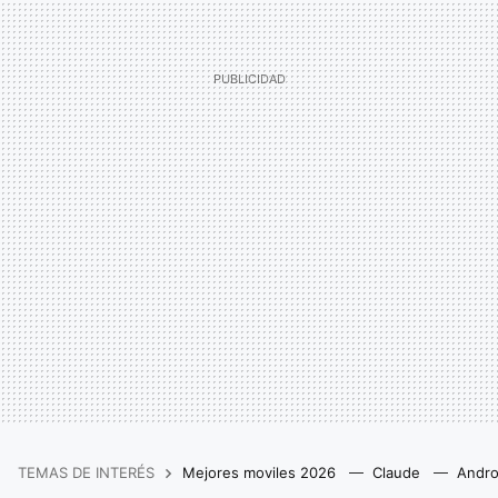
TEMAS DE INTERÉS
Mejores moviles 2026
Claude
Andro