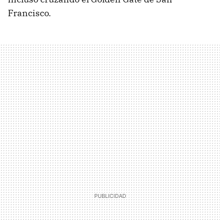
Francisco.