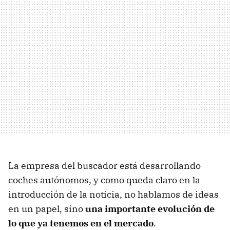
La empresa del buscador está desarrollando
coches autónomos, y como queda claro en la
introducción de la noticia, no hablamos de ideas
en un papel, sino
una importante evolución de
lo que ya tenemos en el mercado
.