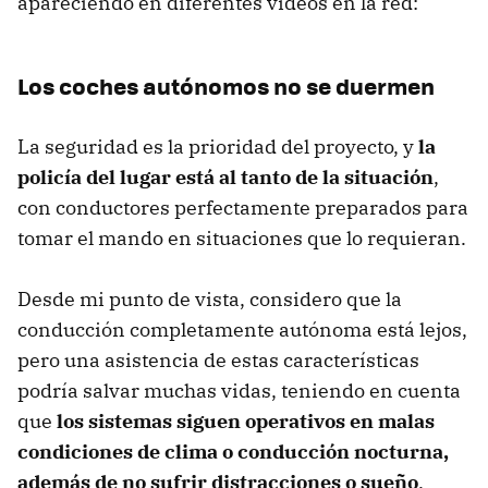
apareciendo en diferentes vídeos en la red:
Los coches autónomos no se duermen
La seguridad es la prioridad del proyecto, y
la
policía del lugar está al tanto de la situación
,
con conductores perfectamente preparados para
tomar el mando en situaciones que lo requieran.
Desde mi punto de vista, considero que la
conducción completamente autónoma está lejos,
pero una asistencia de estas características
podría salvar muchas vidas, teniendo en cuenta
que
los sistemas siguen operativos en malas
condiciones de clima o conducción nocturna,
además de no sufrir distracciones o sueño
.