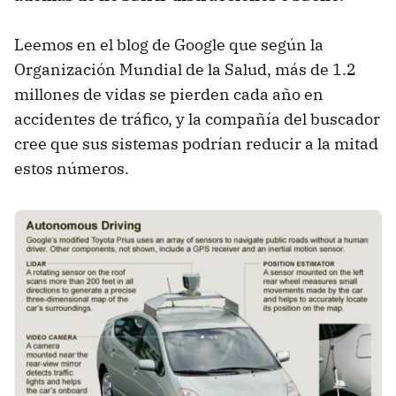
Leemos en el blog de Google que según la
Organización Mundial de la Salud, más de 1.2
millones de vidas se pierden cada año en
accidentes de tráfico, y la compañía del buscador
cree que sus sistemas podrían reducir a la mitad
estos números.