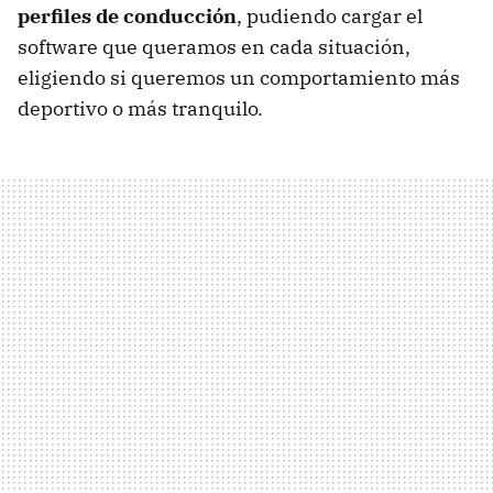
perfiles de conducción
, pudiendo cargar el
software que queramos en cada situación,
eligiendo si queremos un comportamiento más
deportivo o más tranquilo.