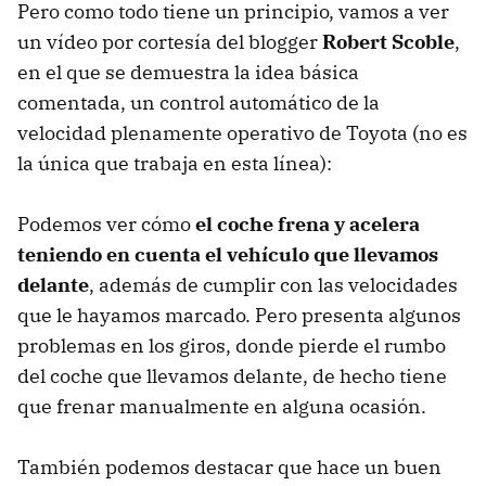
Pero como todo tiene un principio, vamos a ver
un vídeo por cortesía del blogger
Robert Scoble
,
en el que se demuestra la idea básica
comentada, un control automático de la
velocidad plenamente operativo de Toyota (no es
la única que trabaja en esta línea):
Podemos ver cómo
el coche frena y acelera
teniendo en cuenta el vehículo que llevamos
delante
, además de cumplir con las velocidades
que le hayamos marcado. Pero presenta algunos
problemas en los giros, donde pierde el rumbo
del coche que llevamos delante, de hecho tiene
que frenar manualmente en alguna ocasión.
También podemos destacar que hace un buen