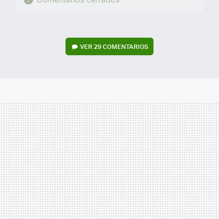
VER
29 COMENTARIOS