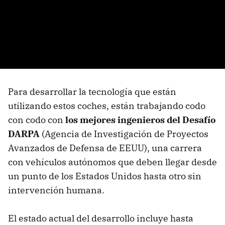
Para desarrollar la tecnología que están
utilizando estos coches, están trabajando codo
con codo con
los mejores ingenieros del Desafío
DARPA
(Agencia de Investigación de Proyectos
Avanzados de Defensa de
EEUU
), una carrera
con vehículos autónomos que deben llegar desde
un punto de los Estados Unidos hasta otro sin
intervención humana.
El estado actual del desarrollo incluye hasta