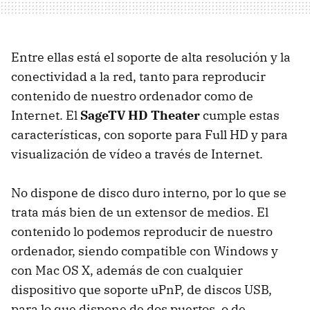
Entre ellas está el soporte de alta resolución y la
conectividad a la red, tanto para reproducir
contenido de nuestro ordenador como de
Internet. El
SageTV HD Theater
cumple estas
características, con soporte para Full HD y para
visualización de vídeo a través de Internet.
No dispone de disco duro interno, por lo que se
trata más bien de un extensor de medios. El
contenido lo podemos reproducir de nuestro
ordenador, siendo compatible con Windows y
con Mac OS X, además de con cualquier
dispositivo que soporte uPnP, de discos
USB
,
para lo que dispone de dos puertos, o de