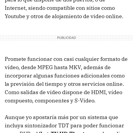
Internet, siendo compatible con sitios como
Youtube y otros de alojamiento de video online.
Promete funcionar con casi cualquier formato de
vídeo, desde
MPEG
hasta
MKV
, además de
incorporar algunas funciones adicionales como
la previsión del tiempo y otros servicios online.
Como salidas de vídeo dispone de
HDMI
, vídeo
compuesto, componentes y S-Video.
Aunque yo apostaría más por un sistema que
incluya sintonizador
TDT
para poder funcionar