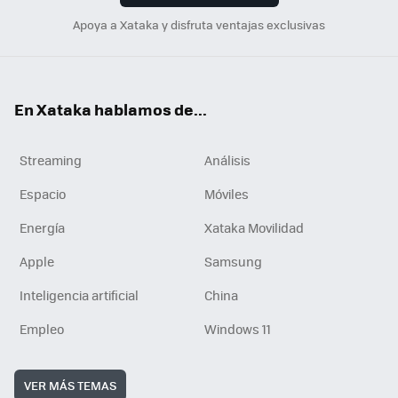
Apoya a Xataka y disfruta ventajas exclusivas
En Xataka hablamos de...
Streaming
Análisis
Espacio
Móviles
Energía
Xataka Movilidad
Apple
Samsung
Inteligencia artificial
China
Empleo
Windows 11
VER MÁS TEMAS