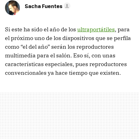
Sacha Fuentes
Si este ha sido el año de los
ultraportátiles
, para
el próximo uno de los dispositivos que se perfila
como “el del año” serán los reproductores
multimedia para el salón. Eso sí, con unas
características especiales, pues reproductores
convencionales ya hace tiempo que existen.