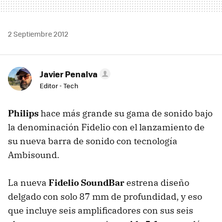
2 Septiembre 2012
Javier Penalva
Editor - Tech
Philips
hace más grande su gama de sonido bajo
la denominación Fidelio con el lanzamiento de
su nueva barra de sonido con tecnología
Ambisound.
La nueva
Fidelio SoundBar
estrena diseño
delgado con solo 87 mm de profundidad, y eso
que incluye seis amplificadores con sus seis