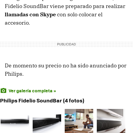
Fidelio SoundBar viene preparado para realizar
llamadas con Skype
con solo colocar el
accesorio.
De momento su precio no ha sido anunciado por
Philips.
Ver galería completa »
Philips Fidelio SoundBar (4 fotos)