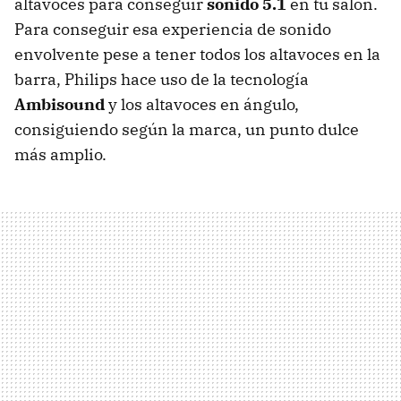
altavoces para conseguir
sonido 5.1
en tu salón.
Para conseguir esa experiencia de sonido
envolvente pese a tener todos los altavoces en la
barra, Philips hace uso de la tecnología
Ambisound
y los altavoces en ángulo,
consiguiendo según la marca, un punto dulce
más amplio.