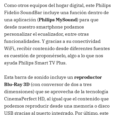
Como otros equipos del hogar digital, este Philips
Fidelio SoundBar incluye una función dentro de
una aplicación (
Philips MySound
) para que
desde nuestro smartphone podamos
personalizar el ecualizador, entre otras
funcionalidades. Y gracias a su conectividad
WiFi, recibir contenido desde diferentes fuentes
es cuestión de proponérselo, algo a lo que nos
ayuda Philips Smart TV Plus.
Esta barra de sonido incluye un
reproductor
Blu-Ray 3D
(con conversor de dos a tres
dimensiones) que se aprovecha de la tecnología
CinemaPerfect HD, al igual que el contenido que
podemos reproducir desde una memoria o disco
USB
gracias al puerto integrado. Por último, este