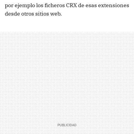
por ejemplo los ficheros CRX de esas extensiones
desde otros sitios web.