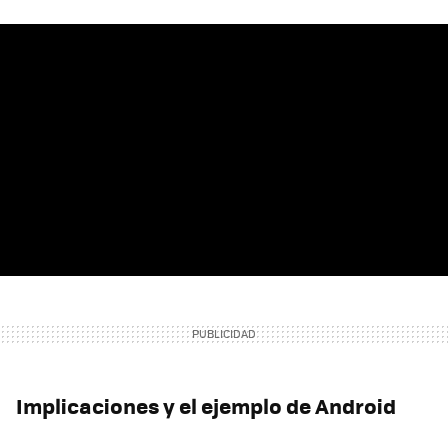
Implicaciones y el ejemplo de Android