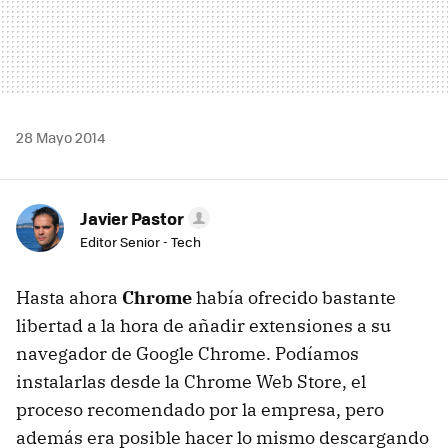
28 Mayo 2014
Javier Pastor
Editor Senior - Tech
Hasta ahora
Chrome
había ofrecido bastante
libertad a la hora de añadir extensiones a su
navegador de Google Chrome. Podíamos
instalarlas desde la Chrome Web Store, el
proceso recomendado por la empresa, pero
además era posible hacer lo mismo descargando