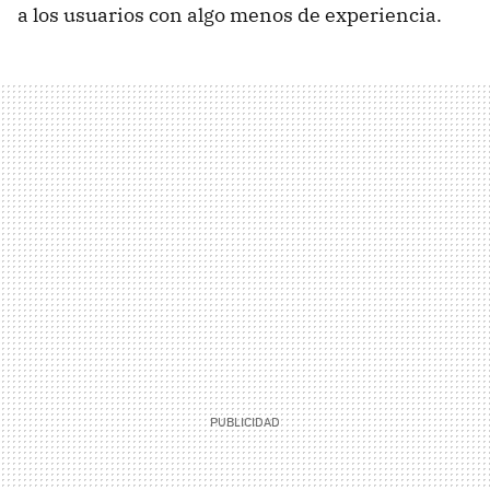
a los usuarios con algo menos de experiencia.