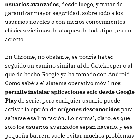
usuarios avanzados
, desde luego, y tratar de
garantizar mayor seguridad, sobre todo a los
usuarios noveles o con menos conocimientos -
clásicas víctimas de ataques de todo tipo-, es un
acierto.
En Chrome, no obstante, se podría haber
seguido un camino similar al de Gatekeeper o al
que de hecho Google ya ha tomado con Android.
Como sabéis el sistema operativo móvil
nos
permite instalar aplicaciones solo desde Google
Play
de serie, pero cualquier usuario puede
activar la opción de
orígenes desconocidos
para
saltarse esa limitación. Lo normal, claro, es que
solo los usuarios avanzados sepan hacerlo, y esa
pequeña barrera suele evitar muchos problemas