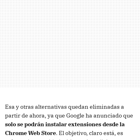
Esa y otras alternativas quedan eliminadas a
partir de ahora, ya que Google ha anunciado que
solo se podrán instalar extensiones desde la
Chrome Web Store
. El objetivo, claro está, es