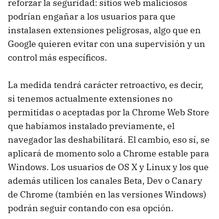
reforzar la seguridad: sitios web maliciosos
podrían engañar a los usuarios para que
instalasen extensiones peligrosas, algo que en
Google quieren evitar con una supervisión y un
control más específicos.
La medida tendrá carácter retroactivo, es decir,
si tenemos actualmente extensiones no
permitidas o aceptadas por la Chrome Web Store
que habíamos instalado previamente, el
navegador las deshabilitará. El cambio, eso sí, se
aplicará de momento solo a Chrome estable para
Windows. Los usuarios de OS X y Linux y los que
además utilicen los canales Beta, Dev o Canary
de Chrome (también en las versiones Windows)
podrán seguir contando con esa opción.