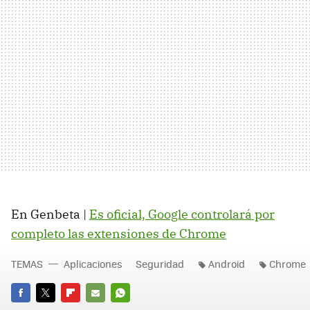
En Genbeta |
Es oficial, Google controlará por
completo las extensiones de Chrome
TEMAS
Aplicaciones
Seguridad
Android
Chrome