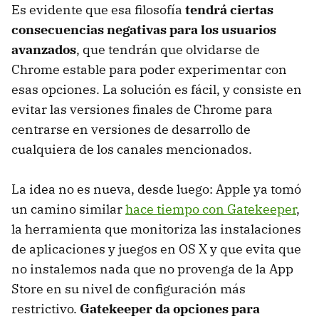
Es evidente que esa filosofía
tendrá ciertas
consecuencias negativas para los usuarios
avanzados
, que tendrán que olvidarse de
Chrome estable para poder experimentar con
esas opciones. La solución es fácil, y consiste en
evitar las versiones finales de Chrome para
centrarse en versiones de desarrollo de
cualquiera de los canales mencionados.
La idea no es nueva, desde luego: Apple ya tomó
un camino similar
hace tiempo con Gatekeeper
,
la herramienta que monitoriza las instalaciones
de aplicaciones y juegos en OS X y que evita que
no instalemos nada que no provenga de la App
Store en su nivel de configuración más
restrictivo.
Gatekeeper da opciones para