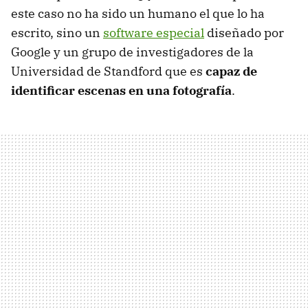
este caso no ha sido un humano el que lo ha
escrito, sino un
software especial
diseñado por
Google y un grupo de investigadores de la
Universidad de Standford que es
capaz de
identificar escenas en una fotografía
.