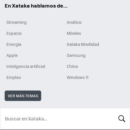
En Xataka hablamos de...
Streaming
Análisis
Espacio
Móviles
Energía
Xataka Movilidad
Apple
Samsung
Inteligencia artificial
China
Empleo
Windows 11
VER MÁS TEMAS
BUSCA