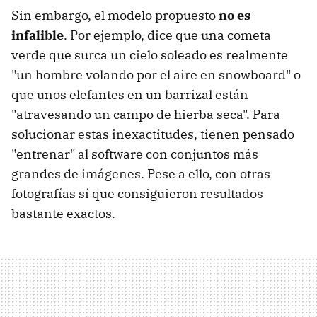
Sin embargo, el modelo propuesto
no es
infalible
. Por ejemplo, dice que una cometa
verde que surca un cielo soleado es realmente
"un hombre volando por el aire en snowboard" o
que unos elefantes en un barrizal están
"atravesando un campo de hierba seca". Para
solucionar estas inexactitudes, tienen pensado
"entrenar" al software con conjuntos más
grandes de imágenes. Pese a ello, con otras
fotografías sí que consiguieron resultados
bastante exactos.