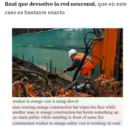
final que devuelve la red neuronal
, que en este
caso es bastante exacto.