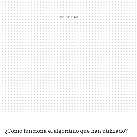
¿Cómo funciona el algoritmo que han utilizado?