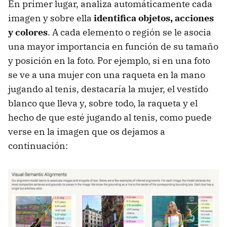
En primer lugar, analiza automáticamente cada
imagen y sobre ella
identifica objetos, acciones
y colores
. A cada elemento o región se le asocia
una mayor importancia en función de su tamaño
y posición en la foto. Por ejemplo, si en una foto
se ve a una mujer con una raqueta en la mano
jugando al tenis, destacaría la mujer, el vestido
blanco que lleva y, sobre todo, la raqueta y el
hecho de que esté jugando al tenis, como puede
verse en la imagen que os dejamos a
continuación: