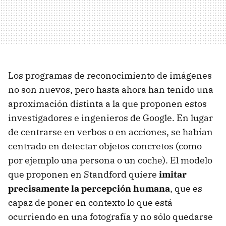
Los programas de reconocimiento de imágenes
no son nuevos, pero hasta ahora han tenido una
aproximación distinta a la que proponen estos
investigadores e ingenieros de Google. En lugar
de centrarse en verbos o en acciones, se habían
centrado en detectar objetos concretos (como
por ejemplo una persona o un coche). El modelo
que proponen en Standford quiere
imitar
precisamente la percepción humana
, que es
capaz de poner en contexto lo que está
ocurriendo en una fotografía y no sólo quedarse