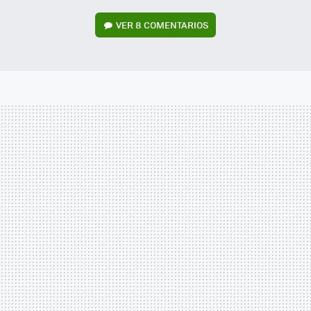
VER
8 COMENTARIOS