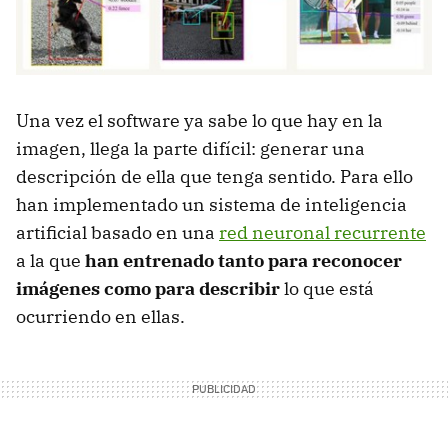
Una vez el software ya sabe lo que hay en la
imagen, llega la parte difícil: generar una
descripción de ella que tenga sentido. Para ello
han implementado un sistema de inteligencia
artificial basado en una
red neuronal recurrente
a la que
han entrenado tanto para reconocer
imágenes como para describir
lo que está
ocurriendo en ellas.