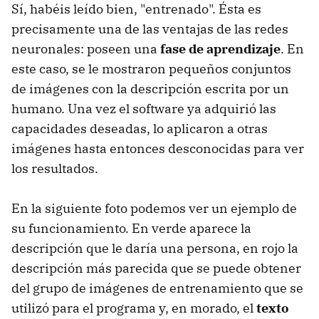
Sí, habéis leído bien, "entrenado". Ésta es
precisamente una de las ventajas de las redes
neuronales: poseen una
fase de aprendizaje
. En
este caso, se le mostraron pequeños conjuntos
de imágenes con la descripción escrita por un
humano. Una vez el software ya adquirió las
capacidades deseadas, lo aplicaron a otras
imágenes hasta entonces desconocidas para ver
los resultados.
En la siguiente foto podemos ver un ejemplo de
su funcionamiento. En verde aparece la
descripción que le daría una persona, en rojo la
descripción más parecida que se puede obtener
del grupo de imágenes de entrenamiento que se
utilizó para el programa y, en morado, el
texto