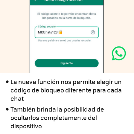
La nueva función nos permite elegir un
código de bloqueo diferente para cada
chat
También brinda la posibilidad de
ocultarlos completamente del
dispositivo