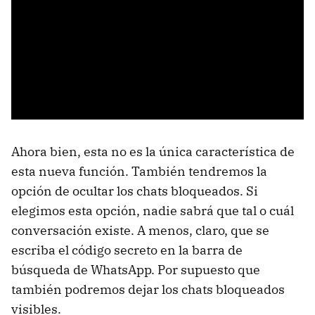
Ahora bien, esta no es la única característica de
esta nueva función. También tendremos la
opción de ocultar los chats bloqueados. Si
elegimos esta opción, nadie sabrá que tal o cuál
conversación existe. A menos, claro, que se
escriba el código secreto en la barra de
búsqueda de WhatsApp. Por supuesto que
también podremos dejar los chats bloqueados
visibles.