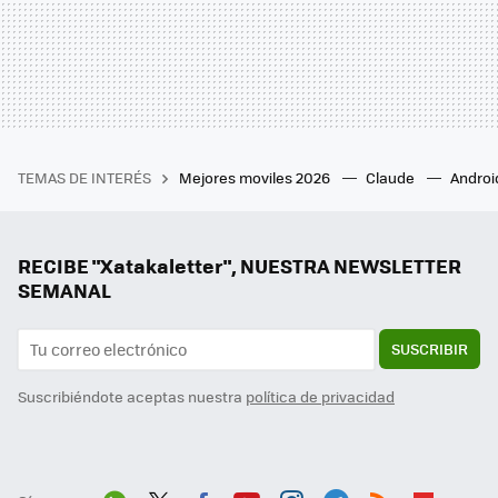
TEMAS DE INTERÉS
Mejores moviles 2026
Claude
Androi
RECIBE "Xatakaletter", NUESTRA NEWSLETTER
SEMANAL
SUSCRIBIR
Suscribiéndote aceptas nuestra
política de privacidad