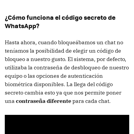
¿Cómo funciona el código secreto de
WhatsApp?
Hasta ahora, cuando bloqueábamos un chat no
teníamos la posibilidad de elegir un código de
bloqueo a nuestro gusto. El sistema, por defecto,
utilizaba la contraseña de desbloqueo de nuestro
equipo o las opciones de autenticación
biométrica disponibles. La llega del código
secreto cambia esto ya que nos permite poner
una
contraseña diferente
para cada chat.