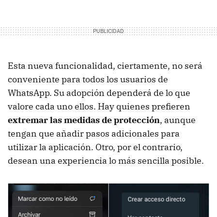
Esta nueva funcionalidad, ciertamente, no será
conveniente para todos los usuarios de
WhatsApp. Su adopción dependerá de lo que
valore cada uno ellos. Hay quienes prefieren
extremar las medidas de protección
, aunque
tengan que añadir pasos adicionales para
utilizar la aplicación. Otro, por el contrario,
desean una experiencia lo más sencilla posible.