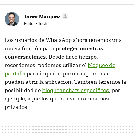
Javier Marquez
Editor - Tech
Los usuarios de WhatsApp ahora tenemos una
nueva función para
proteger nuestras
conversaciones
. Desde hace tiempo,
recordemos, podemos utilizar el
bloqueo de
pantalla
para impedir que otras personas
puedan abrir la aplicación. También tenemos la
posibilidad de
bloquear chats específicos
, por
ejemplo, aquellos que consideramos más
privados.