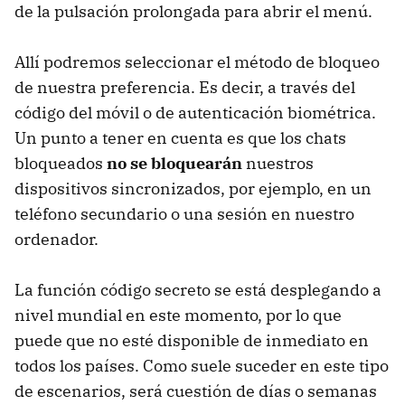
de la pulsación prolongada para abrir el menú.
Allí podremos seleccionar el método de bloqueo
de nuestra preferencia. Es decir, a través del
código del móvil o de autenticación biométrica.
Un punto a tener en cuenta es que los chats
bloqueados
no se bloquearán
nuestros
dispositivos sincronizados, por ejemplo, en un
teléfono secundario o una sesión en nuestro
ordenador.
La función código secreto se está desplegando a
nivel mundial en este momento, por lo que
puede que no esté disponible de inmediato en
todos los países. Como suele suceder en este tipo
de escenarios, será cuestión de días o semanas