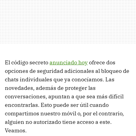
El código secreto
anunciado hoy
ofrece dos
opciones de seguridad adicionales al bloqueo de
chats individuales que ya conocíamos. Las
novedades, además de proteger las
conversaciones, apuntan a que sea más difícil
encontrarlas. Esto puede ser útil cuando
compartimos nuestro móvil o, por el contrario,
alguien no autorizado tiene acceso a este.
Veamos.