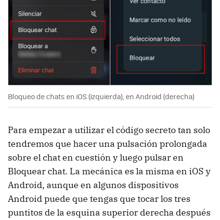
Bloqueo de chats en iOS (izquierda), en Android (derecha)
Para empezar a utilizar el código secreto tan solo
tendremos que hacer una pulsación prolongada
sobre el chat en cuestión y luego pulsar en
Bloquear chat. La mecánica es la misma en iOS y
Android, aunque en algunos dispositivos
Android puede que tengas que tocar los tres
puntitos de la esquina superior derecha después