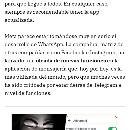
para que llegue a todos. En cualquier caso,
siempre es recomendable tener la app
actualizada.
Meta parece estar tomándose muy en serio el
desarrollo de WhatsApp. La compañía, matriz de
otras compañías como Facebook e Instagram, ha
lanzado una
oleada de nuevas funciones
en la
aplicación de mensajería que, hoy por hoy, es la
más utilizada del mundo, pero que muchas veces
ha sido criticada por estar detrás de Telegram a
nivel de funciones.