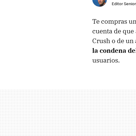
Editor Senior
Te compras un 
cuenta de que
Crush o de un 
la condena de
usuarios.