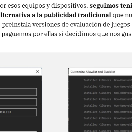
r esos equipos y dispositivos,
seguimos ten
lternativa a la publicidad tradicional
que no
 preinstala versiones de evaluación de juegos 
 paguemos por ellas si decidimos que nos gus