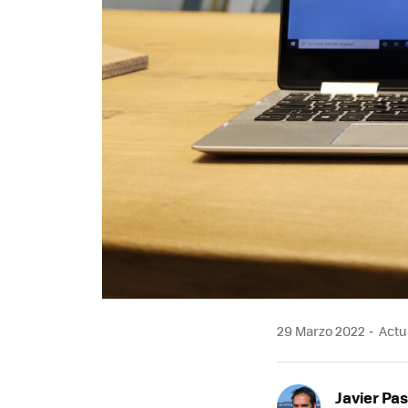
29 Marzo 2022
Actua
Javier Pas