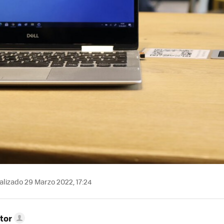
lizado 29 Marzo 2022, 17:24
tor