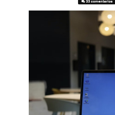
33 comentarios