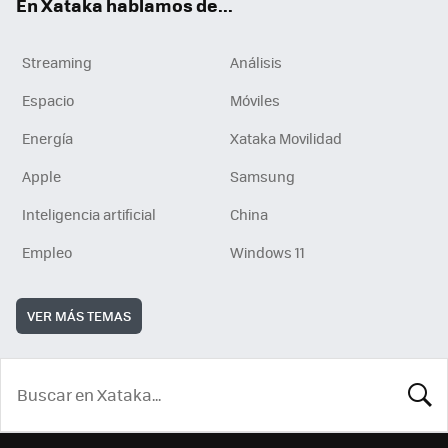
En Xataka hablamos de...
Streaming
Análisis
Espacio
Móviles
Energía
Xataka Movilidad
Apple
Samsung
Inteligencia artificial
China
Empleo
Windows 11
VER MÁS TEMAS
BUSCA