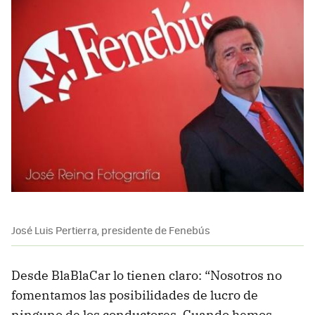
José Luis Pertierra, presidente de Fenebús
Desde BlaBlaCar lo tienen claro: “Nosotros no
fomentamos las posibilidades de lucro de
ninguno de los conductores. Cuando hemos