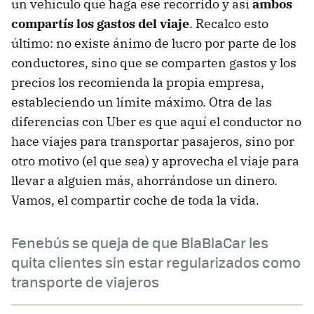
un vehículo que haga ese recorrido y así
ambos
compartís los gastos del viaje
. Recalco esto
último: no existe ánimo de lucro por parte de los
conductores, sino que se comparten gastos y los
precios los recomienda la propia empresa,
estableciendo un límite máximo. Otra de las
diferencias con Uber es que aquí el conductor no
hace viajes para transportar pasajeros, sino por
otro motivo (el que sea) y aprovecha el viaje para
llevar a alguien más, ahorrándose un dinero.
Vamos, el compartir coche de toda la vida.
Fenebús se queja de que BlaBlaCar les
quita clientes sin estar regularizados como
transporte de viajeros