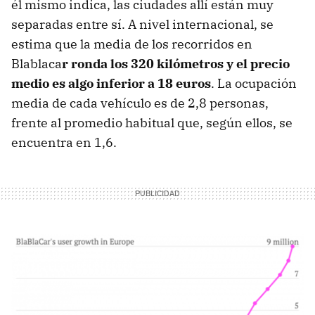
él mismo indica, las ciudades allí están muy
separadas entre sí. A nivel internacional, se
estima que la media de los recorridos en
Blablaca
r ronda los 320 kilómetros y el precio
medio es algo inferior a 18 euros
. La ocupación
media de cada vehículo es de 2,8 personas,
frente al promedio habitual que, según ellos, se
encuentra en 1,6.