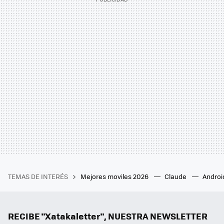
TEMAS DE INTERÉS
Mejores moviles 2026
Claude
Androi
RECIBE "Xatakaletter", NUESTRA NEWSLETTER