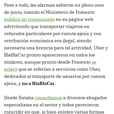
Pese a todo, las alarmas saltaron en pleno mes
de junio, cuando el Ministerio de Fomento
publicó un comunicado
en su página web
advirtiendo que transportar viajeros en
vehículos particulares por cuenta ajena y con
retribución económica era ilegal, siendo
necesaria una licencia para tal actividad. Uber y
BlaBlaCar pronto aparecieron en todos los
titulares, aunque pronto desde Fomento
se
aclaró
que se referían a servicios como Uber,
dedicados al transporte de usuarios por cuenta
ajena, y
no a BlaBlaCar
.
Desde Xataka
consultamos
a diversos abogados
especialistas en el sector y todos parecieron
coincidir en que, si bien existen varias formas