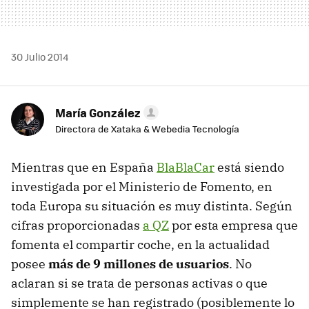
30 Julio 2014
María González
Directora de Xataka & Webedia Tecnología
Mientras que en España
BlaBlaCar
está siendo
investigada por el Ministerio de Fomento, en
toda Europa su situación es muy distinta. Según
cifras proporcionadas
a QZ
por esta empresa que
fomenta el compartir coche, en la actualidad
posee
más de 9 millones de usuarios
. No
aclaran si se trata de personas activas o que
simplemente se han registrado (posiblemente lo