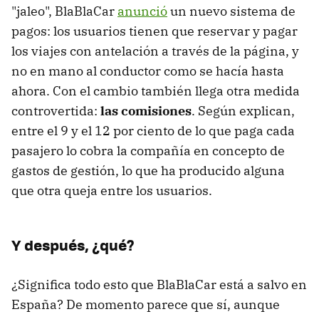
"jaleo", BlaBlaCar
anunció
un nuevo sistema de
pagos: los usuarios tienen que reservar y pagar
los viajes con antelación a través de la página, y
no en mano al conductor como se hacía hasta
ahora. Con el cambio también llega otra medida
controvertida:
las comisiones
. Según explican,
entre el 9 y el 12 por ciento de lo que paga cada
pasajero lo cobra la compañía en concepto de
gastos de gestión, lo que ha producido alguna
que otra queja entre los usuarios.
Y después, ¿qué?
¿Significa todo esto que BlaBlaCar está a salvo en
España? De momento parece que sí, aunque