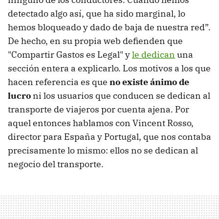
detectado algo así, que ha sido marginal, lo
hemos bloqueado y dado de baja de nuestra red”.
De hecho, en su propia web defienden que
"Compartir Gastos es Legal" y
le dedican
una
sección entera a explicarlo. Los motivos a los que
hacen referencia es que
no existe ánimo de
lucro
ni los usuarios que conducen se dedican al
transporte de viajeros por cuenta ajena. Por
aquel entonces hablamos con Vincent Rosso,
director para España y Portugal, que nos contaba
precisamente lo mismo: ellos no se dedican al
negocio del transporte.