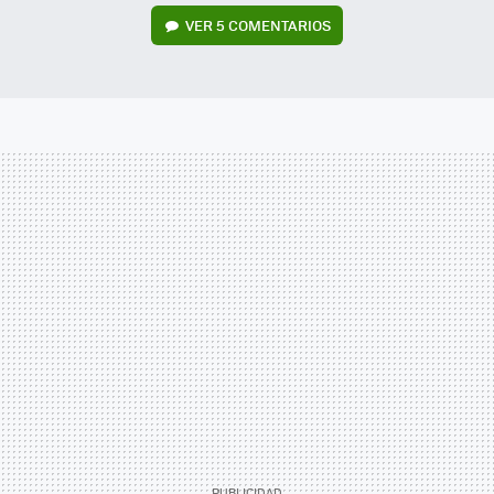
VER
5 COMENTARIOS