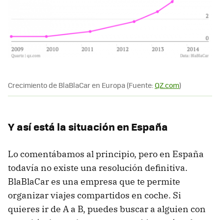
Crecimiento de BlaBlaCar en Europa (Fuente:
QZ.com
)
Y así está la situación en España
Lo comentábamos al principio, pero en España
todavía no existe una resolución definitiva.
BlaBlaCar es una empresa que te permite
organizar viajes compartidos en coche. Si
quieres ir de A a B, puedes buscar a alguien con