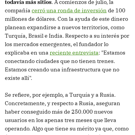
todavía más sitios
. A comienzos de julio, la
compañía
cerró una ronda de inversión
de 100
millones de dólares. Con la ayuda de este dinero
planean expandirse a nuevos territorios, como
Turquía, Brasil e India. Respecto a su interés por
los mercados emergentes, el fundador lo
explicaba en una
reciente entrevista
: "Estamos
conectando ciudades que no tienen trenes.
Estamos creando una infraestructura que no
existe allí".
Se refiere, por ejemplo, a Turquía y a Rusia.
Concretamente, y respecto a Rusia, aseguran
haber conseguido más de 250.000 nuevos
usuarios en los apenas tres meses que lleva
operando. Algo que tiene su mérito ya que, como