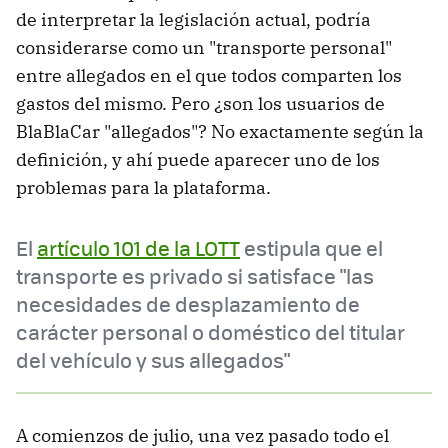
de interpretar la legislación actual, podría
considerarse como un "transporte personal"
entre allegados en el que todos comparten los
gastos del mismo. Pero ¿son los usuarios de
BlaBlaCar "allegados"? No exactamente según la
definición, y ahí puede aparecer uno de los
problemas para la plataforma.
El
artículo 101 de la LOTT
estipula que el
transporte es privado si satisface "las
necesidades de desplazamiento de
carácter personal o doméstico del titular
del vehículo y sus allegados"
A comienzos de julio, una vez pasado todo el