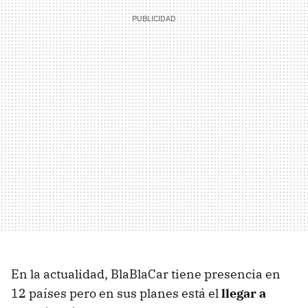
En la actualidad, BlaBlaCar tiene presencia en
12 países pero en sus planes está el
llegar a