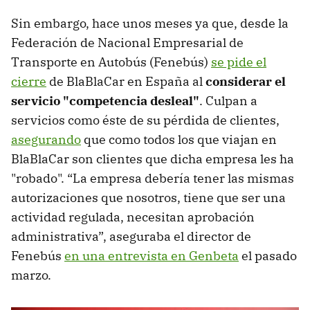
Sin embargo, hace unos meses ya que, desde la
Federación de Nacional Empresarial de
Transporte en Autobús (Fenebús)
se pide el
cierre
de BlaBlaCar en España al
considerar el
servicio "competencia desleal"
. Culpan a
servicios como éste de su pérdida de clientes,
asegurando
que como todos los que viajan en
BlaBlaCar son clientes que dicha empresa les ha
"robado". “La empresa debería tener las mismas
autorizaciones que nosotros, tiene que ser una
actividad regulada, necesitan aprobación
administrativa”, aseguraba el director de
Fenebús
en una entrevista en Genbeta
el pasado
marzo.