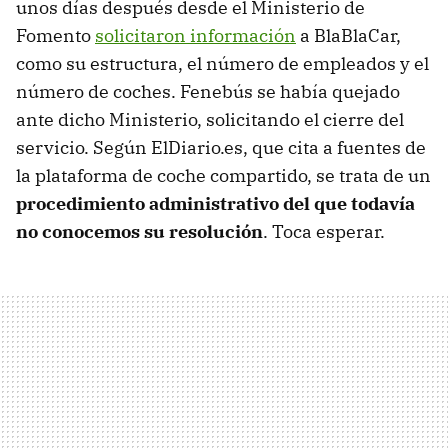
unos días después desde el Ministerio de
Fomento
solicitaron información
a BlaBlaCar,
como su estructura, el número de empleados y el
número de coches. Fenebús se había quejado
ante dicho Ministerio, solicitando el cierre del
servicio. Según ElDiario.es, que cita a fuentes de
la plataforma de coche compartido, se trata de un
procedimiento administrativo del que todavía
no conocemos su resolución
. Toca esperar.