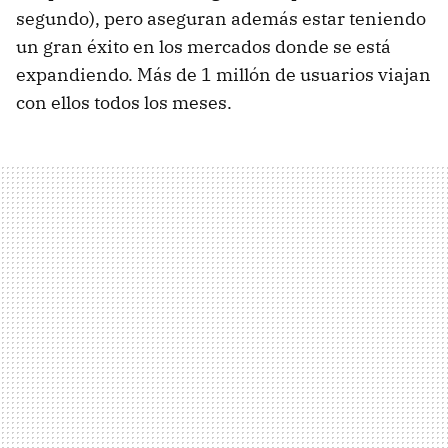
segundo), pero aseguran además estar teniendo
un gran éxito en los mercados donde se está
expandiendo. Más de 1 millón de usuarios viajan
con ellos todos los meses.