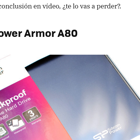
onclusión en vídeo, ¿te lo vas a perder?.
Power Armor A80