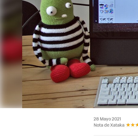
28 Mayo 2021
Nota de Xataka