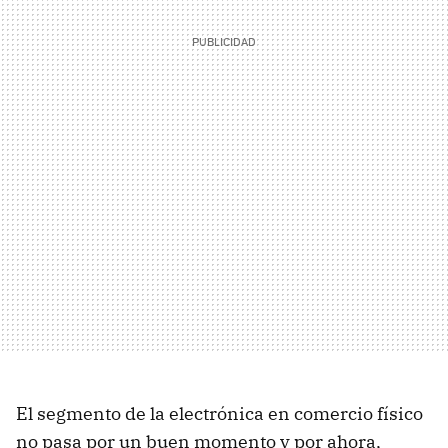
El segmento de la electrónica en comercio físico
no pasa por un buen momento y por ahora,