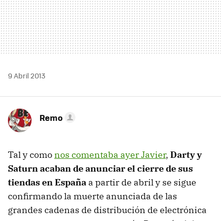
9 Abril 2013
Remo
Tal y como
nos comentaba ayer Javier
,
Darty y
Saturn acaban de anunciar el cierre de sus
tiendas en España
a partir de abril y se sigue
confirmando la muerte anunciada de las
grandes cadenas de distribución de electrónica