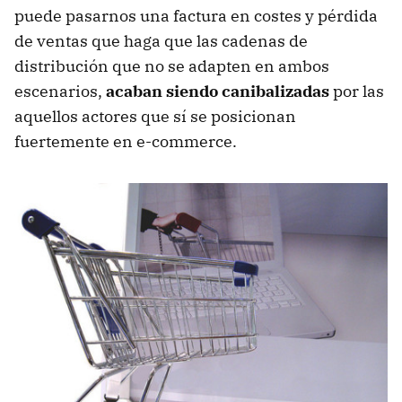
puede pasarnos una factura en costes y pérdida
de ventas que haga que las cadenas de
distribución que no se adapten en ambos
escenarios,
acaban siendo canibalizadas
por las
aquellos actores que sí se posicionan
fuertemente en e-commerce.