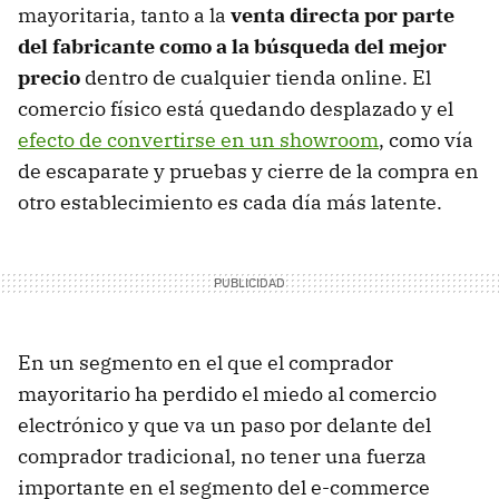
mayoritaria, tanto a la
venta directa por parte
del fabricante como a la búsqueda del mejor
precio
dentro de cualquier tienda online. El
comercio físico está quedando desplazado y el
efecto de convertirse en un showroom
, como vía
de escaparate y pruebas y cierre de la compra en
otro establecimiento es cada día más latente.
En un segmento en el que el comprador
mayoritario ha perdido el miedo al comercio
electrónico y que va un paso por delante del
comprador tradicional, no tener una fuerza
importante en el segmento del e-commerce