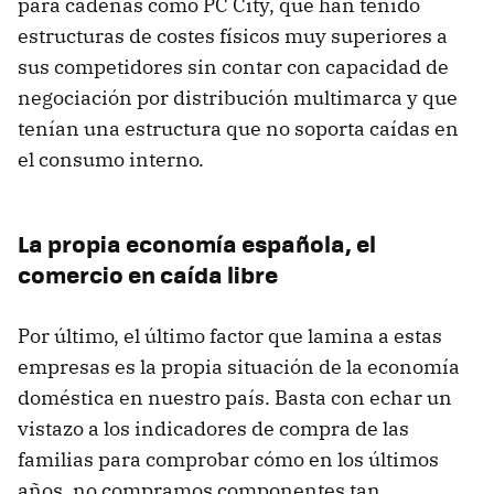
para cadenas como PC City, que han tenido
estructuras de costes físicos muy superiores a
sus competidores sin contar con capacidad de
negociación por distribución multimarca y que
tenían una estructura que no soporta caídas en
el consumo interno.
La propia economía española, el
comercio en caída libre
Por último, el último factor que lamina a estas
empresas es la propia situación de la economía
doméstica en nuestro país. Basta con echar un
vistazo a los indicadores de compra de las
familias para comprobar cómo en los últimos
años, no compramos componentes tan