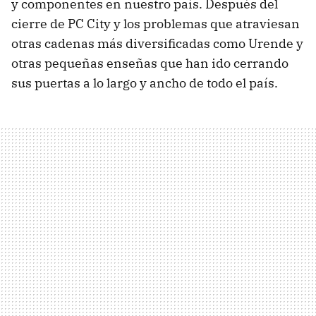
y componentes en nuestro país. Después del
cierre de PC City y los problemas que atraviesan
otras cadenas más diversificadas como Urende y
otras pequeñas enseñas que han ido cerrando
sus puertas a lo largo y ancho de todo el país.