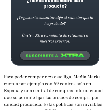
¿Tienes dudas sobre este
producto?
¿Te gustaría consultar algo al redactor que lo
ha probado?
Únete a Xtra y pregunta directamente a
nuestros expertos.
Para poder competir en esta liga, Media Markt
cuenta por ejemplo con 69 centros sólo en
España y una central de compras internacional
que se permite fijar los precios de compra por
unidad producida. Estas políticas son inviables