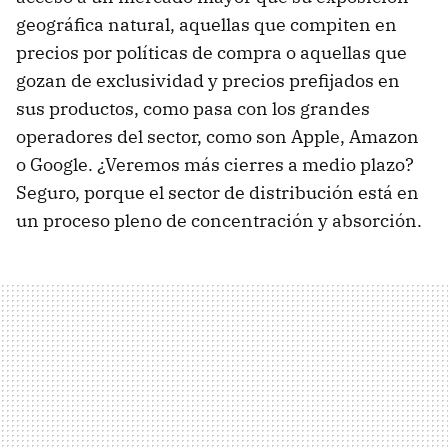
geográfica natural, aquellas que compiten en
precios por políticas de compra o aquellas que
gozan de exclusividad y precios prefijados en
sus productos, como pasa con los grandes
operadores del sector, como son Apple, Amazon
o Google. ¿Veremos más cierres a medio plazo?
Seguro, porque el sector de distribución está en
un proceso pleno de concentración y absorción.