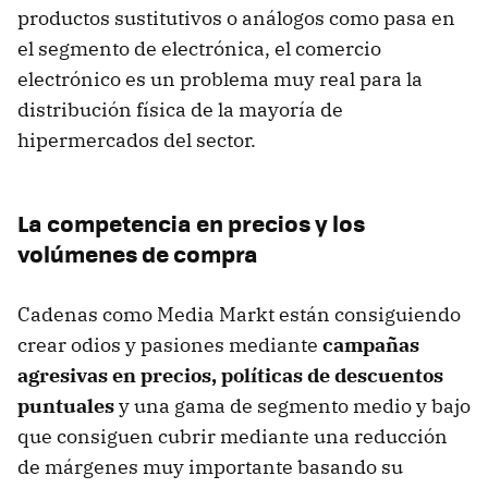
productos sustitutivos o análogos como pasa en
el segmento de electrónica, el comercio
electrónico es un problema muy real para la
distribución física de la mayoría de
hipermercados del sector.
La competencia en precios y los
volúmenes de compra
Cadenas como Media Markt están consiguiendo
crear odios y pasiones mediante
campañas
agresivas en precios, políticas de descuentos
puntuales
y una gama de segmento medio y bajo
que consiguen cubrir mediante una reducción
de márgenes muy importante basando su