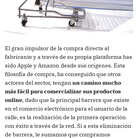
El gran impulsor de la compra directa al
fabricante y a través de su propia plataforma has
sido Apple y Amazon desde sus orígenes. Esta
filosofía de compra, ha conseguido que otros
actores del sector, tengan
un camino mucho
más fácil para comercializar sus productos
online
, dado que la principal barrera que existe
en el comercio electrónico para el usuario de la
calle, es la realización de la primera operación
con éxito a través de la red. Si a esta eliminación
de barrera, le sumamos que compramos