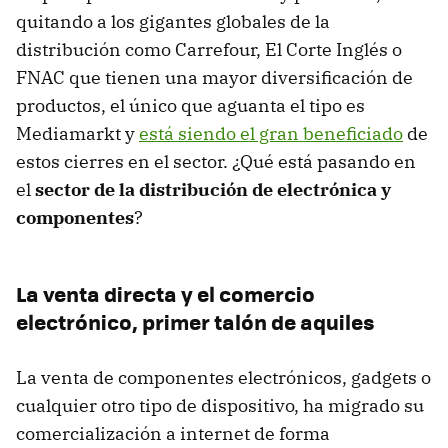
quitando a los gigantes globales de la
distribución como Carrefour, El Corte Inglés o
FNAC que tienen una mayor diversificación de
productos, el único que aguanta el tipo es
Mediamarkt y
está siendo el gran beneficiado
de
estos cierres en el sector. ¿Qué está pasando en
el
sector de la distribución de electrónica y
componentes
?
La venta directa y el comercio
electrónico, primer talón de aquiles
La venta de componentes electrónicos, gadgets o
cualquier otro tipo de dispositivo, ha migrado su
comercialización a internet de forma