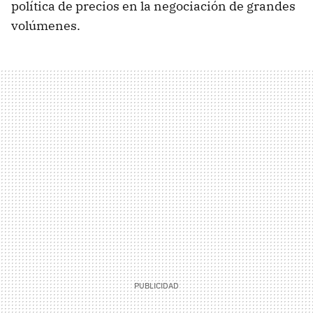
política de precios en la negociación de grandes
volúmenes.