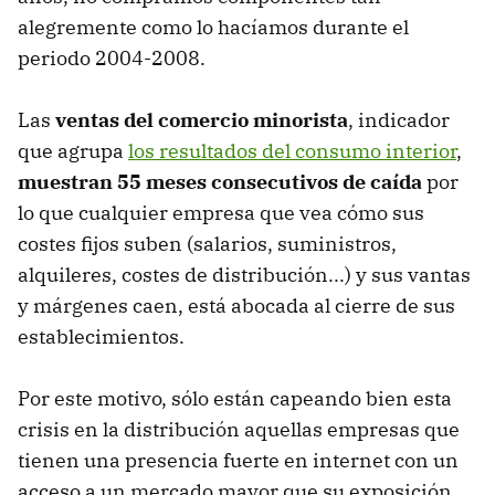
alegremente como lo hacíamos durante el
periodo 2004-2008.
Las
ventas del comercio minorista
, indicador
que agrupa
los resultados del consumo interior
,
muestran 55 meses consecutivos de caída
por
lo que cualquier empresa que vea cómo sus
costes fijos suben (salarios, suministros,
alquileres, costes de distribución...) y sus vantas
y márgenes caen, está abocada al cierre de sus
establecimientos.
Por este motivo, sólo están capeando bien esta
crisis en la distribución aquellas empresas que
tienen una presencia fuerte en internet con un
acceso a un mercado mayor que su exposición