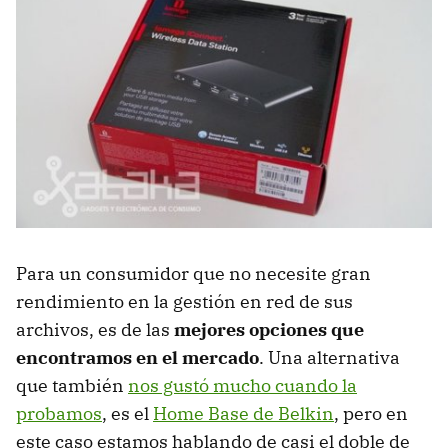
Para un consumidor que no necesite gran
rendimiento en la gestión en red de sus
archivos, es de las
mejores opciones que
encontramos en el mercado
. Una alternativa
que también
nos gustó mucho cuando la
probamos
, es el
Home Base de Belkin
, pero en
este caso estamos hablando de casi el doble de