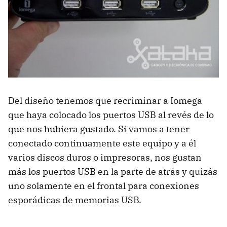
Del diseño tenemos que recriminar a Iomega
que haya colocado los puertos
USB
al revés de lo
que nos hubiera gustado. Si vamos a tener
conectado continuamente este equipo y a él
varios discos duros o impresoras, nos gustan
más los puertos
USB
en la parte de atrás y quizás
uno solamente en el frontal para conexiones
esporádicas de memorias
USB
.