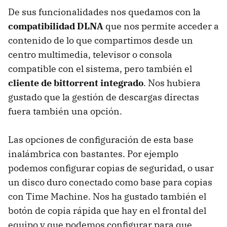
De sus funcionalidades nos quedamos con la
compatibilidad DLNA
que nos permite acceder a
contenido de lo que compartimos desde un
centro multimedia, televisor o consola
compatible con el sistema, pero también el
cliente de bittorrent integrado
. Nos hubiera
gustado que la gestión de descargas directas
fuera también una opción.
Las opciones de configuración de esta base
inalámbrica con bastantes. Por ejemplo
podemos configurar copias de seguridad, o usar
un disco duro conectado como base para copias
con Time Machine. Nos ha gustado también el
botón de copia rápida que hay en el frontal del
equipo y que podemos configurar para que