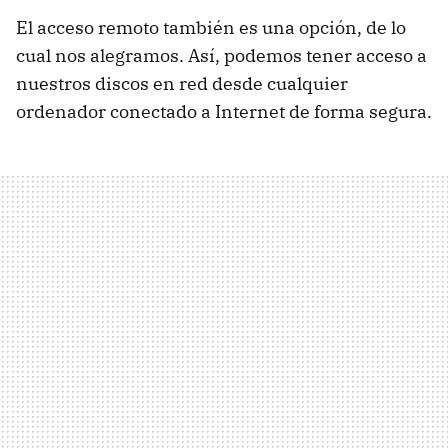
El acceso remoto también es una opción, de lo
cual nos alegramos. Así, podemos tener acceso a
nuestros discos en red desde cualquier
ordenador conectado a Internet de forma segura.