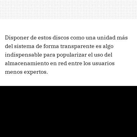
Disponer de estos discos como una unidad más
del sistema de forma transparente es algo
indispensable para popularizar el uso del
almacenamiento en red entre los usuarios
menos expertos.