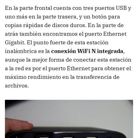
En la parte frontal cuenta con tres puertos
USB
y
uno más en la parte trasera, y un botón para
copias rápidas de discos duros. En la parte de
atrás también encontramos el puerto Ethernet
Gigabit. El punto fuerte de esta estación
inalámbrica es la
conexión WiFi N integrada
,
aunque la mejor forma de conectar esta estación
a la red es por el puerto Ethernet para obtener el
máximo rendimiento en la transferencia de
archivos.