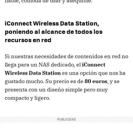
fiable, cómoda de usar y asequible.
iConnect Wireless Data Station,
poniendo al alcance de todos los
recursos en red
Si nuestras necesidades de contenidos en red no
llega para un
NAS
dedicado, el
iConnect
Wireless Data Station
es una opción que nos ha
gustado mucho. Su precio es de
80 euros
, y se
presenta con un diseño simple pero muy
compacto y ligero.