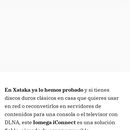
En Xataka ya lo hemos probado
y si tienes
discos duros clásicos en casa que quieres usar
en red o reconvetirlos en servidores de
contenidos para una consola o el televisor con
DLNA
, este
Iomega iConnect
es una solución