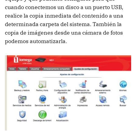
cuando conectemos un disco a un puerto
USB
,
realice la copia inmediata del contenido a una
determinada carpeta del sistema. También la
copia de imágenes desde una cámara de fotos
podemos automatizarla.