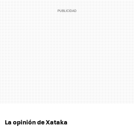
La opinión de Xataka