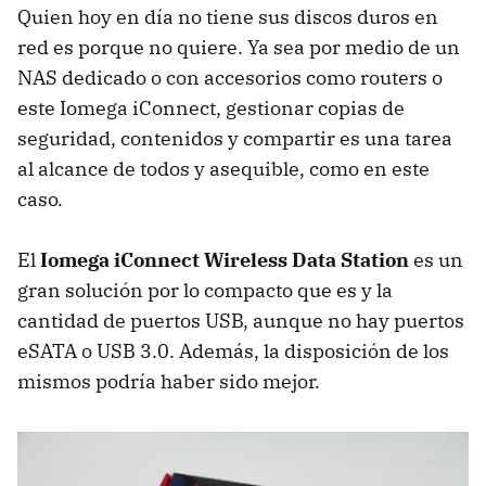
Quien hoy en día no tiene sus discos duros en
red es porque no quiere. Ya sea por medio de un
NAS
dedicado o con accesorios como routers o
este Iomega iConnect, gestionar copias de
seguridad, contenidos y compartir es una tarea
al alcance de todos y asequible, como en este
caso.
El
Iomega iConnect Wireless Data Station
es un
gran solución por lo compacto que es y la
cantidad de puertos
USB
, aunque no hay puertos
eSATA o
USB
3.0. Además, la disposición de los
mismos podría haber sido mejor.