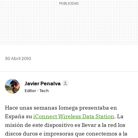
30 Abril 2010
Javier Penalva
Editor - Tech
Hace unas semanas Iomega presentaba en
España su
iConnect Wireless Data Station
. La
misión de este dispositivo es llevar a la red los
discos duros e impresoras que conectemos a la