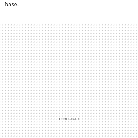
base.