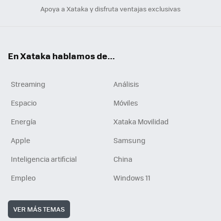
Apoya a Xataka y disfruta ventajas exclusivas
En Xataka hablamos de...
Streaming
Análisis
Espacio
Móviles
Energía
Xataka Movilidad
Apple
Samsung
Inteligencia artificial
China
Empleo
Windows 11
VER MÁS TEMAS