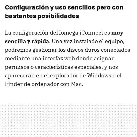
Configuración y uso sencillos pero con
bastantes posibilidades
La configuración del Iomega iConnect es
muy
sencilla y rápida
. Una vez instalado el equipo,
podremos gestionar los discos duros conectados
mediante una interfaz web donde asignar
permisos o características especiales, y nos
aparecerán en el explorador de Windows o el
Finder de ordenador con Mac.