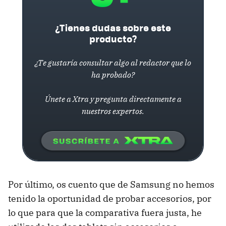
¿Tienes dudas sobre este
producto?
¿Te gustaría consultar algo al redactor que lo
ha probado?
Únete a Xtra y pregunta directamente a
nuestros expertos.
Por último, os cuento que de Samsung no hemos
tenido la oportunidad de probar accesorios, por
lo que para que la comparativa fuera justa, he