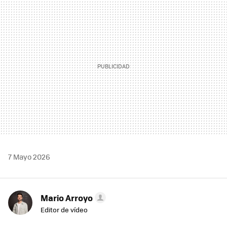
MAIL
7 Mayo 2026
Mario Arroyo
Editor de vídeo