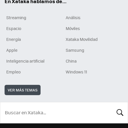
En Xataka hablamos de...
Streaming
Análisis
Espacio
Móviles
Energía
Xataka Movilidad
Apple
Samsung
Inteligencia artificial
China
Empleo
Windows 11
VER MÁS TEMAS
BUSCA