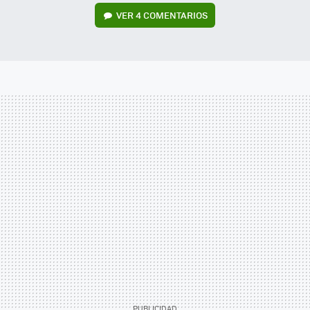
VER
4 COMENTARIOS