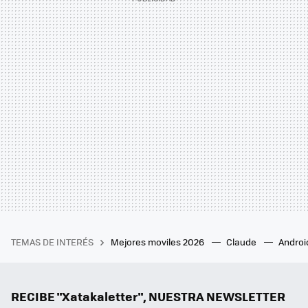
TEMAS DE INTERÉS
Mejores moviles 2026
Claude
Androi
RECIBE "Xatakaletter", NUESTRA NEWSLETTER