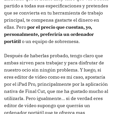
partido a todas sus especificaciones y pretendes
que se convierta en tu herramienta de trabajo
principal, te compensa gastarte el dinero en
ellas. Pero
por el precio que cuestan, yo,
personalmente, preferiría un ordenador
portátil
o un equipo de sobremesa.
Después de haberlas probado, tengo claro que
ambas sirven para trabajar y para disfrutar de
nuestro ocio sin ningún problema. Y luego, si
eres editor de vídeo como es mi caso, apostaría
por el iPad Pro, principalmente por la aplicación
nativa de Final Cut, que me ha gustado mucho al
utilizarla. Pero igualmente… si de verdad eres
editor de vídeo supongo que querrás un
ordenador portátil que te ofrezca mas