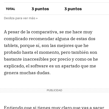
3 puntos
3 puntos
TOTAL
A pesar de la comparativa, se me hace muy
complicado recomendar alguna de estas dos
tablets, porque sí, son las mejores que he
probado hasta el momento, pero también son
bastante inaccesibles por precio y como os he
explicado, el software es un apartado que me
genera muchas dudas.
Entiendo que si tienes muy claro que vas a sacar