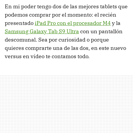
En mi poder tengo dos de las mejores tablets que
podemos comprar por el momento: el recién
presentado
iPad Pro con el procesador M4
y la
Samsung Galaxy Tab S9 Ultra
con un pantallón
descomunal. Sea por curiosidad o porque
quieres comprarte una de las dos, en este nuevo
versus en vídeo te contamos todo.