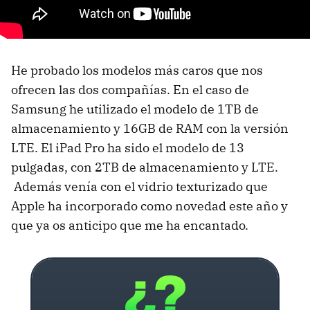
He probado los modelos más caros que nos
ofrecen las dos compañías. En el caso de
Samsung he utilizado el modelo de 1TB de
almacenamiento y 16GB de RAM con la versión
LTE. El iPad Pro ha sido el modelo de 13
pulgadas, con 2TB de almacenamiento y LTE.
Además venía con el vidrio texturizado que
Apple ha incorporado como novedad este año y
que ya os anticipo que me ha encantado.