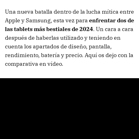
Una nueva batalla dentro de la lucha mítica entre
Apple y Samsung, esta vez para
enfrentar dos de
las tablets más bestiales de 2024
. Un cara a cara
después de haberlas utilizado y teniendo en
cuenta los apartados de diseño, pantalla,
rendimiento, batería y precio. Aquí os dejo con la
comparativa en vídeo.