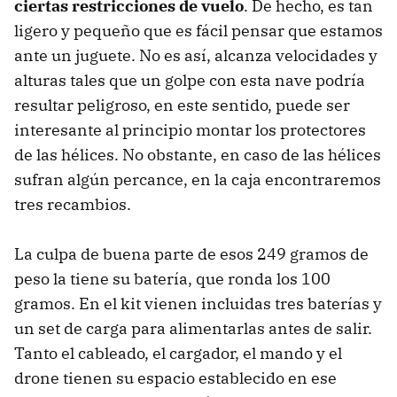
ciertas restricciones de vuelo
. De hecho, es tan
ligero y pequeño que es fácil pensar que estamos
ante un juguete. No es así, alcanza velocidades y
alturas tales que un golpe con esta nave podría
resultar peligroso, en este sentido, puede ser
interesante al principio montar los protectores
de las hélices. No obstante, en caso de las hélices
sufran algún percance, en la caja encontraremos
tres recambios.
La culpa de buena parte de esos 249 gramos de
peso la tiene su batería, que ronda los 100
gramos. En el kit vienen incluidas tres baterías y
un set de carga para alimentarlas antes de salir.
Tanto el cableado, el cargador, el mando y el
drone tienen su espacio establecido en ese