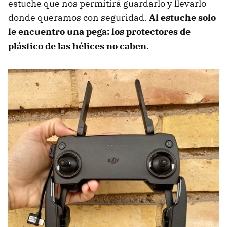
estuche que nos permitirá guardarlo y llevarlo
donde queramos con seguridad.
Al estuche solo
le encuentro una pega: los protectores de
plástico de las hélices no caben
.