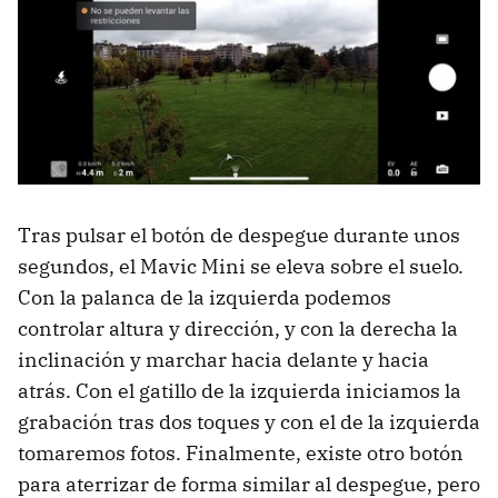
Tras pulsar el botón de despegue durante unos
segundos, el Mavic Mini se eleva sobre el suelo.
Con la palanca de la izquierda podemos
controlar altura y dirección, y con la derecha la
inclinación y marchar hacia delante y hacia
atrás. Con el gatillo de la izquierda iniciamos la
grabación tras dos toques y con el de la izquierda
tomaremos fotos. Finalmente, existe otro botón
para aterrizar de forma similar al despegue, pero