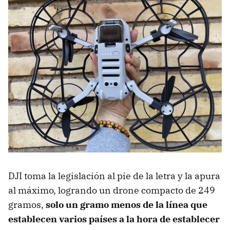
DJI toma la legislación al pie de la letra y la apura
al máximo, logrando un drone compacto de 249
gramos,
solo un gramo menos de la línea que
establecen varios países a la hora de establecer