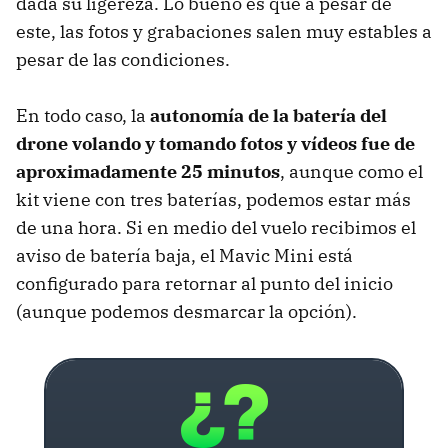
dada su ligereza. Lo bueno es que a pesar de
este, las fotos y grabaciones salen muy estables a
pesar de las condiciones.
En todo caso, la
autonomía de la batería del
drone volando y tomando fotos y vídeos fue de
aproximadamente 25 minutos
, aunque como el
kit viene con tres baterías, podemos estar más
de una hora. Si en medio del vuelo recibimos el
aviso de batería baja, el Mavic Mini está
configurado para retornar al punto del inicio
(aunque podemos desmarcar la opción).