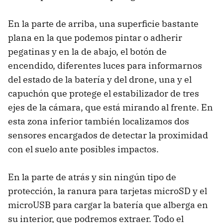
En la parte de arriba, una superficie bastante
plana en la que podemos pintar o adherir
pegatinas y en la de abajo, el botón de
encendido, diferentes luces para informarnos
del estado de la batería y del drone, una y el
capuchón que protege el estabilizador de tres
ejes de la cámara, que está mirando al frente. En
esta zona inferior también localizamos dos
sensores encargados de detectar la proximidad
con el suelo ante posibles impactos.
En la parte de atrás y sin ningún tipo de
protección, la ranura para tarjetas microSD y el
microUSB para cargar la batería que alberga en
su interior, que podremos extraer. Todo el