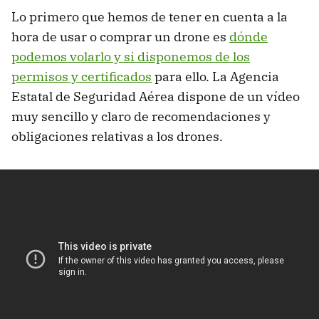
Lo primero que hemos de tener en cuenta a la
hora de usar o comprar un drone es
dónde
podemos volarlo y si disponemos de los
permisos y certificados
para ello. La Agencia
Estatal de Seguridad Aérea dispone de un vídeo
muy sencillo y claro de recomendaciones y
obligaciones relativas a los drones.