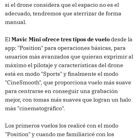
si el drone considera que el espacio no es el
adecuado, tendremos que aterrizar de forma
manual.
El
Mavic Mini ofrece tres tipos de vuelo
desde la
app: "Position" para operaciones básicas, para
usuarios más avanzados que quieran exprimir al
máximo el pilotaje y características del drone
está en modo "Sports" y finalmente el modo
"CineSmooth", que proporciona vuelo más suave
para centrarse en conseguir una grabación
mejor, con tomas más suaves que logran un halo
más "cinematográfico".
Los primeros vuelos los realicé con el modo
"Position" y cuando me familiaricé con los