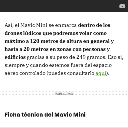
Así, el Mavic Mini se enmarca
dentro de los
drones lúdicos que podremos volar como
máximo a 120 metros de altura en general y
hasta a 20 metros en zonas con personas y
edificios
gracias a su peso de 249 gramos. Eso sí,
siempre y cuando estemos fuera del espacio
aéreo controlado (puedes consultarlo
aquí
).
Ficha técnica del Mavic Mini