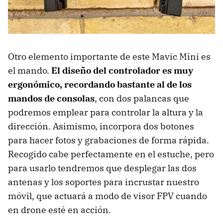
Otro elemento importante de este Mavic Mini es
el mando.
El diseño del controlador es muy
ergonómico, recordando bastante al de los
mandos de consolas
, con dos palancas que
podremos emplear para controlar la altura y la
dirección. Asimismo, incorpora dos botones
para hacer fotos y grabaciones de forma rápida.
Recogido cabe perfectamente en el estuche, pero
para usarlo tendremos que desplegar las dos
antenas y los soportes para incrustar nuestro
móvil, que actuará a modo de visor FPV cuando
en drone esté en acción.