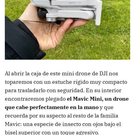
Al abrir la caja de este mini drone de DJI nos
toparemos con un estuche rígido muy compacto
para trasladarlo con seguridad. En su interior
encontraremos plegado
el Mavic Mini, un drone
que cabe perfectamente en la mano
y que
recuerda por su aspecto al resto de la familia
Mavic: una especie de insecto con ojos bajo el
bisel superior con un toque agresivo.