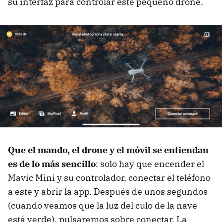
su interfaz para controlar este pequeño drone.
Que el mando, el drone y el móvil se entiendan
es de lo más sencillo
: solo hay que encender el
Mavic Mini y su controlador, conectar el teléfono
a este y abrir la app. Después de unos segundos
(cuando veamos que la luz del culo de la nave
está verde), pulsaremos sobre conectar. La