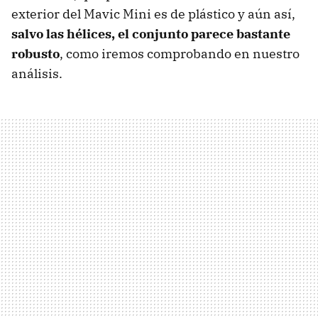
exterior del Mavic Mini es de plástico y aún así,
salvo las hélices, el conjunto parece bastante
robusto
, como iremos comprobando en nuestro
análisis.