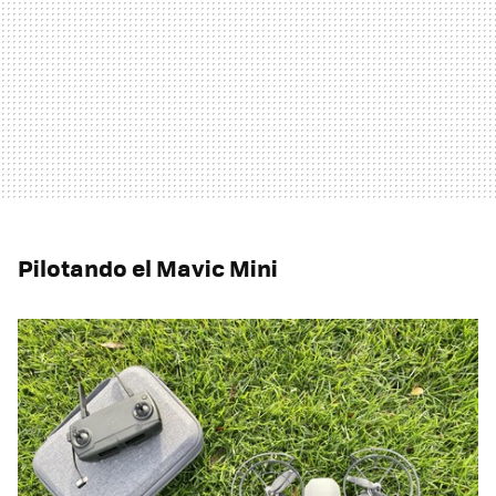
Pilotando el Mavic Mini