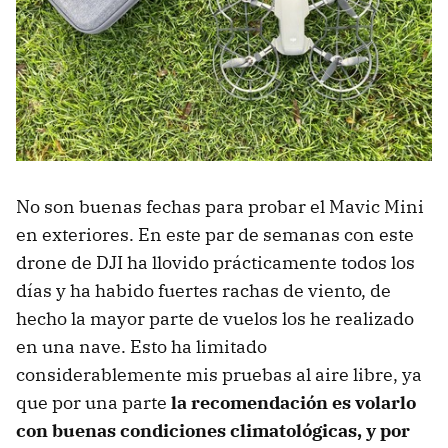
No son buenas fechas para probar el Mavic Mini
en exteriores. En este par de semanas con este
drone de DJI ha llovido prácticamente todos los
días y ha habido fuertes rachas de viento, de
hecho la mayor parte de vuelos los he realizado
en una nave. Esto ha limitado
considerablemente mis pruebas al aire libre, ya
que por una parte
la recomendación es volarlo
con buenas condiciones climatológicas, y por