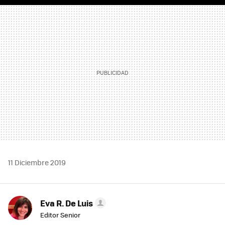
MAIL
11 Diciembre 2019
Eva R. De Luis
Editor Senior