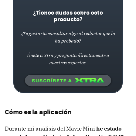
¿Tienes dudas sobre este
producto?
¿Te gustaría consultar algo al redactor que lo
ha probado?
Únete a Xtra y pregunta directamente a
nuestros expertos.
Cómo es la aplicación
Durante mi análisis del Mavic Mini
he estado