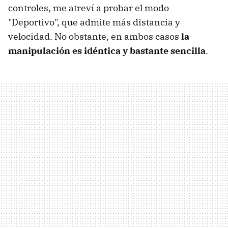
controles, me atreví a probar el modo
"Deportivo", que admite más distancia y
velocidad. No obstante, en ambos casos
la
manipulación es idéntica y bastante sencilla
.