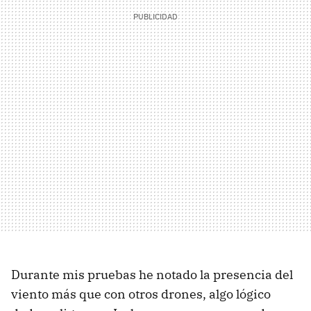
Durante mis pruebas he notado la presencia del
viento más que con otros drones, algo lógico