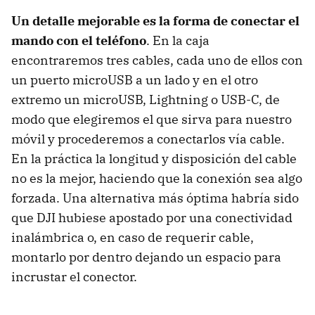
Un detalle mejorable es la forma de conectar el
mando con el teléfono
. En la caja
encontraremos tres cables, cada uno de ellos con
un puerto microUSB a un lado y en el otro
extremo un microUSB, Lightning o USB-C, de
modo que elegiremos el que sirva para nuestro
móvil y procederemos a conectarlos vía cable.
En la práctica la longitud y disposición del cable
no es la mejor, haciendo que la conexión sea algo
forzada. Una alternativa más óptima habría sido
que DJI hubiese apostado por una conectividad
inalámbrica o, en caso de requerir cable,
montarlo por dentro dejando un espacio para
incrustar el conector.