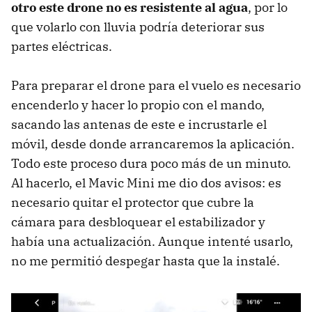
otro este drone no es resistente al agua
, por lo
que volarlo con lluvia podría deteriorar sus
partes eléctricas.
Para preparar el drone para el vuelo es necesario
encenderlo y hacer lo propio con el mando,
sacando las antenas de este e incrustarle el
móvil, desde donde arrancaremos la aplicación.
Todo este proceso dura poco más de un minuto.
Al hacerlo, el Mavic Mini me dio dos avisos: es
necesario quitar el protector que cubre la
cámara para desbloquear el estabilizador y
había una actualización. Aunque intenté usarlo,
no me permitió despegar hasta que la instalé.