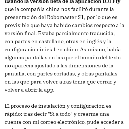
usando la versión beta de la aplicación DJI Fly
que la compañía china nos facilitó durante la
presentación del Robomaster S1, por lo que es
previsible que haya habido cambios respecto a la
versión final. Estaba parcialmente traducida,
con partes en castellano, otras en inglés y la
configuración inicial en chino. Asimismo, había
algunas pantallas en las que el tamaño del texto
no aparecía ajustado a las dimensiones de la
pantalla, con partes cortadas, y otras pantallas
en las que para volver atrás tenía que cerrar y
volver a abrir la app.
El proceso de instalación y configuración es
rápido: tras decir "Sí a todo" y crearme una
cuenta con mi correo electrónico, pude acceder a