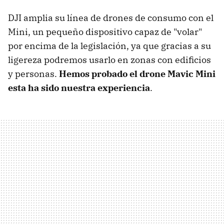
DJI amplia su línea de drones de consumo con el
Mini, un pequeño dispositivo capaz de "volar"
por encima de la legislación, ya que gracias a su
ligereza podremos usarlo en zonas con edificios
y personas.
Hemos probado el drone Mavic Mini
esta ha sido nuestra experiencia
.