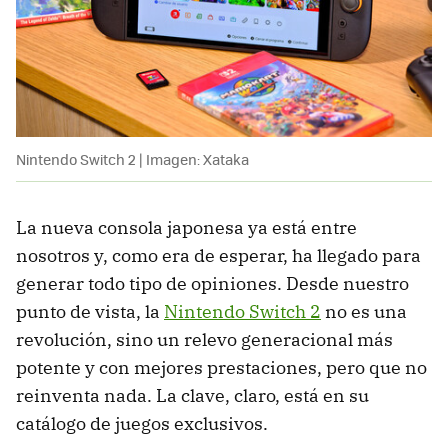
Nintendo Switch 2 | Imagen: Xataka
La nueva consola japonesa ya está entre
nosotros y, como era de esperar, ha llegado para
generar todo tipo de opiniones. Desde nuestro
punto de vista, la
Nintendo Switch 2
no es una
revolución, sino un relevo generacional más
potente y con mejores prestaciones, pero que no
reinventa nada. La clave, claro, está en su
catálogo de juegos exclusivos.