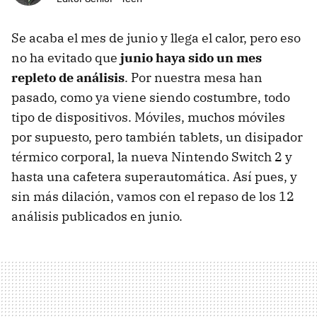
Se acaba el mes de junio y llega el calor, pero eso
no ha evitado que
junio haya sido un mes
repleto de análisis
. Por nuestra mesa han
pasado, como ya viene siendo costumbre, todo
tipo de dispositivos. Móviles, muchos móviles
por supuesto, pero también tablets, un disipador
térmico corporal, la nueva Nintendo Switch 2 y
hasta una cafetera superautomática. Así pues, y
sin más dilación, vamos con el repaso de los 12
análisis publicados en junio.