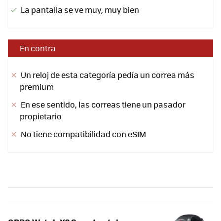
La pantalla se ve muy, muy bien
En contra
Un reloj de esta categoría pedía un correa más
premium
En ese sentido, las correas tiene un pasador
propietario
No tiene compatibilidad con eSIM