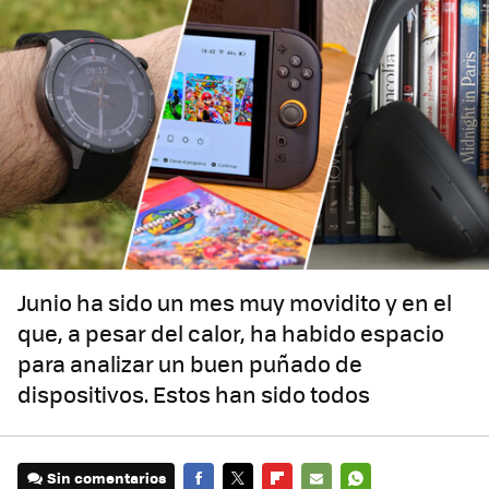
Junio ha sido un mes muy movidito y en el
que, a pesar del calor, ha habido espacio
para analizar un buen puñado de
dispositivos. Estos han sido todos
Sin comentarios