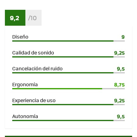
9,2
Diseño
9
Calidad de sonido
9,25
Cancelación del ruido
9,5
Ergonomía
8,75
Experiencia de uso
9,25
Autonomía
9,5