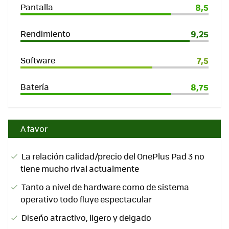
Pantalla
8,5
Rendimiento
9,25
Software
7,5
Batería
8,75
A favor
La relación calidad/precio del OnePlus Pad 3 no
tiene mucho rival actualmente
Tanto a nivel de hardware como de sistema
operativo todo fluye espectacular
Diseño atractivo, ligero y delgado