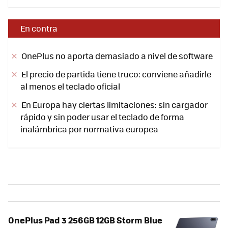
En contra
OnePlus no aporta demasiado a nivel de software
El precio de partida tiene truco: conviene añadirle
al menos el teclado oficial
En Europa hay ciertas limitaciones: sin cargador
rápido y sin poder usar el teclado de forma
inalámbrica por normativa europea
OnePlus Pad 3 256GB 12GB Storm Blue