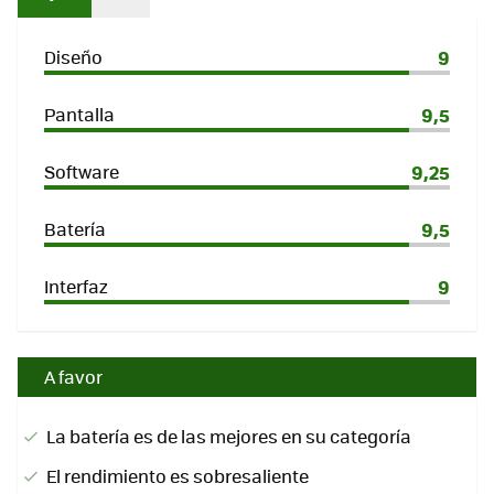
Diseño
9
Pantalla
9,5
Software
9,25
Batería
9,5
Interfaz
9
A favor
La batería es de las mejores en su categoría
El rendimiento es sobresaliente