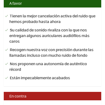
A favor
Tienen la mejor cancelación activa del ruido que
hemos probado hasta ahora
Su calidad de sonido rivaliza con la que nos
entregan algunos auriculares audiófilos más
caros
Recogen nuestra voz con precisión durante las
llamadas incluso con mucho ruido de fondo
Nos proponen una autonomía de auténtico
récord
Están impecablemente acabados
En contra