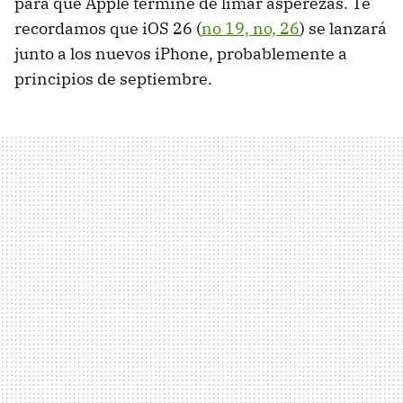
para que Apple termine de limar asperezas. Te
recordamos que iOS 26 (
no 19, no, 26
) se lanzará
junto a los nuevos iPhone, probablemente a
principios de septiembre.