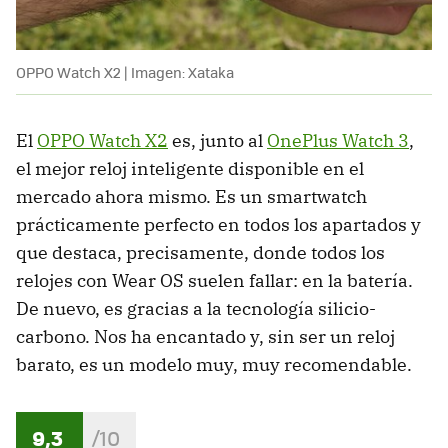
OPPO Watch X2 | Imagen: Xataka
El
OPPO Watch X2
es, junto al
OnePlus Watch 3
,
el mejor reloj inteligente disponible en el
mercado ahora mismo. Es un smartwatch
prácticamente perfecto en todos los apartados y
que destaca, precisamente, donde todos los
relojes con Wear OS suelen fallar: en la batería.
De nuevo, es gracias a la tecnología silicio-
carbono. Nos ha encantado y, sin ser un reloj
barato, es un modelo muy, muy recomendable.
9,3