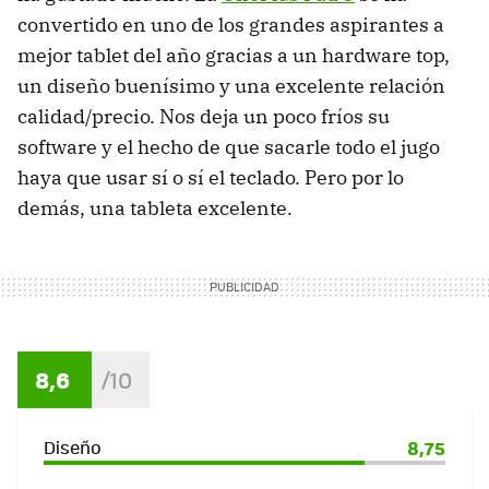
convertido en uno de los grandes aspirantes a
mejor tablet del año gracias a un hardware top,
un diseño buenísimo y una excelente relación
calidad/precio. Nos deja un poco fríos su
software y el hecho de que sacarle todo el jugo
haya que usar sí o sí el teclado. Pero por lo
demás, una tableta excelente.
8,6
Diseño
8,75