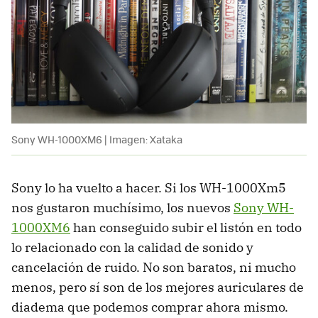
Sony WH-1000XM6 | Imagen: Xataka
Sony lo ha vuelto a hacer. Si los WH-1000Xm5
nos gustaron muchísimo, los nuevos
Sony WH-
1000XM6
han conseguido subir el listón en todo
lo relacionado con la calidad de sonido y
cancelación de ruido. No son baratos, ni mucho
menos, pero sí son de los mejores auriculares de
diadema que podemos comprar ahora mismo.