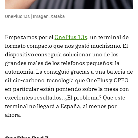
OnePlus 13s | Imagen: Xataka
Empezamos por el
OnePlus 13s
, un terminal de
formato compacto que nos gustó muchísimo. El
dispositivo conseguía solucionar uno de los
grandes males de los teléfonos pequeños: la
autonomía. La consiguió gracias a una batería de
silicio-carbono, tecnología que OnePlus y OPPO
en particular están poniendo sobre la mesa con
excelentes resultados. ¿El problema? Que este
terminal no llegará a España, al menos por
ahora.