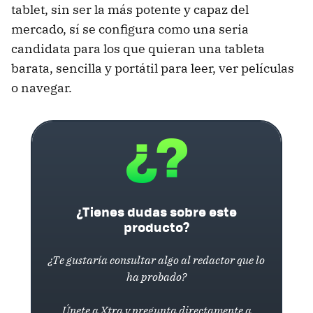
tablet, sin ser la más potente y capaz del
mercado, sí se configura como una seria
candidata para los que quieran una tableta
barata, sencilla y portátil para leer, ver películas
o navegar.
¿Tienes dudas sobre este
producto?
¿Te gustaría consultar algo al redactor que lo
ha probado?
Únete a Xtra y pregunta directamente a