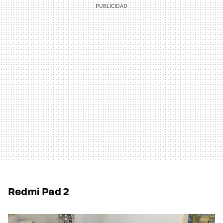
Redmi Pad 2