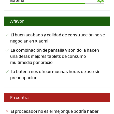
Batería
8,5
A favor
El buen acabado y calidad de construcción no se
negocian en Xiaomi
La combinación de pantalla y sonido la hacen
una de las mejores tablets de consumo
multimedia por precio
La batería nos ofrece muchas horas de uso sin
preocupacion
En contra
El procesador no es el mejor que podría haber