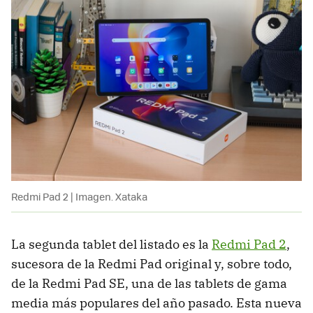
Redmi Pad 2 | Imagen. Xataka
La segunda tablet del listado es la
Redmi Pad 2
,
sucesora de la Redmi Pad original y, sobre todo,
de la Redmi Pad SE, una de las tablets de gama
media más populares del año pasado. Esta nueva