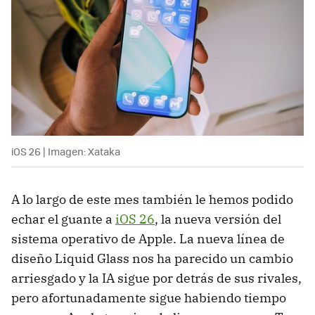
iOS 26 | Imagen: Xataka
A lo largo de este mes también le hemos podido
echar el guante a
iOS 26
, la nueva versión del
sistema operativo de Apple. La nueva línea de
diseño Liquid Glass nos ha parecido un cambio
arriesgado y la IA sigue por detrás de sus rivales,
pero afortunadamente sigue habiendo tiempo