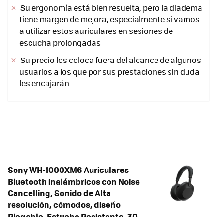
Su ergonomía está bien resuelta, pero la diadema
tiene margen de mejora, especialmente si vamos
a utilizar estos auriculares en sesiones de
escucha prolongadas
Su precio los coloca fuera del alcance de algunos
usuarios a los que por sus prestaciones sin duda
les encajarán
Sony WH-1000XM6 Auriculares
Bluetooth inalámbricos con Noise
Cancelling, Sonido de Alta
resolución, cómodos, diseño
Plegable, Estuche Resistente, 30