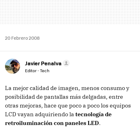
20 Febrero 2008
Javier Penalva
Editor - Tech
La mejor calidad de imagen, menos consumo y
posibilidad de pantallas más delgadas, entre
otras mejoras, hace que poco a poco los equipos
LCD vayan adquiriendo la
tecnología de
retroiluminación con paneles LED
.