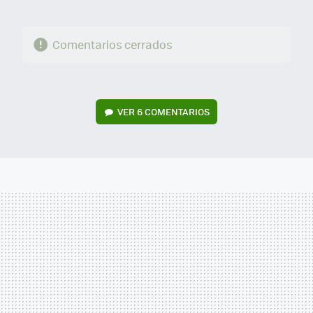
Comentarios cerrados
VER
6 COMENTARIOS