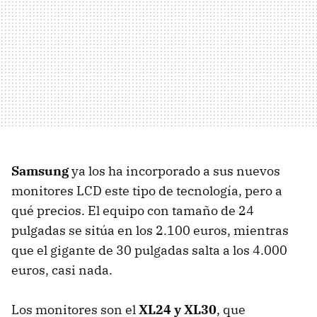
Samsung
ya los ha incorporado a sus nuevos
monitores LCD este tipo de tecnología, pero a
qué precios. El equipo con tamaño de 24
pulgadas se sitúa en los 2.100 euros, mientras
que el gigante de 30 pulgadas salta a los 4.000
euros, casi nada.
Los monitores son el
XL24 y XL30
, que