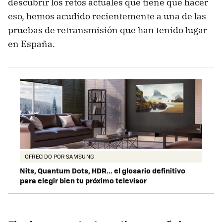
descubrir los retos actuales que tiene que hacer
eso, hemos acudido recientemente a una de las
pruebas de retransmisión que han tenido lugar
en España.
OFRECIDO POR SAMSUNG
Nits, Quantum Dots, HDR... el glosario definitivo
para elegir bien tu próximo televisor