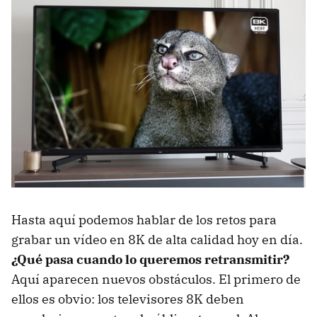
Hasta aquí podemos hablar de los retos para
grabar un vídeo en 8K de alta calidad hoy en día.
¿Qué pasa cuando lo queremos retransmitir?
Aquí aparecen nuevos obstáculos. El primero de
ellos es obvio: los televisores 8K deben