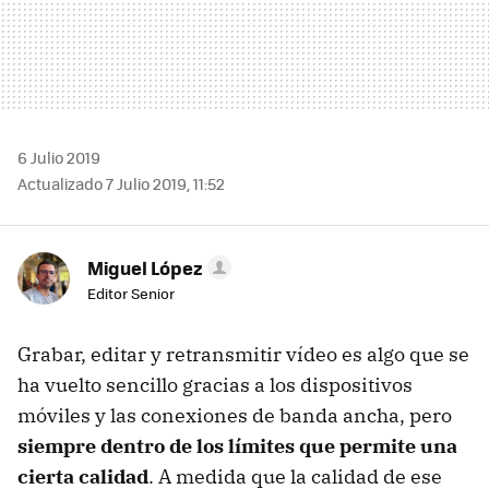
6 Julio 2019
Actualizado 7 Julio 2019, 11:52
Miguel López
Editor Senior
Grabar, editar y retransmitir vídeo es algo que se
ha vuelto sencillo gracias a los dispositivos
móviles y las conexiones de banda ancha, pero
siempre dentro de los límites que permite una
cierta calidad
. A medida que la calidad de ese