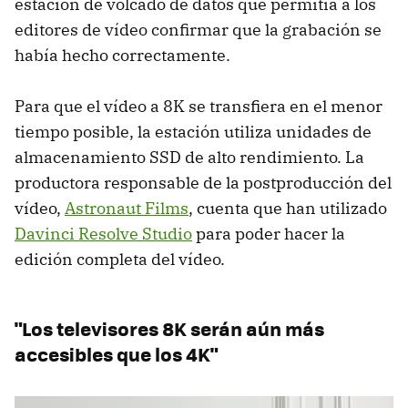
estación de volcado de datos que permitía a los
editores de vídeo confirmar que la grabación se
había hecho correctamente.
Para que el vídeo a 8K se transfiera en el menor
tiempo posible, la estación utiliza unidades de
almacenamiento SSD de alto rendimiento. La
productora responsable de la postproducción del
vídeo,
Astronaut Films
, cuenta que han utilizado
Davinci Resolve Studio
para poder hacer la
edición completa del vídeo.
"Los televisores 8K serán aún más
accesibles que los 4K"