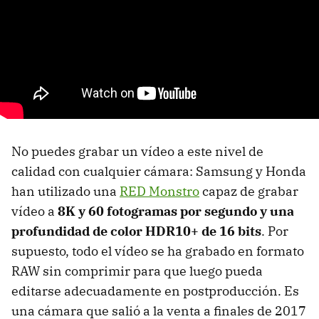
No puedes grabar un vídeo a este nivel de
calidad con cualquier cámara: Samsung y Honda
han utilizado una
RED Monstro
capaz de grabar
vídeo a
8K y 60 fotogramas por segundo y una
profundidad de color HDR10+ de 16 bits
. Por
supuesto, todo el vídeo se ha grabado en formato
RAW sin comprimir para que luego pueda
editarse adecuadamente en postproducción. Es
una cámara que salió a la venta a finales de 2017