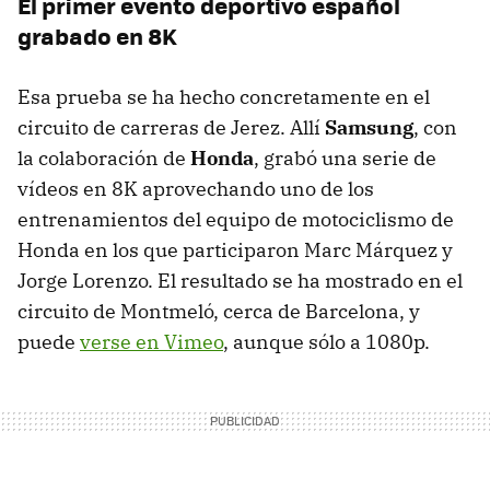
El primer evento deportivo español
grabado en 8K
Esa prueba se ha hecho concretamente en el
circuito de carreras de Jerez. Allí
Samsung
, con
la colaboración de
Honda
, grabó una serie de
vídeos en 8K aprovechando uno de los
entrenamientos del equipo de motociclismo de
Honda en los que participaron Marc Márquez y
Jorge Lorenzo. El resultado se ha mostrado en el
circuito de Montmeló, cerca de Barcelona, y
puede
verse en Vimeo
, aunque sólo a 1080p.