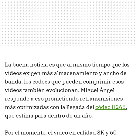
La buena noticia es que al mismo tiempo que los
vídeos exigen más almacenamiento y ancho de
banda, los códecs que pueden comprimir esos
vídeos también evolucionan. Miguel Ángel
responde a eso prometiendo retransmisiones
más optimizadas con la llegada del
códec H266
,
que estima para dentro de un año.
Por el momento, el vídeo en calidad 8K y 60