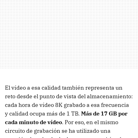
El vídeo a esa calidad también representa un
reto desde el punto de vista del almacenamiento:
cada hora de vídeo 8K grabado a esa frecuencia
y calidad ocupa más de 1 TB.
Más de 17 GB por
cada minuto de vídeo
. Por eso, en el mismo
circuito de grabación se ha utilizado una