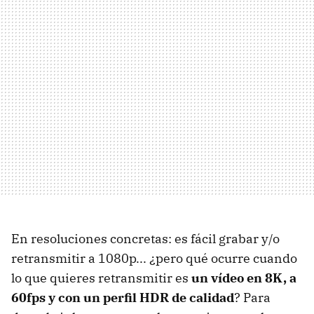
En resoluciones concretas: es fácil grabar y/o
retransmitir a 1080p... ¿pero qué ocurre cuando
lo que quieres retransmitir es
un vídeo en 8K, a
60fps y con un perfil HDR de calidad
? Para