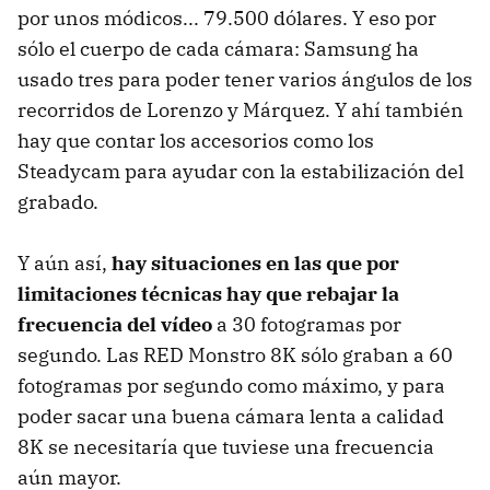
por unos módicos... 79.500 dólares. Y eso por
sólo el cuerpo de cada cámara: Samsung ha
usado tres para poder tener varios ángulos de los
recorridos de Lorenzo y Márquez. Y ahí también
hay que contar los accesorios como los
Steadycam para ayudar con la estabilización del
grabado.
Y aún así,
hay situaciones en las que por
limitaciones técnicas hay que rebajar la
frecuencia del vídeo
a 30 fotogramas por
segundo. Las RED Monstro 8K sólo graban a 60
fotogramas por segundo como máximo, y para
poder sacar una buena cámara lenta a calidad
8K se necesitaría que tuviese una frecuencia
aún mayor.