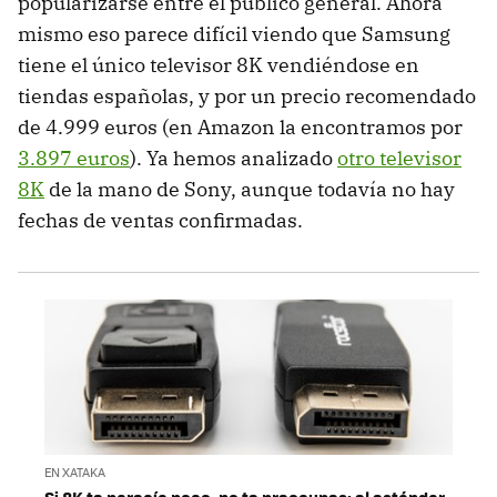
popularizarse entre el público general. Ahora
mismo eso parece difícil viendo que Samsung
tiene el único televisor 8K vendiéndose en
tiendas españolas, y por un precio recomendado
de 4.999 euros (en Amazon la encontramos por
3.897 euros
). Ya hemos analizado
otro televisor
8K
de la mano de Sony, aunque todavía no hay
fechas de ventas confirmadas.
EN XATAKA