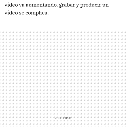
vídeo va aumentando, grabar y producir un
vídeo se complica.