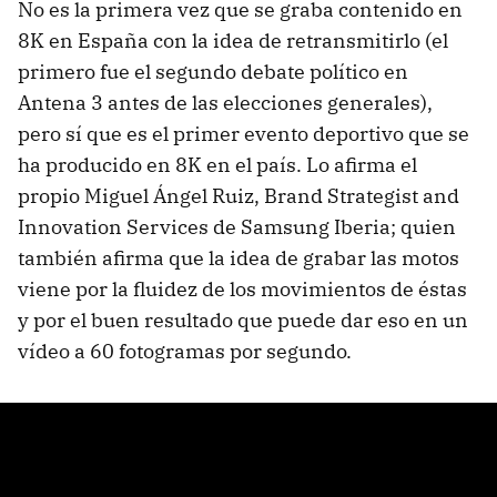
No es la primera vez que se graba contenido en
8K en España con la idea de retransmitirlo (el
primero fue el segundo debate político en
Antena 3 antes de las elecciones generales),
pero sí que es el primer evento deportivo que se
ha producido en 8K en el país. Lo afirma el
propio Miguel Ángel Ruiz, Brand Strategist and
Innovation Services de Samsung Iberia; quien
también afirma que la idea de grabar las motos
viene por la fluidez de los movimientos de éstas
y por el buen resultado que puede dar eso en un
vídeo a 60 fotogramas por segundo.