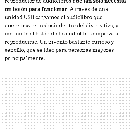
reproductor de audiolibros
que tan solo necesita
un botón para funcionar
. A través de una
unidad USB cargamos el audiolibro que
queremos reproducir dentro del dispositivo, y
mediante el botón dicho audiolibro empieza a
reproducirse. Un invento bastante curioso y
sencillo, que se ideó para personas mayores
principalmente.