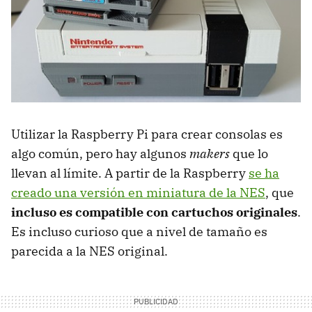
Utilizar la Raspberry Pi para crear consolas es
algo común, pero hay algunos
makers
que lo
llevan al límite. A partir de la Raspberry
se ha
creado una versión en miniatura de la NES
, que
incluso es compatible con cartuchos originales
.
Es incluso curioso que a nivel de tamaño es
parecida a la NES original.