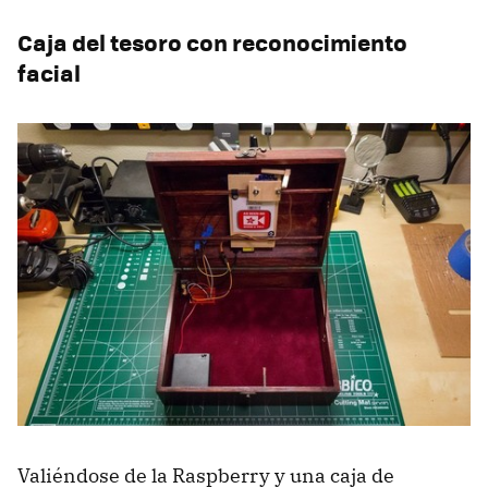
Caja del tesoro con reconocimiento
facial
Valiéndose de la Raspberry y una caja de