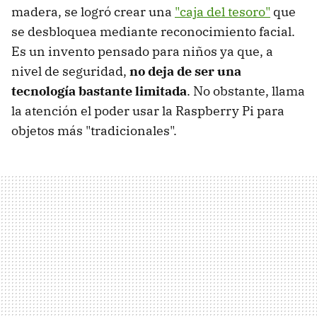
madera, se logró crear una
"caja del tesoro"
que
se desbloquea mediante reconocimiento facial.
Es un invento pensado para niños ya que, a
nivel de seguridad,
no deja de ser una
tecnología bastante limitada
. No obstante, llama
la atención el poder usar la Raspberry Pi para
objetos más "tradicionales".