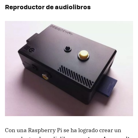
Reproductor de audiolibros
Con una Raspberry Pi se ha logrado crear un