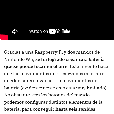
Gracias a una Raspberry Pi y dos mandos de
Nintendo Wii,
se ha logrado crear una batería
que se puede tocar en el aire
. Este invento hace
que los movimientos que realizamos en el aire
queden sincronizados son movimientos de
batería (evidentemente esto está muy limitado).
No obstante, con los botones del mando
podemos configurar distintos elementos de la
batería, para conseguir
hasta seis sonidos