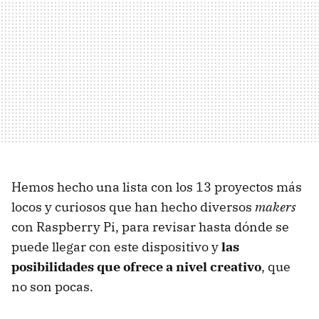
Hemos hecho una lista con los 13 proyectos más
locos y curiosos que han hecho diversos
makers
con Raspberry Pi, para revisar hasta dónde se
puede llegar con este dispositivo y
las
posibilidades que ofrece a nivel creativo
, que
no son pocas.