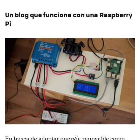
Un blog que funciona con una Raspberry
Pi
En busca de adoptar energía renovable como