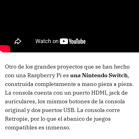
Otro de los grandes proyectos que se han hecho
con una Raspberry Pi es
una Nintendo Switch
,
construida completamente a mano pieza a pieza.
La consola cuenta con un puerto HDMI, jack de
auriculares, los mismos botones de la consola
original y dos puertos USB. La consola corre
Retropie, por lo que el abanico de juegos
compatibles es inmenso.