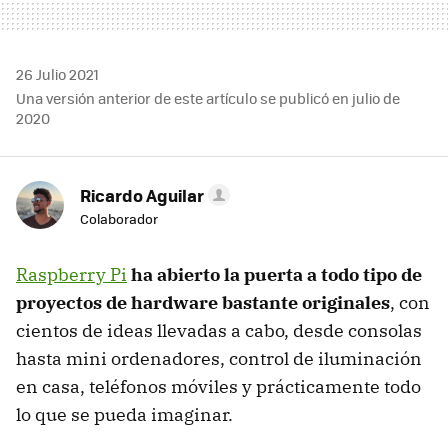
26 Julio 2021
Una versión anterior de este artículo se publicó en julio de
2020
Ricardo Aguilar
Colaborador
Raspberry Pi
ha abierto la puerta a todo tipo de
proyectos de hardware bastante originales
, con
cientos de ideas llevadas a cabo, desde consolas
hasta mini ordenadores, control de iluminación
en casa, teléfonos móviles y prácticamente todo
lo que se pueda imaginar.