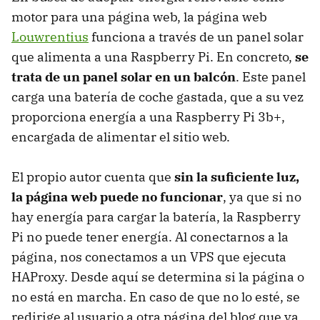
motor para una página web, la página web
Louwrentius
funciona a través de un panel solar
que alimenta a una Raspberry Pi. En concreto,
se
trata de un panel solar en un balcón
. Este panel
carga una batería de coche gastada, que a su vez
proporciona energía a una Raspberry Pi 3b+,
encargada de alimentar el sitio web.
El propio autor cuenta que
sin la suficiente luz,
la página web puede no funcionar
, ya que si no
hay energía para cargar la batería, la Raspberry
Pi no puede tener energía. Al conectarnos a la
página, nos conectamos a un VPS que ejecuta
HAProxy. Desde aquí se determina si la página o
no está en marcha. En caso de que no lo esté, se
redirige al usuario a otra página del blog que ya