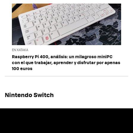
EN XATAKA
Raspberry Pi 400, análisis: un milagroso miniPC
con el que trabajar, aprender y disfrutar por apenas
100 euros
Nintendo Switch