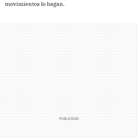
movimientos lo hagan.