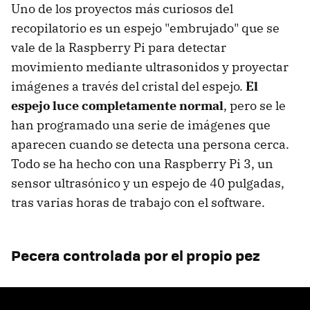
Uno de los proyectos más curiosos del
recopilatorio es un espejo "embrujado" que se
vale de la Raspberry Pi para detectar
movimiento mediante ultrasonidos y proyectar
imágenes a través del cristal del espejo.
El
espejo luce completamente normal
, pero se le
han programado una serie de imágenes que
aparecen cuando se detecta una persona cerca.
Todo se ha hecho con una Raspberry Pi 3, un
sensor ultrasónico y un espejo de 40 pulgadas,
tras varias horas de trabajo con el software.
Pecera controlada por el propio pez