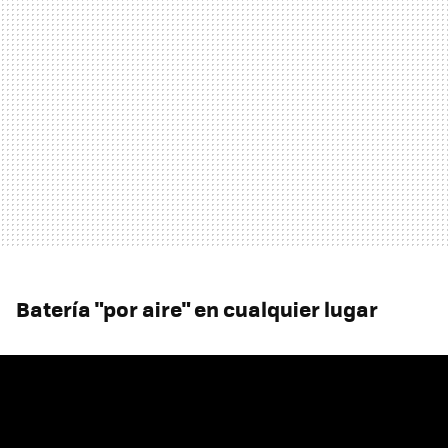
Batería "por aire" en cualquier lugar