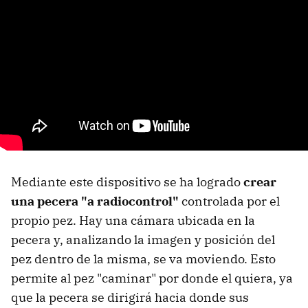
Mediante este dispositivo se ha logrado
crear
una pecera "a radiocontrol"
controlada por el
propio pez. Hay una cámara ubicada en la
pecera y, analizando la imagen y posición del
pez dentro de la misma, se va moviendo. Esto
permite al pez "caminar" por donde el quiera, ya
que la pecera se dirigirá hacia donde sus