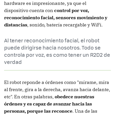
hardware es impresionante, ya que el
dispositivo cuenta con
control por voz,
reconocimiento facial, sensores movimiento y
distancias
, sonido, batería recargable y WiFi.
Al tener reconocimiento facial, el robot
puede dirigirse hacia nosotros. Todo se
controla por voz, es como tener un R2D2 de
verdad
El robot reponde a órdenes como "mírame, míra
al frente, gira a la derecha, avanza hacia delante,
etc". En otras palabras,
obedece nuestras
órdenes y es capaz de avanzar hacia las
personas, porque las reconoce
. Una de las