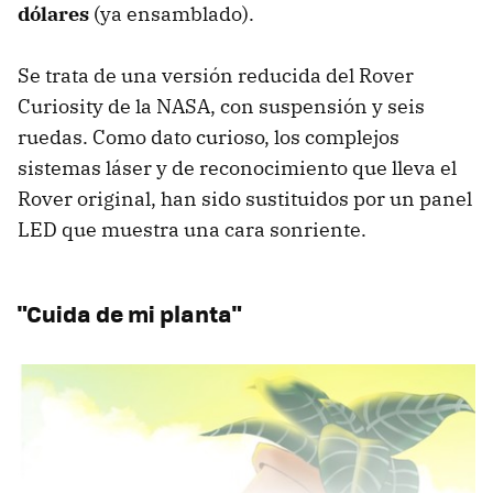
dólares
(ya ensamblado).
Se trata de una versión reducida del Rover
Curiosity de la NASA, con suspensión y seis
ruedas. Como dato curioso, los complejos
sistemas láser y de reconocimiento que lleva el
Rover original, han sido sustituidos por un panel
LED que muestra una cara sonriente.
"Cuida de mi planta"