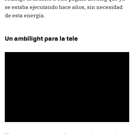
se estaba ejecutando hace años, sin necesidad
de esta energía.
Un ambilight para la tele