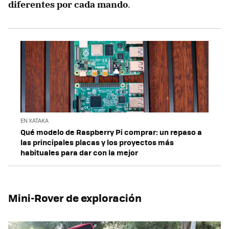
diferentes por cada mando
.
EN XATAKA
Qué modelo de Raspberry Pi comprar: un repaso a
las principales placas y los proyectos más
habituales para dar con la mejor
Mini-Rover de exploración