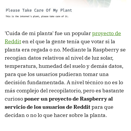
'Cuida de mi planta' fue un popular
proyecto de
Reddit
en el que la gente tenía que votar si la
planta era regada o no. Mediante la Raspberry se
recogían datos relativos al nivel de luz solar,
temperatura, humedad del suelo y demás datos,
para que los usuarios pudieran tomar una
decisión fundamentada. A nivel técnico no es lo
más complejo del recopilatorio, pero es bastante
curioso
poner un proyecto de Raspberry al
servicio de los usuarios de Reddit
para que
decidan o no lo que hacer sobre la planta.