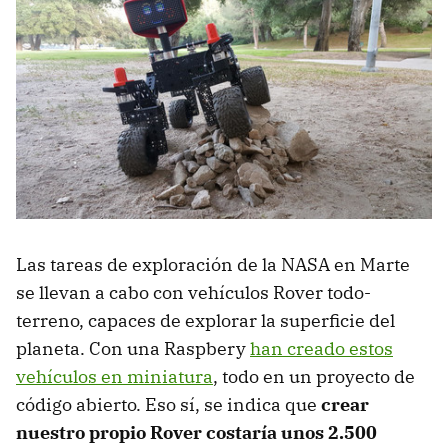
Las tareas de exploración de la NASA en Marte
se llevan a cabo con vehículos Rover todo-
terreno, capaces de explorar la superficie del
planeta. Con una Raspbery
han creado estos
vehículos en miniatura
, todo en un proyecto de
código abierto. Eso sí, se indica que
crear
nuestro propio Rover costaría unos 2.500