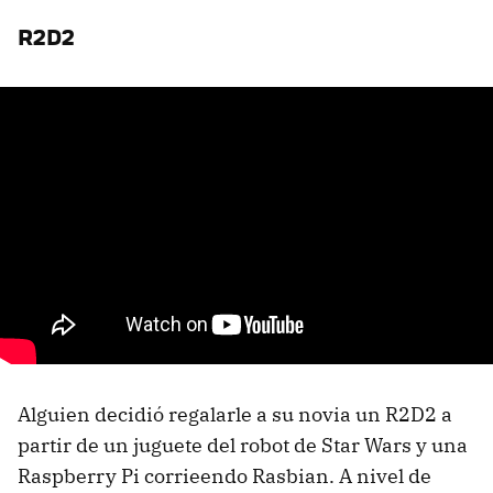
R2D2
Alguien decidió regalarle a su novia un R2D2 a
partir de un juguete del robot de Star Wars y una
Raspberry Pi corrieendo Rasbian. A nivel de