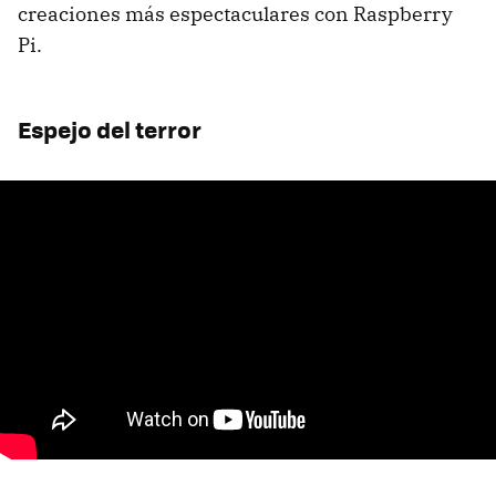
creaciones más espectaculares con Raspberry
Pi.
Espejo del terror