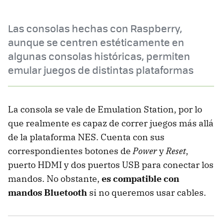
Las consolas hechas con Raspberry,
aunque se centren estéticamente en
algunas consolas históricas, permiten
emular juegos de distintas plataformas
La consola se vale de Emulation Station, por lo
que realmente es capaz de correr juegos más allá
de la plataforma NES. Cuenta con sus
correspondientes botones de
Power
y
Reset
,
puerto HDMI y dos puertos USB para conectar los
mandos. No obstante,
es compatible con
mandos Bluetooth
si no queremos usar cables.