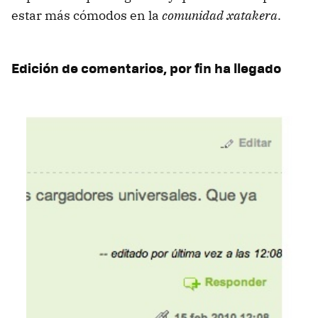
estar más cómodos en la
comunidad xatakera
.
Edición de comentarios, por fin ha llegado