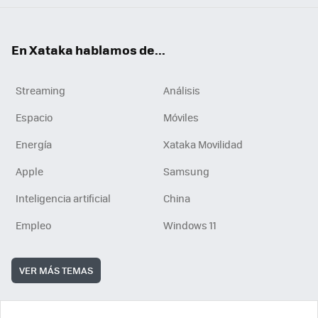
En Xataka hablamos de...
Streaming
Análisis
Espacio
Móviles
Energía
Xataka Movilidad
Apple
Samsung
Inteligencia artificial
China
Empleo
Windows 11
VER MÁS TEMAS