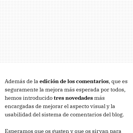
Además de la
edición de los comentarios
, que es
seguramente la mejora más esperada por todos,
hemos introducido
tres novedades
más
encargadas de mejorar el aspecto visual y la
usabilidad del sistema de comentarios del blog.
Esperamos que os gusten y que os sirvan para