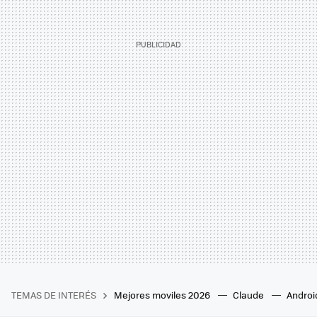
TEMAS DE INTERÉS
Mejores moviles 2026
Claude
Androi