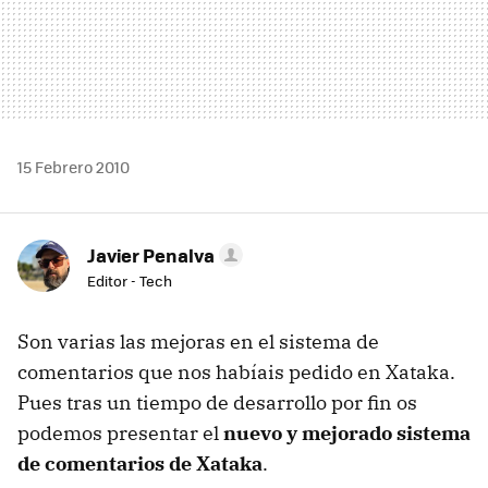
15 Febrero 2010
Javier Penalva
Editor - Tech
Son varias las mejoras en el sistema de
comentarios que nos habíais pedido en Xataka.
Pues tras un tiempo de desarrollo por fin os
podemos presentar el
nuevo y mejorado sistema
de comentarios de Xataka
.