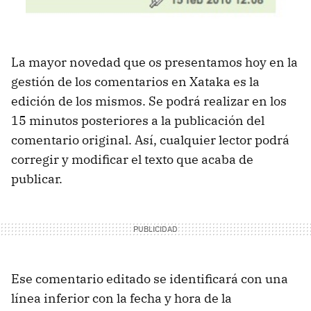
La mayor novedad que os presentamos hoy en la
gestión de los comentarios en Xataka es la
edición de los mismos. Se podrá realizar en los
15 minutos posteriores a la publicación del
comentario original. Así, cualquier lector podrá
corregir y modificar el texto que acaba de
publicar.
Ese comentario editado se identificará con una
línea inferior con la fecha y hora de la