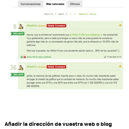
Añadir la dirección de vuestra web o blog