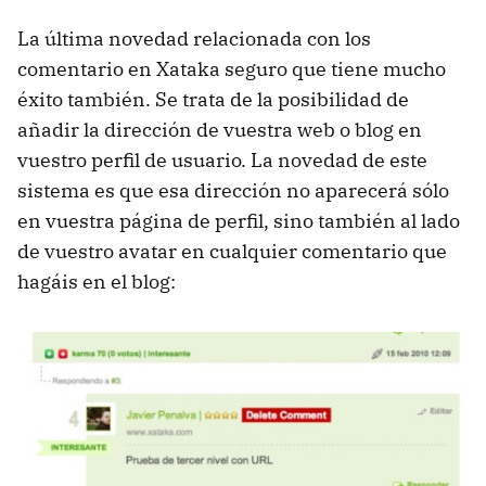
La última novedad relacionada con los
comentario en Xataka seguro que tiene mucho
éxito también. Se trata de la posibilidad de
añadir la dirección de vuestra web o blog en
vuestro perfil de usuario. La novedad de este
sistema es que esa dirección no aparecerá sólo
en vuestra página de perfil, sino también al lado
de vuestro avatar en cualquier comentario que
hagáis en el blog: