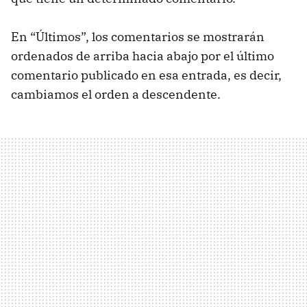
En “Últimos”, los comentarios se mostrarán
ordenados de arriba hacia abajo por el último
comentario publicado en esa entrada, es decir,
cambiamos el orden a descendente.