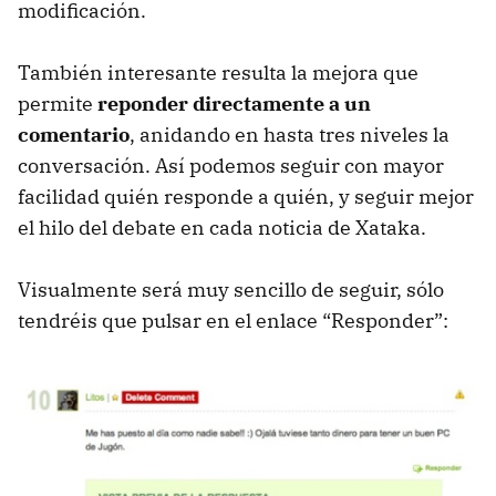
modificación.
También interesante resulta la mejora que
permite
reponder directamente a un
comentario
, anidando en hasta tres niveles la
conversación. Así podemos seguir con mayor
facilidad quién responde a quién, y seguir mejor
el hilo del debate en cada noticia de Xataka.
Visualmente será muy sencillo de seguir, sólo
tendréis que pulsar en el enlace “Responder”: