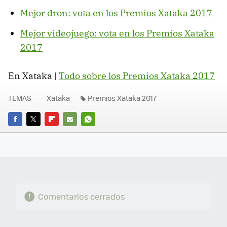
Mejor dron: vota en los Premios Xataka 2017
Mejor videojuego: vota en los Premios Xataka
2017
En Xataka |
Todo sobre los Premios Xataka 2017
TEMAS
Xataka
Premios Xataka 2017
FACEBOOK
TWITTER
FLIPBOARD
E-
WHATSAPP
MAIL
Comentarios cerrados