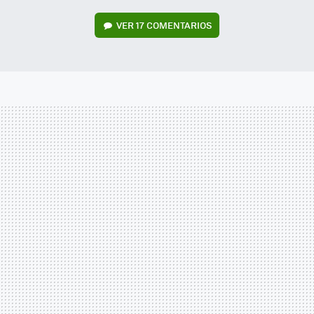
VER
17 COMENTARIOS