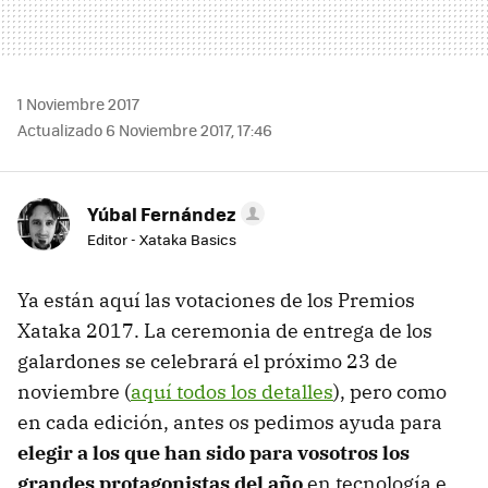
1 Noviembre 2017
Actualizado 6 Noviembre 2017, 17:46
Yúbal Fernández
Editor - Xataka Basics
Ya están aquí las votaciones de los Premios
Xataka 2017. La ceremonia de entrega de los
galardones se celebrará el próximo 23 de
noviembre (
aquí todos los detalles
), pero como
en cada edición, antes os pedimos ayuda para
elegir a los que han sido para vosotros los
grandes protagonistas del año
en tecnología e