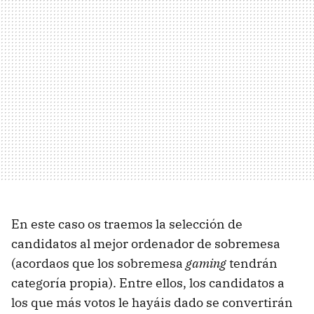
En este caso os traemos la selección de
candidatos al mejor ordenador de sobremesa
(acordaos que los sobremesa
gaming
tendrán
categoría propia). Entre ellos, los candidatos a
los que más votos le hayáis dado se convertirán