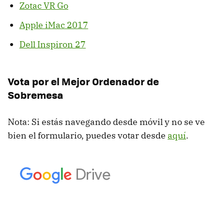
Zotac VR Go
Apple iMac 2017
Dell Inspiron 27
Vota por el Mejor Ordenador de
Sobremesa
Nota: Si estás navegando desde móvil y no se ve
bien el formulario, puedes votar desde
aquí
.