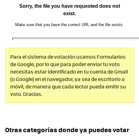
Para el sistema de votación usamos Formularios
de Google, por lo que para poder enviar tu voto
necesitas estar identificado en tu cuenta de Gmail
(o Google) en el navegador, ya sea de escritorio o
móvil, de manera que cada lector pueda emitir su
voto. Gracias.
Otras categorías donde ya puedes votar