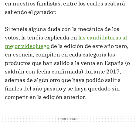
en nuestros finalistas, entre los cuales acabará
saliendo el ganador.
Si tenéis alguna duda con la mecánica de los
votos, la tenéis explicada en
las candidaturas al
mejor videojuego
de la edición de este año pero,
en esencia, compiten en cada categoría los
productos que han salido a la venta en España (o
saldrán con fecha confirmada) durante 2017,
además de algún otro que haya podido salir a
finales del año pasado y se haya quedado sin
competir en la edición anterior.