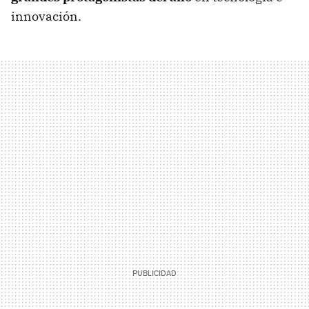
innovación.