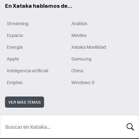
En Xataka hablamos de...
Streaming
Análisis
Espacio
Móviles
Energía
Xataka Movilidad
Apple
Samsung
Inteligencia artificial
China
Empleo
Windows 11
VER MÁS TEMAS
BUSCA