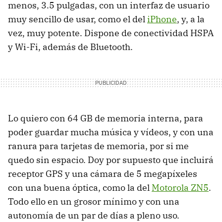
menos, 3.5 pulgadas, con un interfaz de usuario
muy sencillo de usar, como el del
iPhone
, y, a la
vez, muy potente. Dispone de conectividad
HSPA
y Wi-Fi, además de Bluetooth.
Lo quiero con 64 GB de memoria interna, para
poder guardar mucha música y vídeos, y con una
ranura para tarjetas de memoria, por si me
quedo sin espacio. Doy por supuesto que incluirá
receptor
GPS
y una cámara de 5 megapíxeles
con una buena óptica, como la del
Motorola ZN5
.
Todo ello en un grosor mínimo y con una
autonomía de un par de días a pleno uso.