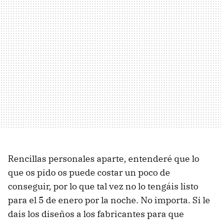
Rencillas personales aparte, entenderé que lo
que os pido os puede costar un poco de
conseguir, por lo que tal vez no lo tengáis listo
para el 5 de enero por la noche. No importa. Si le
dais los diseños a los fabricantes para que