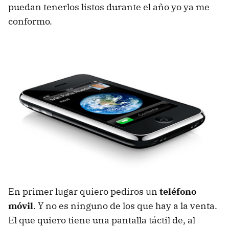
puedan tenerlos listos durante el año yo ya me
conformo.
En primer lugar quiero pediros un
teléfono
móvil
. Y no es ninguno de los que hay a la venta.
El que quiero tiene una pantalla táctil de, al