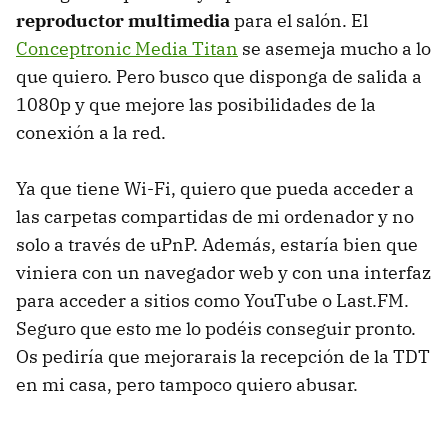
reproductor multimedia
para el salón. El
Conceptronic Media Titan
se asemeja mucho a lo
que quiero. Pero busco que disponga de salida a
1080p y que mejore las posibilidades de la
conexión a la red.
Ya que tiene Wi-Fi, quiero que pueda acceder a
las carpetas compartidas de mi ordenador y no
solo a través de uPnP. Además, estaría bien que
viniera con un navegador web y con una interfaz
para acceder a sitios como YouTube o Last.FM.
Seguro que esto me lo podéis conseguir pronto.
Os pediría que mejorarais la recepción de la
TDT
en mi casa, pero tampoco quiero abusar.