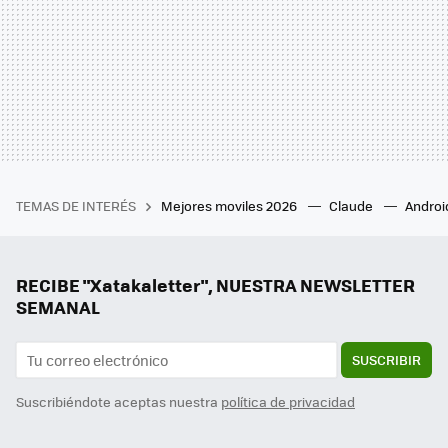
TEMAS DE INTERÉS
Mejores moviles 2026
Claude
Androi
RECIBE "Xatakaletter", NUESTRA NEWSLETTER
SEMANAL
SUSCRIBIR
Suscribiéndote aceptas nuestra
política de privacidad