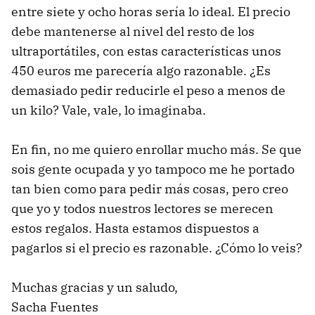
entre siete y ocho horas sería lo ideal. El precio
debe mantenerse al nivel del resto de los
ultraportátiles, con estas características unos
450 euros me parecería algo razonable. ¿Es
demasiado pedir reducirle el peso a menos de
un kilo? Vale, vale, lo imaginaba.
En fin, no me quiero enrollar mucho más. Se que
sois gente ocupada y yo tampoco me he portado
tan bien como para pedir más cosas, pero creo
que yo y todos nuestros lectores se merecen
estos regalos. Hasta estamos dispuestos a
pagarlos si el precio es razonable. ¿Cómo lo veis?
Muchas gracias y un saludo,
Sacha Fuentes