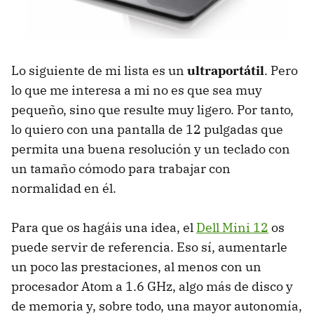
Lo siguiente de mi lista es un
ultraportátil
. Pero
lo que me interesa a mi no es que sea muy
pequeño, sino que resulte muy ligero. Por tanto,
lo quiero con una pantalla de 12 pulgadas que
permita una buena resolución y un teclado con
un tamaño cómodo para trabajar con
normalidad en él.
Para que os hagáis una idea, el
Dell Mini 12
os
puede servir de referencia. Eso sí, aumentarle
un poco las prestaciones, al menos con un
procesador Atom a 1.6 GHz, algo más de disco y
de memoria y, sobre todo, una mayor autonomía,