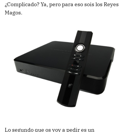
¿Complicado? Ya, pero para eso sois los Reyes
Magos.
Lo segundo que os voy a pedir es un