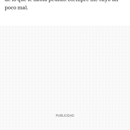
poco mal.