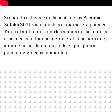
Si cuando estuviste en la fiesta de los
Premios
Xataka 2011
viste muchas cámaras, era por algo.
Tanto el ambiente como los stands de las marcas
o las mesas redondas fueron grabadas para que,
aunque no sea lo mismo, todo el que quiera
pueda revivir esos momentos.