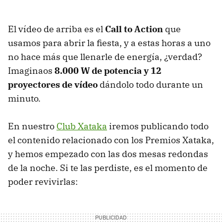
El vídeo de arriba es el
Call to Action
que
usamos para abrir la fiesta, y a estas horas a uno
no hace más que llenarle de energía, ¿verdad?
Imaginaos
8.000 W de potencia y 12
proyectores de vídeo
dándolo todo durante un
minuto.
En nuestro
Club Xataka
iremos publicando todo
el contenido relacionado con los Premios Xataka,
y hemos empezado con las dos mesas redondas
de la noche. Si te las perdiste, es el momento de
poder revivirlas: