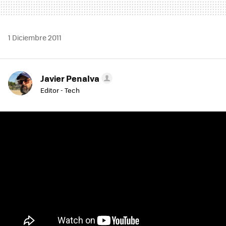
1 Diciembre 2011
Javier Penalva
Editor - Tech