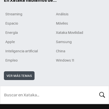
Streaming
Análisis
Espacio
Móviles
Energía
Xataka Movilidad
Apple
Samsung
Inteligencia artificial
China
Empleo
Windows 11
VER MÁS TEMAS
BUSCA