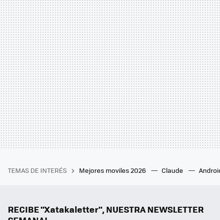
TEMAS DE INTERÉS
Mejores moviles 2026
Claude
Androi
RECIBE "Xatakaletter", NUESTRA NEWSLETTER