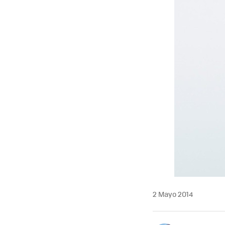
2 Mayo 2014