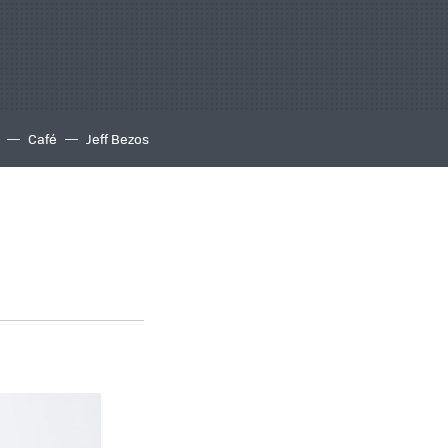
Café
Jeff Bezos