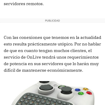
servidores remotos.
Con las conexiones que tenemos en la actualidad
esto resulta prácticamente utópico. Por no hablar
de que en cuanto tengan muchos clientes, el
servicio de OnLive tendrá unos requerimientos
de potencia en sus servidores que lo harán muy
difícil de mantenerse económicamente.