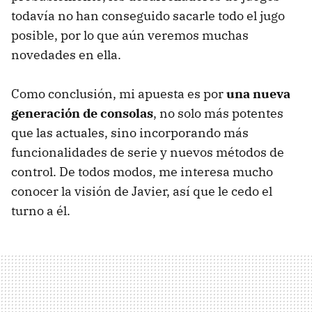
todavía no han conseguido sacarle todo el jugo
posible, por lo que aún veremos muchas
novedades en ella.
Como conclusión, mi apuesta es por
una nueva
generación de consolas
, no solo más potentes
que las actuales, sino incorporando más
funcionalidades de serie y nuevos métodos de
control. De todos modos, me interesa mucho
conocer la visión de Javier, así que le cedo el
turno a él.