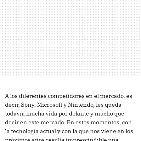
A los diferentes competidores en el mercado, es
decir, Sony, Microsoft y Nintendo, les queda
todavía mucha vida por delante y mucho que
decir en este mercado. En estos momentos, con
la tecnología actual y con la que nos viene en los
próximos años resulta imprescindible una