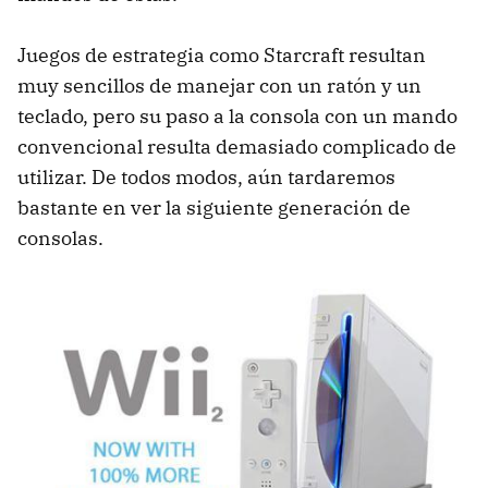
Juegos de estrategia como Starcraft resultan
muy sencillos de manejar con un ratón y un
teclado, pero su paso a la consola con un mando
convencional resulta demasiado complicado de
utilizar. De todos modos, aún tardaremos
bastante en ver la siguiente generación de
consolas.