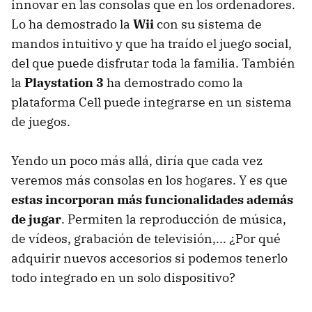
innovar en las consolas que en los ordenadores.
Lo ha demostrado la
Wii
con su sistema de
mandos intuitivo y que ha traído el juego social,
del que puede disfrutar toda la familia. También
la
Playstation 3
ha demostrado como la
plataforma Cell puede integrarse en un sistema
de juegos.
Yendo un poco más allá, diría que cada vez
veremos más consolas en los hogares. Y es que
estas incorporan más funcionalidades además
de jugar
. Permiten la reproducción de música,
de vídeos, grabación de televisión,... ¿Por qué
adquirir nuevos accesorios si podemos tenerlo
todo integrado en un solo dispositivo?