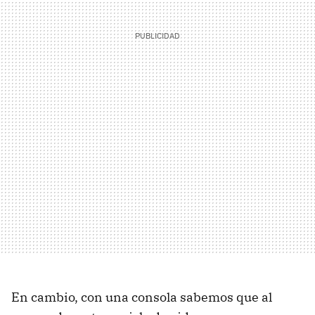
En cambio, con una consola sabemos que al