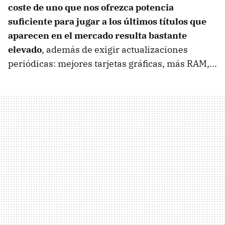
coste de uno que nos ofrezca potencia
suficiente para jugar a los últimos títulos que
aparecen en el mercado resulta bastante
elevado
, además de exigir actualizaciones
periódicas: mejores tarjetas gráficas, más
RAM
,...