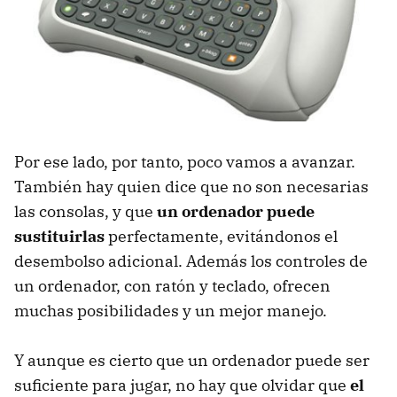
Por ese lado, por tanto, poco vamos a avanzar.
También hay quien dice que no son necesarias
las consolas, y que
un ordenador puede
sustituirlas
perfectamente, evitándonos el
desembolso adicional. Además los controles de
un ordenador, con ratón y teclado, ofrecen
muchas posibilidades y un mejor manejo.
Y aunque es cierto que un ordenador puede ser
suficiente para jugar, no hay que olvidar que
el