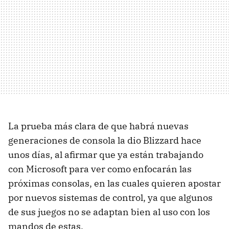
La prueba más clara de que habrá nuevas
generaciones de consola la dio Blizzard hace
unos días, al afirmar que ya están trabajando
con Microsoft para ver como enfocarán las
próximas consolas, en las cuales quieren apostar
por nuevos sistemas de control, ya que algunos
de sus juegos no se adaptan bien al uso con los
mandos de estas.