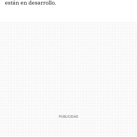
están en desarrollo.