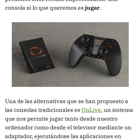
consola si lo que queremos es
jugar
.
Una de las alternativas que se han propuesto a
las consolas tradicionales es
OnLive
, un sistema
que nos permite jugar tanto desde nuestro
ordenador como desde el televisor mediante un
adaptador, ejecutándose las aplicaciones en