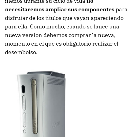
menos durante su ciclo de vida
no
necesitaremos ampliar sus componentes
para
disfrutar de los títulos que vayan apareciendo
para ella. Como mucho, cuando se lance una
nueva versión debemos comprar la nueva,
momento en el que es obligatorio realizar el
desembolso.