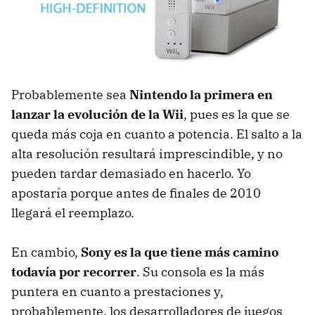
Probablemente sea
Nintendo la primera en
lanzar la evolución de la Wii
, pues es la que se
queda más coja en cuanto a potencia. El salto a la
alta resolución resultará imprescindible, y no
pueden tardar demasiado en hacerlo. Yo
apostaría porque antes de finales de 2010
llegará el reemplazo.
En cambio,
Sony es la que tiene más camino
todavía por recorrer
. Su consola es la más
puntera en cuanto a prestaciones y,
probablemente, los desarrolladores de juegos