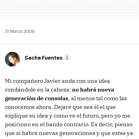
31 Marzo 2009
Sacha Fuentes
Mi compañero Javier anda con una idea
rondándole en la cabeza:
no habrá nueva
generación de consolas
, al menos tal como las
conocemos ahora. Dejaré que sea él el que
explique su idea y como ve el futuro, pero yo me
posiciono en el bando contrario. Es decir, pienso
que sí habrá nuevas generaciones y que estas ya