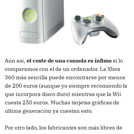
Aún así,
el coste de una consola es ínfimo
si lo
comparamos con el de un ordenador. La Xbox
360 más sencilla puede encontrarse por menos
de 200 euros (aunque yo siempre recomiendo la
que incorpora disco duro) mientras que la Wii
cuesta 250 euros. Muchas tarjetas gráficas de
última generación ya cuestan esto.
Por otro lado, los fabricantes son más libres de