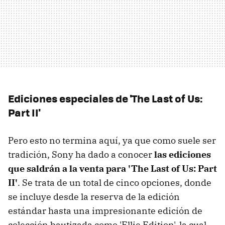
Ediciones especiales de 'The Last of Us:
Part II'
Pero esto no termina aquí, ya que como suele ser
tradición, Sony ha dado a conocer
las ediciones
que saldrán a la venta para 'The Last of Us: Part
II'
. Se trata de un total de cinco opciones, donde
se incluye desde la reserva de la edición
estándar hasta una impresionante edición de
colección bautizada como 'Ellie Edition', la cual