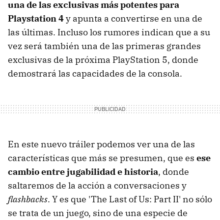
una de las exclusivas más potentes para
Playstation 4
y apunta a convertirse en una de
las últimas. Incluso los rumores indican que a su
vez será también una de las primeras grandes
exclusivas de la próxima PlayStation 5, donde
demostrará las capacidades de la consola.
En este nuevo tráiler podemos ver una de las
características que más se presumen, que es
ese
cambio entre jugabilidad e historia
, donde
saltaremos de la acción a conversaciones y
flashbacks
. Y es que 'The Last of Us: Part II' no sólo
se trata de un juego, sino de una especie de