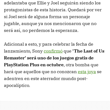
adelantaba que Ellie y Joel seguirán siendo los
protagonistas de esta historia. Quedará por ver
si Joel será de alguna forma un personaje
jugable, aunque ya nos mencionaron que no
será así, no perdemos la esperanza.
Adicional a esto, y para celebrar la fecha de
lanzamiento, Sony
confirmó
que
'The Last of Us
Remaster' será uno de los juegos gratis de
PlayStation Plus en octubre
, otra bomba que
hará que aquellos que no conozcan
esta joya
se
adentren en este aterrador mundo post-
apocalíptico.