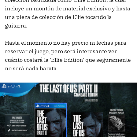
incluye un montón de material exclusivo y hasta
una pieza de colección de Ellie tocando la
guitarra.
Hasta el momento no hay precio ni fechas para
reservar el juego, pero será interesante ver
cuánto costará la 'Ellie Edition' que seguramente
no será nada barata.