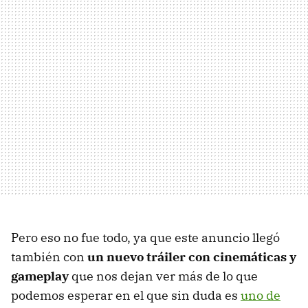
Pero eso no fue todo, ya que este anuncio llegó
también con
un nuevo tráiler con cinemáticas y
gameplay
que nos dejan ver más de lo que
podemos esperar en el que sin duda es
uno de