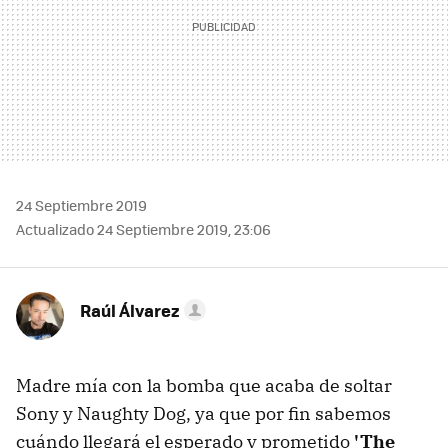
24 Septiembre 2019
Actualizado 24 Septiembre 2019, 23:06
Raúl Álvarez
Madre mía con la bomba que acaba de soltar
Sony y Naughty Dog, ya que por fin sabemos
cuándo llegará el esperado y prometido
'The