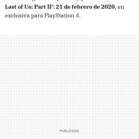
Last of Us: Part II': 21 de febrero de 2020
, en
exclusiva para PlayStation 4.