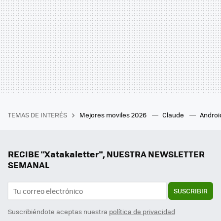
TEMAS DE INTERÉS
Mejores moviles 2026
Claude
Androi
RECIBE "Xatakaletter", NUESTRA NEWSLETTER
SEMANAL
SUSCRIBIR
Suscribiéndote aceptas nuestra
política de privacidad