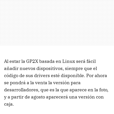
Al estar la GP2X basada en Linux será fácil
añadir nuevos dispositivos, siempre que el
código de sus drivers esté disponible. Por ahora
se pondrá a la venta la versión para
desarrolladores, que es la que aparece en la foto,
y a partir de agosto aparecerá una versión con
caja.