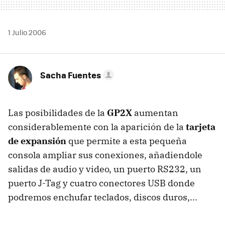
1 Julio 2006
Sacha Fuentes
Las posibilidades de la
GP2X
aumentan
considerablemente con la aparición de la
tarjeta
de expansión
que permite a esta pequeña
consola ampliar sus conexiones, añadiendole
salidas de audio y video, un puerto RS232, un
puerto J-Tag y cuatro conectores USB donde
podremos enchufar teclados, discos duros,...