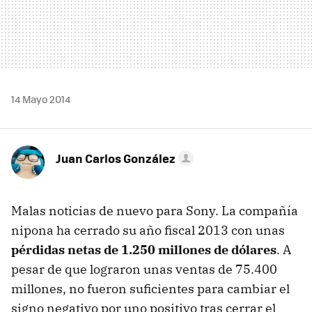
14 Mayo 2014
Juan Carlos González
Malas noticias de nuevo para Sony. La compañía
nipona ha cerrado su año fiscal 2013 con unas
pérdidas netas de 1.250 millones de dólares
. A
pesar de que lograron unas ventas de 75.400
millones, no fueron suficientes para cambiar el
signo negativo por uno positivo tras cerrar el