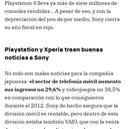
Playstation 4 lleva ya más de siete millones de
consolas vendidas… A pesar de eso, y con la
depreciación del yen de por medio, Sony cierra
su año fiscal en rojo.
Playstation y Xperia traen buenas
noticias a Sony
No todo son malas noticias para la compañía
japonesa:
el sector de telefonía móvil aumento
sus ingresos un 29,6%
y videojuegos un 38,5%
en comparación con lo que consiguieron
durante el 2012. Sony de hecho asegura que la
división móvil es rentable, pero dentro de ésta
división estaba también VAIO, que con la venta