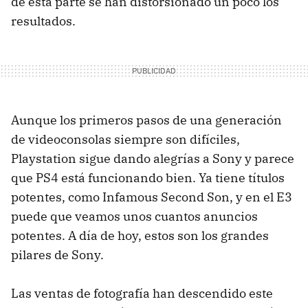
de esta parte se han distorsionado un poco los
resultados.
Aunque los primeros pasos de una generación
de videoconsolas siempre son difíciles,
Playstation sigue dando alegrías a Sony y parece
que PS4 está funcionando bien. Ya tiene títulos
potentes, como Infamous Second Son, y en el E3
puede que veamos unos cuantos anuncios
potentes. A día de hoy, estos son los grandes
pilares de Sony.
Las ventas de fotografía han descendido este