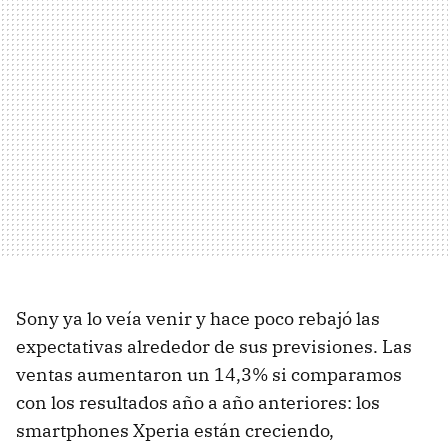
Sony ya lo veía venir y hace poco rebajó las
expectativas alrededor de sus previsiones. Las
ventas aumentaron un 14,3% si comparamos
con los resultados año a año anteriores: los
smartphones Xperia están creciendo,