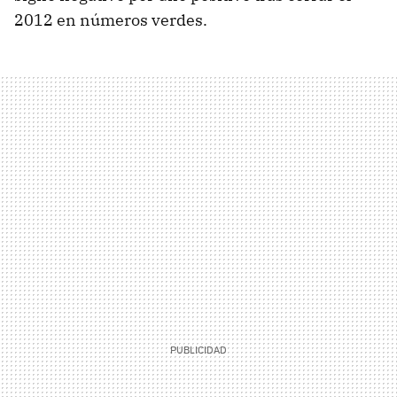
2012 en números verdes.