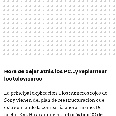
Hora de dejar atrás los PC...y replantear
los televisores
La principal explicación a los números rojos de
Sony vienen del plan de reestructuración que
está sufriendo la compañía ahora mismo. De
hecho, Kaz Hirai anunciará
el próximo 22 de