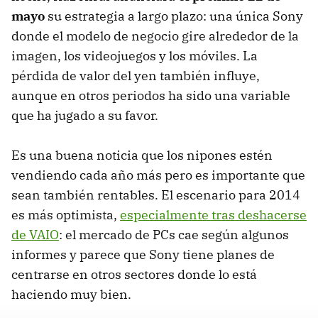
mayo
su estrategia a largo plazo: una única Sony
donde el modelo de negocio gire alrededor de la
imagen, los videojuegos y los móviles. La
pérdida de valor del yen también influye,
aunque en otros periodos ha sido una variable
que ha jugado a su favor.
Es una buena noticia que los nipones estén
vendiendo cada año más pero es importante que
sean también rentables. El escenario para 2014
es más optimista,
especialmente tras deshacerse
de VAIO
: el mercado de PCs cae según algunos
informes y parece que Sony tiene planes de
centrarse en otros sectores donde lo está
haciendo muy bien.