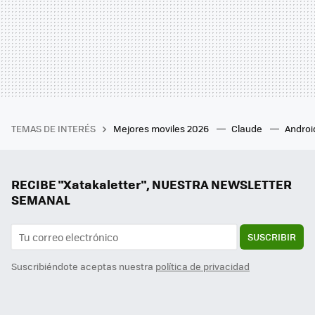
TEMAS DE INTERÉS
Mejores moviles 2026
Claude
Androi
RECIBE "Xatakaletter", NUESTRA NEWSLETTER
SEMANAL
SUSCRIBIR
Suscribiéndote aceptas nuestra
política de privacidad