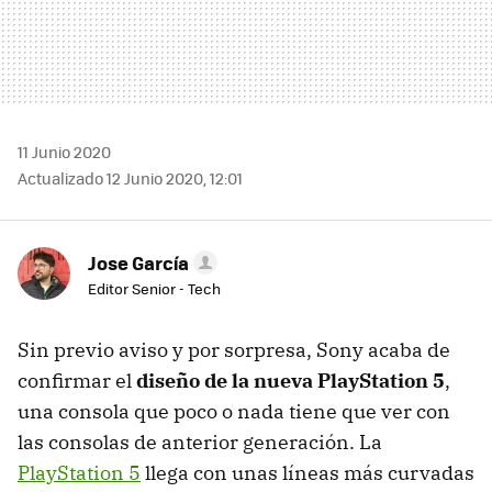
11 Junio 2020
Actualizado 12 Junio 2020, 12:01
Jose García
Editor Senior - Tech
Sin previo aviso y por sorpresa, Sony acaba de
confirmar el
diseño de la nueva PlayStation 5
,
una consola que poco o nada tiene que ver con
las consolas de anterior generación. La
PlayStation 5
llega con unas líneas más curvadas