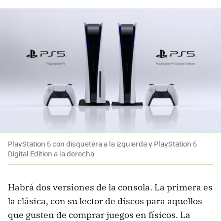
PlayStation 5 con disquetera a la izquierda y PlayStation 5
Digital Edition a la derecha.
Habrá dos versiones de la consola. La primera es
la clásica, con su lector de discos para aquellos
que gusten de comprar juegos en físicos. La