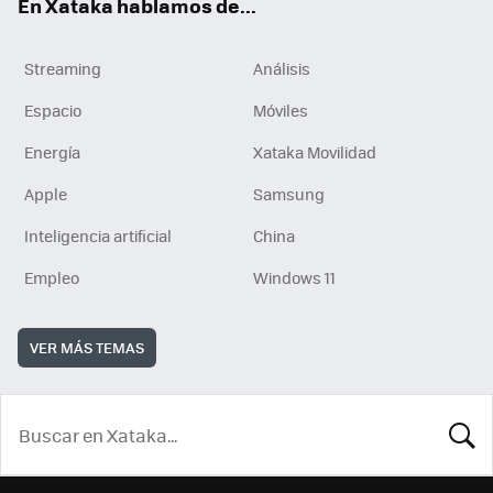
En Xataka hablamos de...
Streaming
Análisis
Espacio
Móviles
Energía
Xataka Movilidad
Apple
Samsung
Inteligencia artificial
China
Empleo
Windows 11
VER MÁS TEMAS
BUSCA