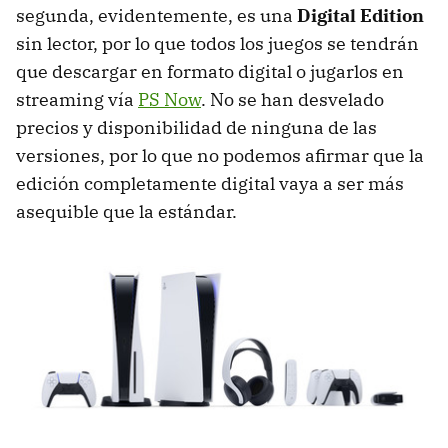
segunda, evidentemente, es una
Digital Edition
sin lector, por lo que todos los juegos se tendrán
que descargar en formato digital o jugarlos en
streaming vía
PS Now
. No se han desvelado
precios y disponibilidad de ninguna de las
versiones, por lo que no podemos afirmar que la
edición completamente digital vaya a ser más
asequible que la estándar.