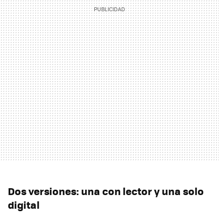
Dos versiones: una con lector y una solo
digital