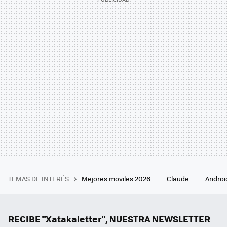
TEMAS DE INTERÉS
Mejores moviles 2026
Claude
Androi
RECIBE "Xatakaletter", NUESTRA NEWSLETTER