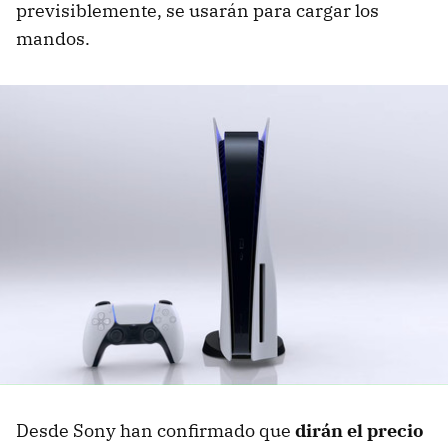
previsiblemente, se usarán para cargar los
mandos.
Desde Sony han confirmado que
dirán el precio