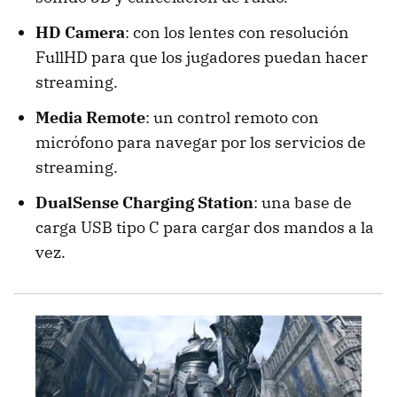
HD Camera
: con los lentes con resolución
FullHD para que los jugadores puedan hacer
streaming.
Media Remote
: un control remoto con
micrófono para navegar por los servicios de
streaming.
DualSense Charging Station
: una base de
carga USB tipo C para cargar dos mandos a la
vez.