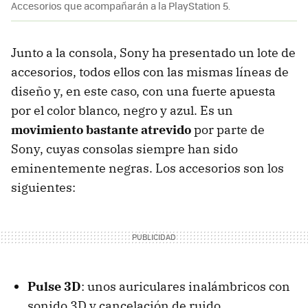
Accesorios que acompañarán a la PlayStation 5.
Junto a la consola, Sony ha presentado un lote de
accesorios, todos ellos con las mismas líneas de
diseño y, en este caso, con una fuerte apuesta
por el color blanco, negro y azul. Es un
movimiento bastante atrevido
por parte de
Sony, cuyas consolas siempre han sido
eminentemente negras. Los accesorios son los
siguientes:
Pulse 3D
: unos auriculares inalámbricos con
sonido 3D y cancelación de ruido.