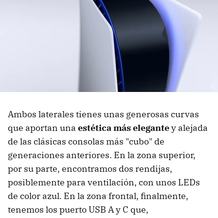
Ambos laterales tienes unas generosas curvas
que aportan una
estética más elegante
y alejada
de las clásicas consolas más "cubo" de
generaciones anteriores. En la zona superior,
por su parte, encontramos dos rendijas,
posiblemente para ventilación, con unos LEDs
de color azul. En la zona frontal, finalmente,
tenemos los puerto USB A y C que,