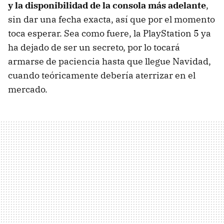
y la disponibilidad de la consola más adelante
,
sin dar una fecha exacta, así que por el momento
toca esperar. Sea como fuere, la PlayStation 5 ya
ha dejado de ser un secreto, por lo tocará
armarse de paciencia hasta que llegue Navidad,
cuando teóricamente debería aterrizar en el
mercado.