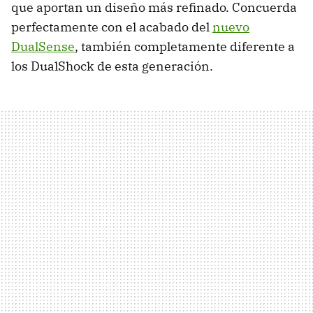
que aportan un diseño más refinado. Concuerda
perfectamente con el acabado del
nuevo
DualSense
, también completamente diferente a
los DualShock de esta generación.