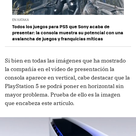
EN XATAKA
Todos los juegos para PS5 que Sony acaba de
presentar: la consola muestra su potencial con una
avalancha de juegos y franquicias míticas
Si bien en todas las imágenes que ha mostrado
la compañía en el vídeo de presentación la
consola aparece en vertical, cabe destacar que la
PlayStation 5 se podrá poner en horizontal sin
mayor problema. Prueba de ello es la imagen
que encabeza este artículo.