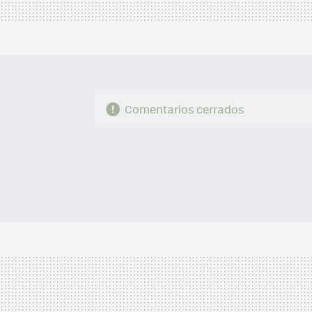
Comentarios cerrados