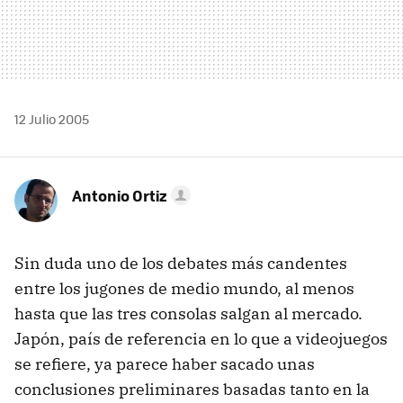
12 Julio 2005
Antonio Ortiz
Sin duda uno de los debates más candentes
entre los jugones de medio mundo, al menos
hasta que las tres consolas salgan al mercado.
Japón, país de referencia en lo que a videojuegos
se refiere, ya parece haber sacado unas
conclusiones preliminares basadas tanto en la