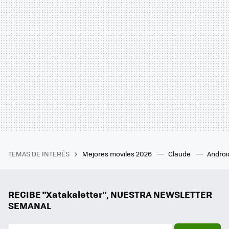
TEMAS DE INTERÉS
Mejores moviles 2026
Claude
Androi
RECIBE "Xatakaletter", NUESTRA NEWSLETTER
SEMANAL