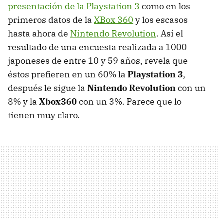
presentación de la Playstation 3
como en los
primeros datos de la
XBox 360
y los escasos
hasta ahora de
Nintendo Revolution
. Así el
resultado de una encuesta realizada a 1000
japoneses de entre 10 y 59 años, revela que
éstos prefieren en un 60% la
Playstation 3
,
después le sigue la
Nintendo Revolution
con un
8% y la
Xbox360
con un 3%. Parece que lo
tienen muy claro.