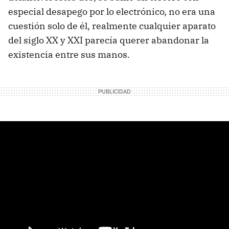
especial desapego por lo electrónico, no era una
cuestión solo de él, realmente cualquier aparato
del siglo XX y XXI parecía querer abandonar la
existencia entre sus manos.