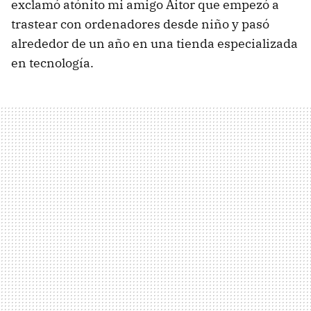
exclamó atónito mi amigo Aitor que empezó a
trastear con ordenadores desde niño y pasó
alrededor de un año en una tienda especializada
en tecnología.