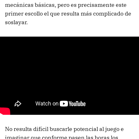
mecánicas básicas, pero es precisamente este
primer escollo el que resulta más complicado de
soslayar.
No resulta difícil buscarle potencial al juego e
imaginar que conforme pasen las horas los