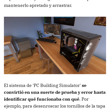
mantenerlo apretado y arrastrar.
El sistema de 'PC Building Simulator'
se
convirtió en una suerte de prueba y error hasta
identificar qué funcionaba con qué
. Por
ejemplo, para desenroscar los tornillos de la tapa