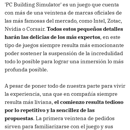
'PC Building Simulator' es un juego que cuenta
con más de una veintena de marcas oficiales de
las más famosas del mercado, como Intel, Zotac,
Nvidia o Corsair.
Todos estos pequeños detalles
harán las delicias de los más expertos
, en este
tipo de juegos siempre resulta más emocionante
poder sostener la suspensión de la incredulidad
todo lo posible para lograr una inmersión lo más
profunda posible.
A pesar de poner todo de nuestra parte para vivir
la experiencia, una que en compañía siempre
resulta más liviana,
el comienzo resulta tedioso
por lo repetitivo y la sencillez de las
propuestas
. La primera veintena de pedidos
sirven para familiarizarse con el juego y sus