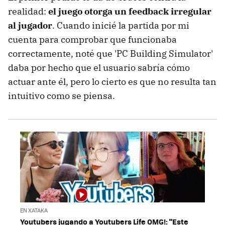
realidad:
el juego otorga un feedback irregular
al jugador
. Cuando inicié la partida por mi
cuenta para comprobar que funcionaba
correctamente, noté que 'PC Building Simulator'
daba por hecho que el usuario sabría cómo
actuar ante él, pero lo cierto es que no resulta tan
intuitivo como se piensa.
EN XATAKA
Youtubers jugando a Youtubers Life OMG!: "Este