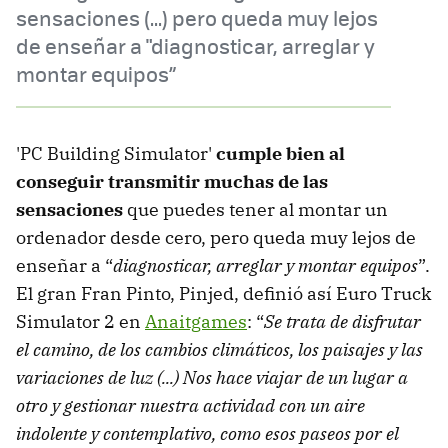
sensaciones (...) pero queda muy lejos
de enseñar a "diagnosticar, arreglar y
montar equipos”
'PC Building Simulator'
cumple bien al
conseguir transmitir muchas de las
sensaciones
que puedes tener al montar un
ordenador desde cero, pero queda muy lejos de
enseñar a “
diagnosticar, arreglar y montar equipos
”.
El gran Fran Pinto, Pinjed, definió así Euro Truck
Simulator 2 en
Anaitgames
: “
Se trata de disfrutar
el camino, de los cambios climáticos, los paisajes y las
variaciones de luz (...) Nos hace viajar de un lugar a
otro y gestionar nuestra actividad con un aire
indolente y contemplativo, como esos paseos por el