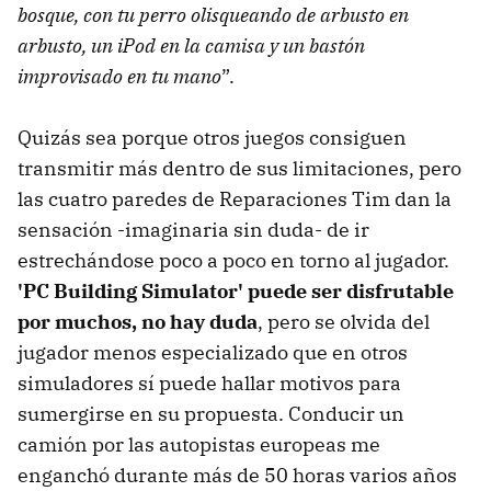
bosque, con tu perro olisqueando de arbusto en
arbusto, un iPod en la camisa y un bastón
improvisado en tu mano
”.
Quizás sea porque otros juegos consiguen
transmitir más dentro de sus limitaciones, pero
las cuatro paredes de Reparaciones Tim dan la
sensación -imaginaria sin duda- de ir
estrechándose poco a poco en torno al jugador.
'PC Building Simulator' puede ser disfrutable
por muchos, no hay duda
, pero se olvida del
jugador menos especializado que en otros
simuladores sí puede hallar motivos para
sumergirse en su propuesta. Conducir un
camión por las autopistas europeas me
enganchó durante más de 50 horas varios años