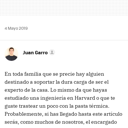
4 Mayo 2019
Juan Garro
En toda familia que se precie hay alguien
destinado a soportar la dura carga de ser el
experto de la casa. Lo mismo da que hayas
estudiado una ingeniería en Harvard o que te
guste trastear un poco con la pasta térmica.
Probablemente, si has llegado hasta este artículo
serás, como muchos de nosotros, el encargado