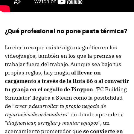
¿Qué profesional no pone pasta térmica?
Lo cierto es que existe algo magnético en los
videojuegos, también en los que la premisa es
trabajar fuera del trabajo. Aunque sea bajo tus
propias reglas, hay magia
al llevar un
cargamento a través de la Ruta 66 o al convertir
tu granja en el orgullo de Pinypon
. 'PC Building
Simulator' llegaba a Steam como la posibilidad
de “
crear y desarrollar tu propio negocio de
reparación de ordenadores
" en donde aprender a
"
diagnosticar, arreglar y montar equipos
”, un
acercamiento prometedor que
se convierte en