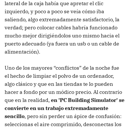
lateral de la caja había que apretar el clic
izquierdo, y poco a poco se veía cómo iba
saliendo, algo extremadamente satisfactorio, la
verdad; pero colocar cables habría funcionado
mucho mejor dirigiéndolos uno mismo hacia el
puerto adecuado (ya fuera un usb o un cable de
alimentación).
Uno de los mayores “conflictos” de la noche fue
el hecho de limpiar el polvo de un ordenador,
algo clásico y que en las tiendas te lo pueden
hacer a fondo por un módico precio. Al contrario
que en la realidad,
en 'PC Building Simulator' se
convierte en un trabajo extremadamente
sencillo
, pero sin perder un ápice de confusión:
seleccionas el aire comprimido, desconectas los