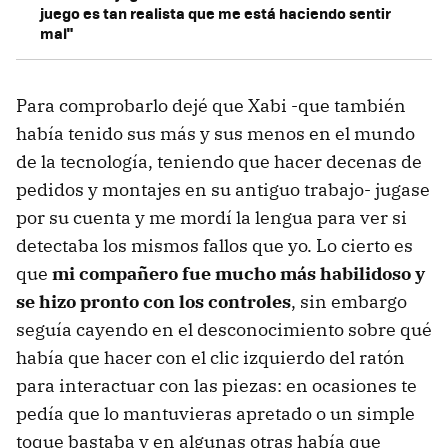
juego es tan realista que me está haciendo sentir
mal"
Para comprobarlo dejé que Xabi -que también
había tenido sus más y sus menos en el mundo
de la tecnología, teniendo que hacer decenas de
pedidos y montajes en su antiguo trabajo- jugase
por su cuenta y me mordí la lengua para ver si
detectaba los mismos fallos que yo. Lo cierto es
que
mi compañero fue mucho más habilidoso y
se hizo pronto con los controles
, sin embargo
seguía cayendo en el desconocimiento sobre qué
había que hacer con el clic izquierdo del ratón
para interactuar con las piezas: en ocasiones te
pedía que lo mantuvieras apretado o un simple
toque bastaba y en algunas otras había que