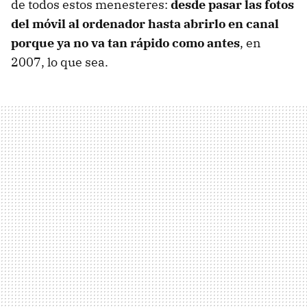
de todos estos menesteres:
desde pasar las fotos
del móvil al ordenador hasta abrirlo en canal
porque ya no va tan rápido como antes
, en
2007, lo que sea.