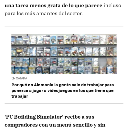
una tarea menos grata de lo que parece
incluso
para los más amantes del sector.
EN XATAKA
Por qué en Alemania la gente sale de trabajar para
ponerse a jugar a videojuegos en los que tiene que
trabajar
'PC Building Simulator' recibe a sus
compradores con un menú sencillo y sin