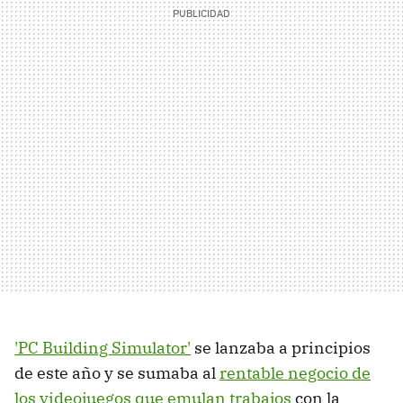
'PC Building Simulator'
se lanzaba a principios
de este año y se sumaba al
rentable negocio de
los videojuegos que emulan trabajos
con la