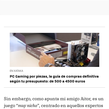
EN XATAKA
PC Gaming por piezas, la guía de compras definitiva
según tu presupuesto: de 500 a 4500 euros
Sin embargo, como apunta mi amigo Aitor, es un
juego “
muy nicho
”, centrado en aquellos expertos