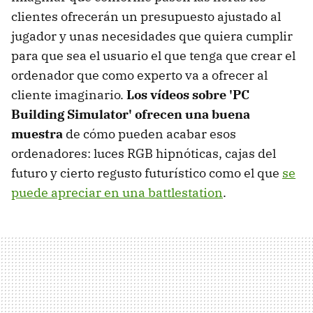
clientes ofrecerán un presupuesto ajustado al
jugador y unas necesidades que quiera cumplir
para que sea el usuario el que tenga que crear el
ordenador que como experto va a ofrecer al
cliente imaginario.
Los vídeos sobre 'PC
Building Simulator' ofrecen una buena
muestra
de cómo pueden acabar esos
ordenadores: luces RGB hipnóticas, cajas del
futuro y cierto regusto futurístico como el que
se
puede apreciar en una battlestation
.