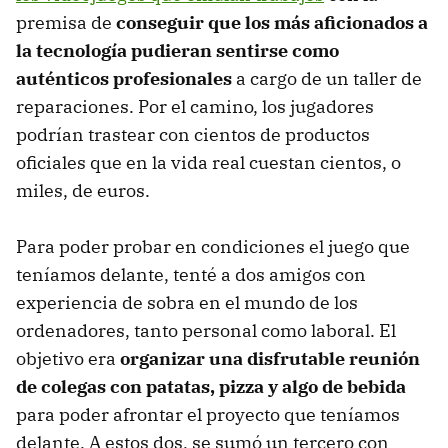
premisa de
conseguir que los más aficionados a
la tecnología pudieran sentirse como
auténticos profesionales
a cargo de un taller de
reparaciones. Por el camino, los jugadores
podrían trastear con cientos de productos
oficiales que en la vida real cuestan cientos, o
miles, de euros.
Para poder probar en condiciones el juego que
teníamos delante, tenté a dos amigos con
experiencia de sobra en el mundo de los
ordenadores, tanto personal como laboral. El
objetivo era
organizar una disfrutable reunión
de colegas con patatas, pizza y algo de bebida
para poder afrontar el proyecto que teníamos
delante. A estos dos, se sumó un tercero con