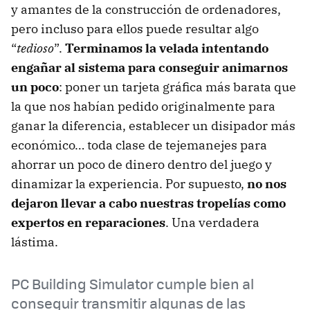
y amantes de la construcción de ordenadores,
pero incluso para ellos puede resultar algo
“
tedioso
”.
Terminamos la velada intentando
engañar al sistema para conseguir animarnos
un poco
: poner un tarjeta gráfica más barata que
la que nos habían pedido originalmente para
ganar la diferencia, establecer un disipador más
económico… toda clase de tejemanejes para
ahorrar un poco de dinero dentro del juego y
dinamizar la experiencia. Por supuesto,
no nos
dejaron llevar a cabo nuestras tropelías como
expertos en reparaciones
. Una verdadera
lástima.
PC Building Simulator cumple bien al
conseguir transmitir algunas de las