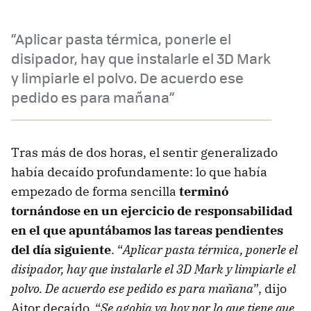
“Aplicar pasta térmica, ponerle el
disipador, hay que instalarle el 3D Mark
y limpiarle el polvo. De acuerdo ese
pedido es para mañana”
Tras más de dos horas, el sentir generalizado
había decaído profundamente: lo que había
empezado de forma sencilla
terminó
tornándose en un ejercicio de responsabilidad
en el que apuntábamos las tareas pendientes
del día siguiente
. “
Aplicar pasta térmica, ponerle el
disipador, hay que instalarle el 3D Mark y limpiarle el
polvo. De acuerdo ese pedido es para mañana
”, dijo
Aitor decaído. “
Se agobia ya hoy por lo que tiene que