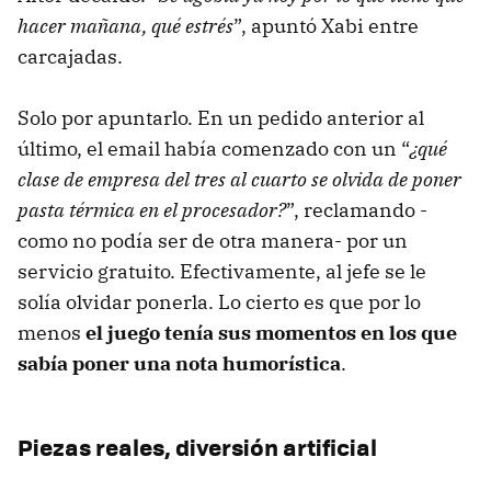
hacer mañana, qué estrés
”, apuntó Xabi entre
carcajadas.
Solo por apuntarlo. En un pedido anterior al
último, el email había comenzado con un “
¿qué
clase de empresa del tres al cuarto se olvida de poner
pasta térmica en el procesador?
”, reclamando -
como no podía ser de otra manera- por un
servicio gratuito. Efectivamente, al jefe se le
solía olvidar ponerla. Lo cierto es que por lo
menos
el juego tenía sus momentos en los que
sabía poner una nota humorística
.
Piezas reales, diversión artificial