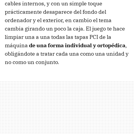
cables internos, y con un simple toque
prácticamente desaparece del fondo del
ordenador y el exterior, en cambio el tema
cambia girando un poco la caja. El juego te hace
limpiar una a una todas las tapas PCI de la
máquina
de una forma individual y ortopédica
,
obligándote a tratar cada una como una unidad y
no como un conjunto.