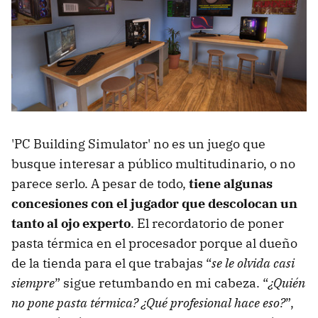
'PC Building Simulator' no es un juego que
busque interesar a público multitudinario, o no
parece serlo. A pesar de todo,
tiene algunas
concesiones con el jugador que descolocan un
tanto al ojo experto
. El recordatorio de poner
pasta térmica en el procesador porque al dueño
de la tienda para el que trabajas “
se le olvida casi
siempre
” sigue retumbando en mi cabeza. “
¿Quién
no pone pasta térmica? ¿Qué profesional hace eso?
”,