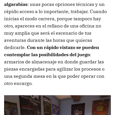
algarabías
: unas pocas opciones técnicas y un
rápido acceso a lo importante, trabajar. Cuando
inicias el modo carrera, porque tampoco hay
otro, apareces en el rellano de una oficina no
muy amplia que será el escenario de tus
aventuras durante las horas que quieras
dedicarle.
Con un rápido vistazo se pueden
contemplar las posibilidades del juego
:
armarios de almacenaje en donde guardar las
piezas encargadas para agilizar los procesos o
una segunda mesa en la que poder operar con
otro encargo.