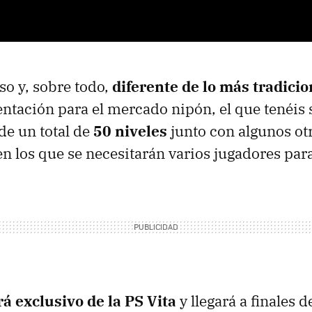
so y, sobre todo,
diferente de lo más tradicio
sentación para el mercado nipón, el que tenéis 
de un total de
50 niveles
junto con algunos ot
n los que se necesitarán varios jugadores par
á exclusivo de la PS Vita
y llegará a finales d