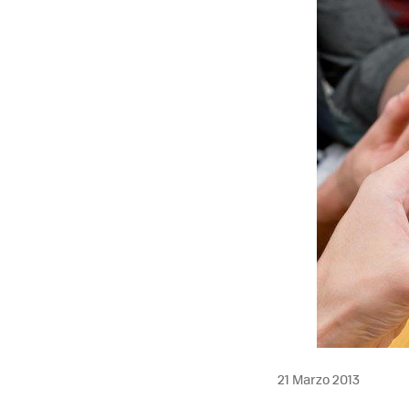
21 Marzo 2013