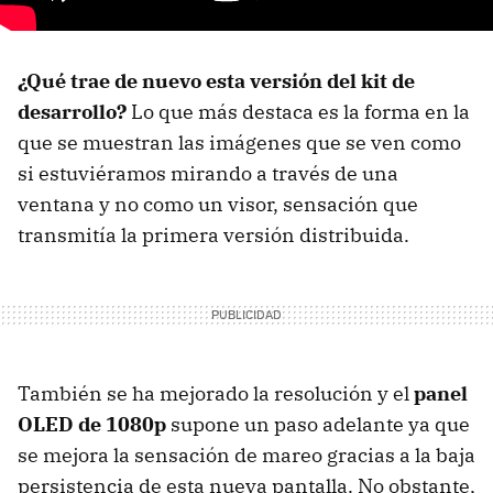
¿Qué trae de nuevo esta versión del kit de
desarrollo?
Lo que más destaca es la forma en la
que se muestran las imágenes que se ven como
si estuviéramos mirando a través de una
ventana y no como un visor, sensación que
transmitía la primera versión distribuida.
También se ha mejorado la resolución y el
panel
OLED de 1080p
supone un paso adelante ya que
se mejora la sensación de mareo gracias a la baja
persistencia de esta nueva pantalla. No obstante,