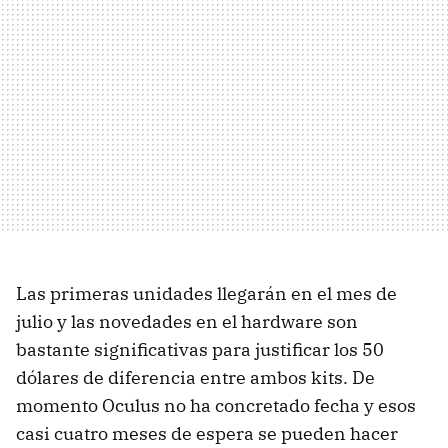
Las primeras unidades llegarán en el mes de
julio y las novedades en el hardware son
bastante significativas para justificar los 50
dólares de diferencia entre ambos kits. De
momento Oculus no ha concretado fecha y esos
casi cuatro meses de espera se pueden hacer