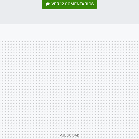
VER
12 COMENTARIOS