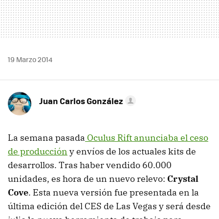
19 Marzo 2014
Juan Carlos González
La semana pasada
Oculus Rift anunciaba el ceso
de producción
y envíos de los actuales kits de
desarrollos. Tras haber vendido 60.000
unidades, es hora de un nuevo relevo:
Crystal
Cove
. Esta nueva versión fue presentada en la
última edición del CES de Las Vegas y será desde