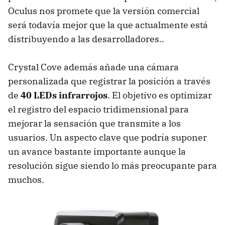
Oculus nos promete que la versión comercial
será todavía mejor que la que actualmente está
distribuyendo a las desarrolladores..
Crystal Cove además añade una cámara
personalizada que registrar la posición a través
de
40 LEDs infrarrojos
. El objetivo es optimizar
el registro del espacio tridimensional para
mejorar la sensación que transmite a los
usuarios. Un aspecto clave que podría suponer
un avance bastante importante aunque la
resolución sigue siendo lo más preocupante para
muchos.