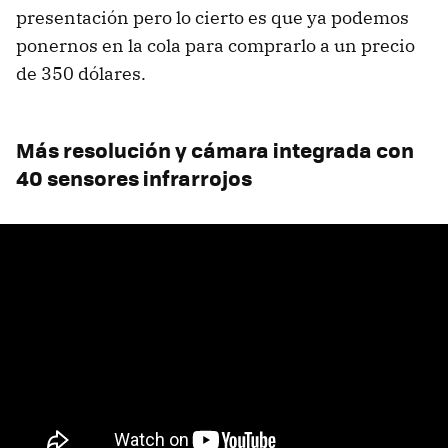
presentación pero lo cierto es que ya podemos
ponernos en la cola para comprarlo a un precio
de 350 dólares.
Más resolución y cámara integrada con
40 sensores infrarrojos