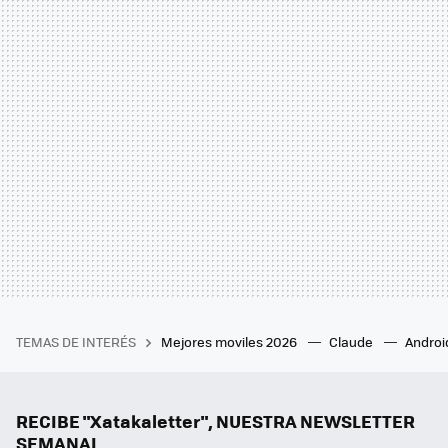
TEMAS DE INTERÉS
Mejores moviles 2026
Claude
Androi
RECIBE "Xatakaletter", NUESTRA NEWSLETTER
SEMANAL