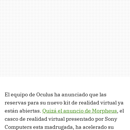
El equipo de Oculus ha anunciado que las
reservas para su nuevo kit de realidad virtual ya
están abiertas.
Quizá el anuncio de Morpheus
, el
casco de realidad virtual presentado por Sony
Computers esta madrugada, ha acelerado su