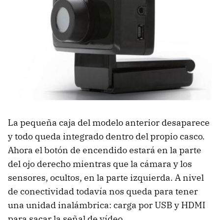
La pequeña caja del modelo anterior desaparece
y todo queda integrado dentro del propio casco.
Ahora el botón de encendido estará en la parte
del ojo derecho mientras que la cámara y los
sensores, ocultos, en la parte izquierda. A nivel
de conectividad todavía nos queda para tener
una unidad inalámbrica: carga por USB y HDMI
para sacar la señal de vídeo.